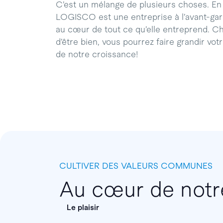
C’est un mélange de plusieurs choses. En
LOGISCO est une entreprise à l’avant-gar
au cœur de tout ce qu’elle entreprend. Ch
d’être bien, vous pourrez faire grandir vo
de notre croissance!
CULTIVER DES VALEURS COMMUNES
Au cœur de not
Le plaisir