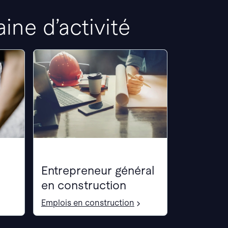
ne d’activité
Entrepreneur général
en construction
Emplois en construction