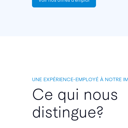
Voir nos offres d’emploi
UNE EXPÉRIENCE-EMPLOYÉ À NOTRE I
Ce qui nous
distingue?