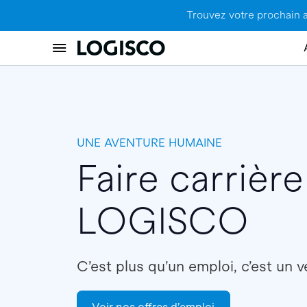
Trouvez votre prochain 
UNE AVENTURE HUMAINE
Faire carrièr
LOGISCO
C’est plus qu’un emploi, c’est un v