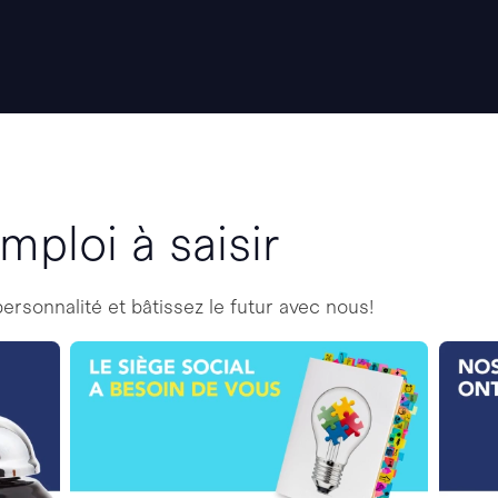
mploi à saisir
personnalité et bâtissez le futur avec nous!