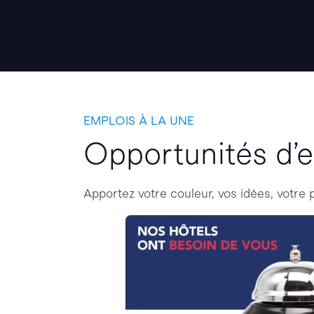
EMPLOIS À LA UNE
Opportunités d’e
Apportez votre couleur, vos idées, votre 