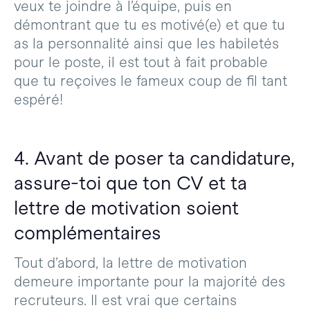
veux te joindre à l’équipe, puis en
démontrant que tu es motivé(e) et que tu
as la personnalité ainsi que les habiletés
pour le poste, il est tout à fait probable
que tu reçoives le fameux coup de fil tant
espéré!
4. Avant de poser ta candidature,
assure-toi que ton CV et ta
lettre de motivation soient
complémentaires
Tout d’abord, la lettre de motivation
demeure importante pour la majorité des
recruteurs. Il est vrai que certains