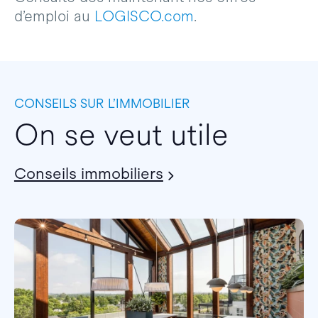
d’emploi au
LOGISCO.com
.
CONSEILS SUR L’IMMOBILIER
On se veut utile
Conseils immobiliers