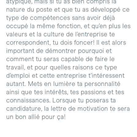
atypique, mais si tu as bien compris la
nature du poste et que tu as développé ce
type de compétences sans avoir déjà
occupé la même fonction, et qu’en plus les
valeurs et la culture de l’entreprise te
correspondent, tu dois foncer! Il est alors
important de démontrer pourquoi et
comment tu seras capable de faire le
travail, et pour quelles raisons ce type
d’emploi et cette entreprise t’intéressent
autant. Mets en lumière ta personnalité
ainsi que tes intérêts, tes passions et tes
connaissances. Lorsque tu poseras ta
candidature, la lettre de motivation te sera
un bon allié pour ça!