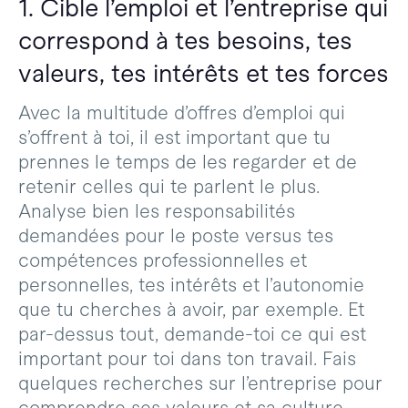
1. Cible l’emploi et l’entreprise qui
correspond à tes besoins, tes
valeurs, tes intérêts et tes forces
Avec la multitude d’offres d’emploi qui
s’offrent à toi, il est important que tu
prennes le temps de les regarder et de
retenir celles qui te parlent le plus.
Analyse bien les responsabilités
demandées pour le poste versus tes
compétences professionnelles et
personnelles, tes intérêts et l’autonomie
que tu cherches à avoir, par exemple. Et
par-dessus tout, demande-toi ce qui est
important pour toi dans ton travail. Fais
quelques recherches sur l’entreprise pour
comprendre ses valeurs et sa culture