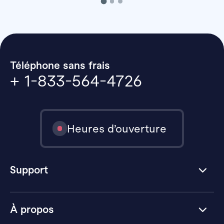
Téléphone sans frais
+ 1-833-564-4726
Heures d’ouverture
Support
À propos