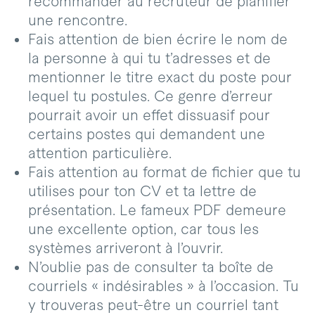
recommander au recruteur de planifier
une rencontre.
Fais attention de bien écrire le nom de
la personne à qui tu t’adresses et de
mentionner le titre exact du poste pour
lequel tu postules. Ce genre d’erreur
pourrait avoir un effet dissuasif pour
certains postes qui demandent une
attention particulière.
Fais attention au format de fichier que tu
utilises pour ton CV et ta lettre de
présentation. Le fameux PDF demeure
une excellente option, car tous les
systèmes arriveront à l’ouvrir.
N’oublie pas de consulter ta boîte de
courriels « indésirables » à l’occasion. Tu
y trouveras peut-être un courriel tant