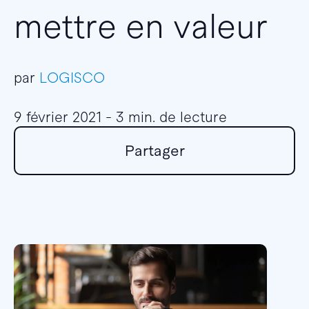
mettre en valeur
par
LOGISCO
9 février 2021 - 3 min. de lecture
Partager