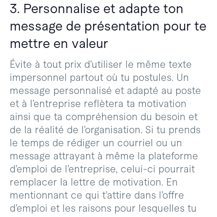
3. Personnalise et adapte ton
message de présentation pour te
mettre en valeur
Évite à tout prix d’utiliser le même texte
impersonnel partout où tu postules. Un
message personnalisé et adapté au poste
et à l’entreprise reflètera ta motivation
ainsi que ta compréhension du besoin et
de la réalité de l’organisation. Si tu prends
le temps de rédiger un courriel ou un
message attrayant à même la plateforme
d’emploi de l’entreprise, celui-ci pourrait
remplacer la lettre de motivation. En
mentionnant ce qui t’attire dans l’offre
d’emploi et les raisons pour lesquelles tu