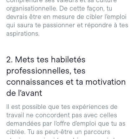
organisationnelle. De cette façon, tu
devrais être en mesure de cibler l’emploi
qui saura te passionner et répondre à tes
aspirations.
2. Mets tes habiletés
professionnelles, tes
connaissances et ta motivation
de l’avant
Il est possible que tes expériences de
travail ne concordent pas avec celles
demandées par l’offre d’emploi que tu as
ciblée. Tu as peut-être un parcours