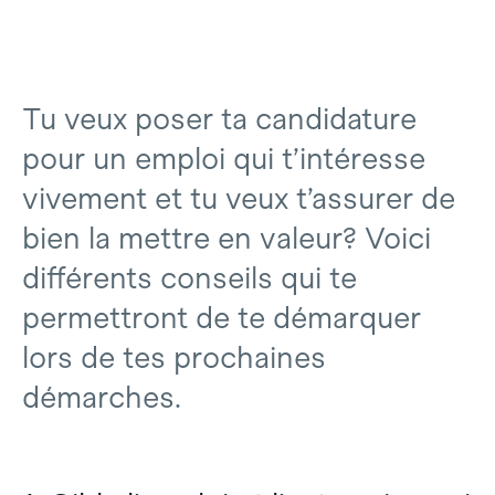
Tu veux poser ta candidature
pour un emploi qui t’intéresse
vivement et tu veux t’assurer de
bien la mettre en valeur? Voici
différents conseils qui te
permettront de te démarquer
lors de tes prochaines
démarches.