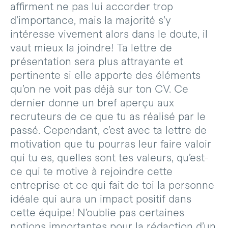
affirment ne pas lui accorder trop
d’importance, mais la majorité s’y
intéresse vivement alors dans le doute, il
vaut mieux la joindre! Ta lettre de
présentation sera plus attrayante et
pertinente si elle apporte des éléments
qu’on ne voit pas déjà sur ton CV. Ce
dernier donne un bref aperçu aux
recruteurs de ce que tu as réalisé par le
passé. Cependant, c’est avec ta lettre de
motivation que tu pourras leur faire valoir
qui tu es, quelles sont tes valeurs, qu’est-
ce qui te motive à rejoindre cette
entreprise et ce qui fait de toi la personne
idéale qui aura un impact positif dans
cette équipe! N’oublie pas certaines
notions importantes pour la rédaction d’un