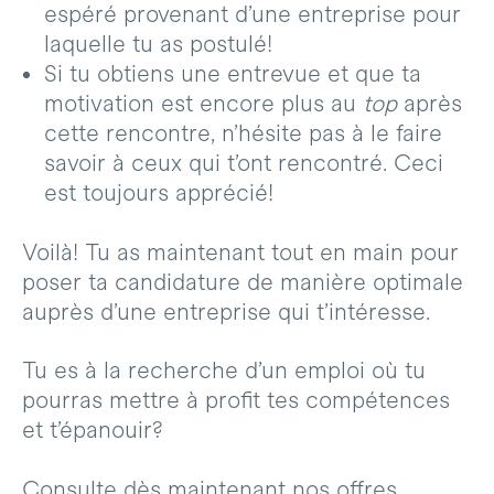
espéré provenant d’une entreprise pour
laquelle tu as postulé!
Si tu obtiens une entrevue et que ta
motivation est encore plus au
top
après
cette rencontre, n’hésite pas à le faire
savoir à ceux qui t’ont rencontré. Ceci
est toujours apprécié!
Voilà! Tu as maintenant tout en main pour
poser ta candidature de manière optimale
auprès d’une entreprise qui t’intéresse.
Tu es à la recherche d’un emploi où tu
pourras mettre à profit tes compétences
et t’épanouir?
Consulte dès maintenant nos offres