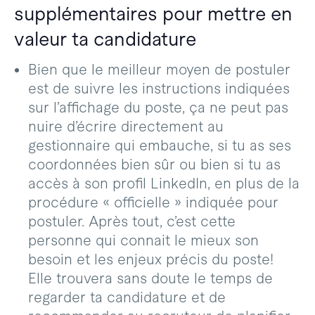
supplémentaires pour mettre en
valeur ta candidature
Bien que le meilleur moyen de postuler
est de suivre les instructions indiquées
sur l’affichage du poste, ça ne peut pas
nuire d’écrire directement au
gestionnaire qui embauche, si tu as ses
coordonnées bien sûr ou bien si tu as
accès à son profil LinkedIn, en plus de la
procédure « officielle » indiquée pour
postuler. Après tout, c’est cette
personne qui connait le mieux son
besoin et les enjeux précis du poste!
Elle trouvera sans doute le temps de
regarder ta candidature et de