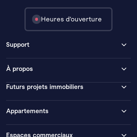
Heures d’ouverture
Support
À propos
Futurs projets immobiliers
Appartements
Espaces commerciaux