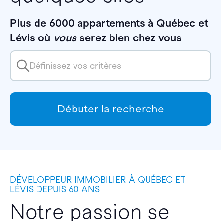
Plus de 6000 appartements à Québec et
Lévis où
vous
serez bien chez vous
Définissez vos critères
Débuter la recherche
DÉVELOPPEUR IMMOBILIER À QUÉBEC ET
LÉVIS DEPUIS 60 ANS
Notre passion se