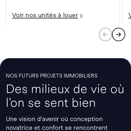
Voir nos unités à louer
NOS FUTURS PROJETS IMMOBILIERS
Des milieux de vie où
l’on se sent bien
Une vision d’avenir où conception
novatrice et confort se rencontrent