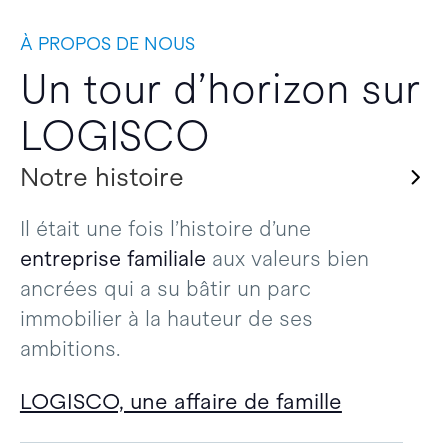
À PROPOS DE NOUS
Un tour d’horizon sur
LOGISCO
Notre histoire
Il était une fois l’histoire d’une
entreprise familiale
aux valeurs bien
ancrées qui a su bâtir un parc
immobilier à la hauteur de ses
ambitions.
LOGISCO, une affaire de famille