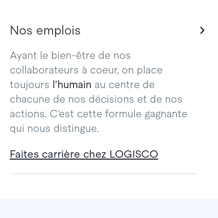
Nos emplois
Ayant le bien-être de nos
collaborateurs à coeur, on place
toujours
l’humain
au centre de
chacune de nos décisions et de nos
actions. C’est cette formule gagnante
qui nous distingue.
Faites carrière chez LOGISCO