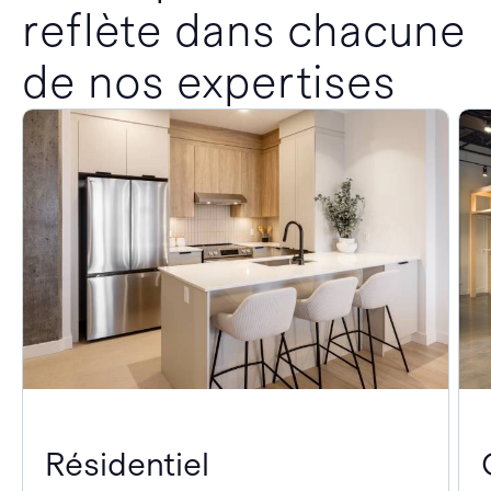
reflète dans chacune
de nos expertises
Résidentiel