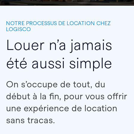
NOTRE PROCESSUS DE LOCATION CHEZ
LOGISCO
Louer n’a jamais
été aussi simple
On s’occupe de tout, du
début à la fin, pour vous offrir
une expérience de location
sans tracas.