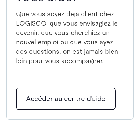
Que vous soyez déjà client chez
LOGISCO, que vous envisagiez le
devenir, que vous cherchiez un
nouvel emploi ou que vous ayez
des questions, on est jamais bien
loin pour vous accompagner.
Accéder au centre d’aide