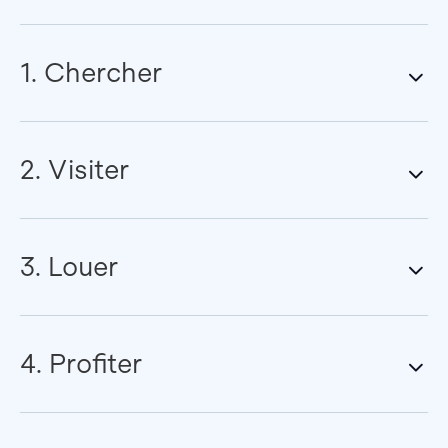
1. Chercher
2. Visiter
3. Louer
4. Profiter