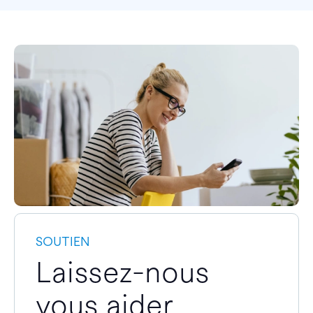
SOUTIEN
Laissez-nous
vous aider