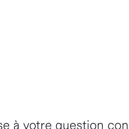
se à votre question co