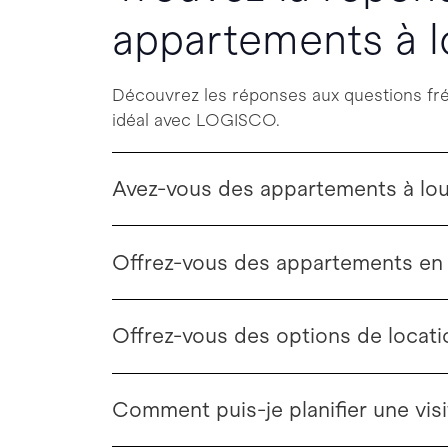
appartements à 
Découvrez les réponses aux questions fréqu
idéal avec LOGISCO.
Avez-vous des appartements à lou
Offrez-vous des appartements en
Offrez-vous des options de locati
Comment puis-je planifier une vis