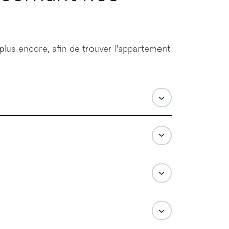
 plus encore, afin de trouver l’appartement