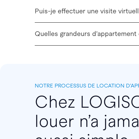
Puis-je effectuer une visite virtu
Quelles grandeurs d’appartement 
NOTRE PROCESSUS DE LOCATION D’A
Chez LOGIS
louer n’a jama