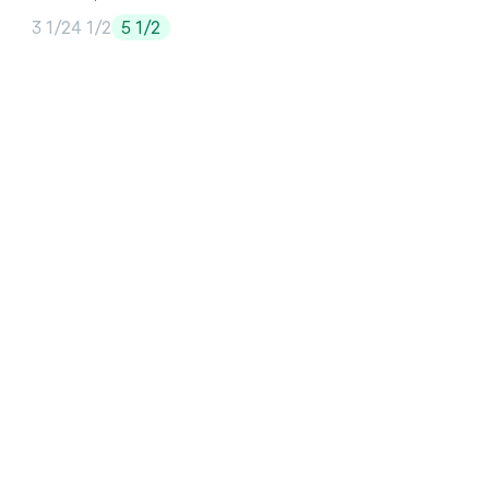
3 1/2
4 1/2
5 1/2