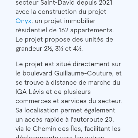
secteur Saint-David depuis 2021
avec la construction du projet
Onyx
, un projet immobilier
résidentiel de 162 appartements.
Le projet propose des unités de
grandeur 2½, 3½ et 4½.
Le projet est situé directement sur
le boulevard Guillaume-Couture, et
se trouve à distance de marche du
IGA Lévis et de plusieurs
commerces et services du secteur.
Sa localisation permet également
un accès rapide à l’autoroute 20,
via le Chemin des Îles, facilitant les
déplacements vers les autres