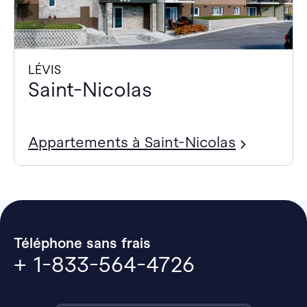
LÉVIS
Saint-Nicolas
Appartements à Saint-Nicolas
Téléphone sans frais
+ 1-833-564-4726