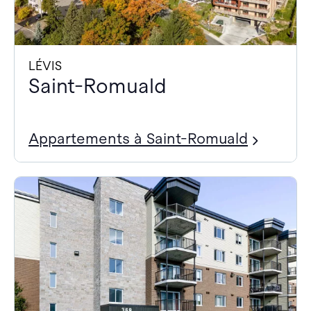
LÉVIS
Saint-Romuald
Appartements à Saint-Romuald