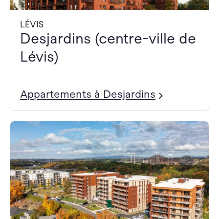
LÉVIS
Desjardins (centre-ville de
Lévis)
Appartements à Desjardins