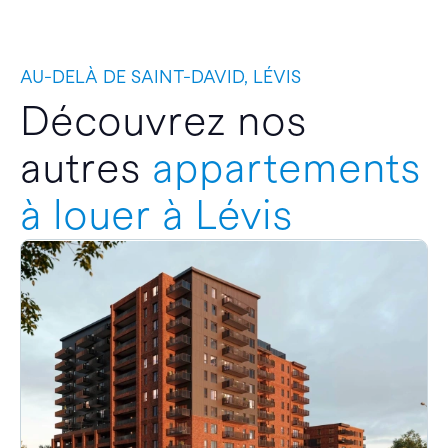
AU-DELÀ DE SAINT-DAVID, LÉVIS
Découvrez nos
autres
appartements
à louer à Lévis