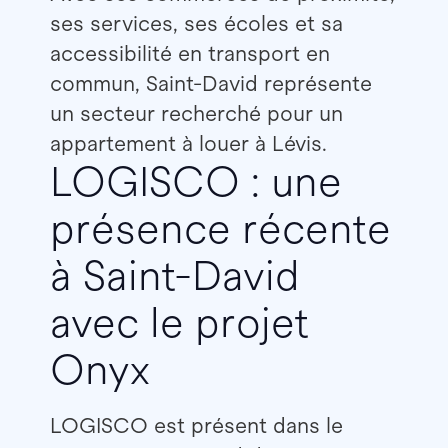
ses services, ses écoles et sa
accessibilité en transport en
commun, Saint-David représente
un secteur recherché pour un
appartement à louer à Lévis.
LOGISCO : une
présence récente
à Saint-David
avec le projet
Onyx
LOGISCO est présent dans le