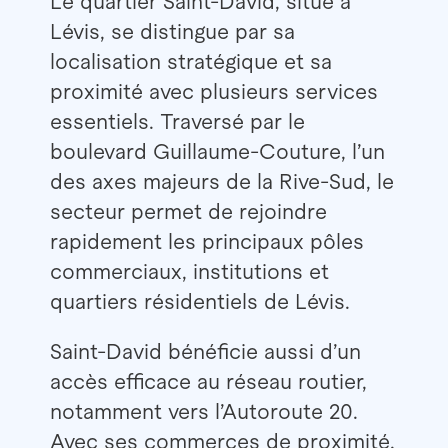
Le quartier Saint-David, situé à
Lévis, se distingue par sa
localisation stratégique et sa
proximité avec plusieurs services
essentiels. Traversé par le
boulevard Guillaume-Couture, l’un
des axes majeurs de la Rive-Sud, le
secteur permet de rejoindre
rapidement les principaux pôles
commerciaux, institutions et
quartiers résidentiels de Lévis.
Saint-David bénéficie aussi d’un
accès efficace au réseau routier,
notamment vers l’Autoroute 20.
Avec ses commerces de proximité,