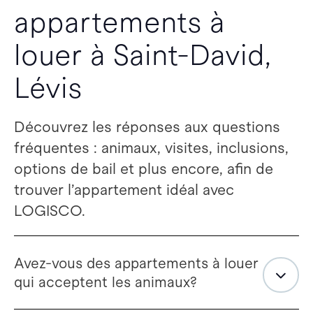
appartements à
louer à Saint-David,
Lévis
Découvrez les réponses aux questions
fréquentes : animaux, visites, inclusions,
options de bail et plus encore, afin de
trouver l’appartement idéal avec
LOGISCO.
Avez-vous des appartements à louer
qui acceptent les animaux?