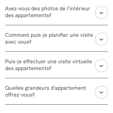
Avez-vous des photos de l’intérieur
des appartements?
Comment puis-je planifier une visite
avec vous?
Puis-je effectuer une visite virtuelle
des appartements?
Quelles grandeurs d’appartement
offrez-vous?