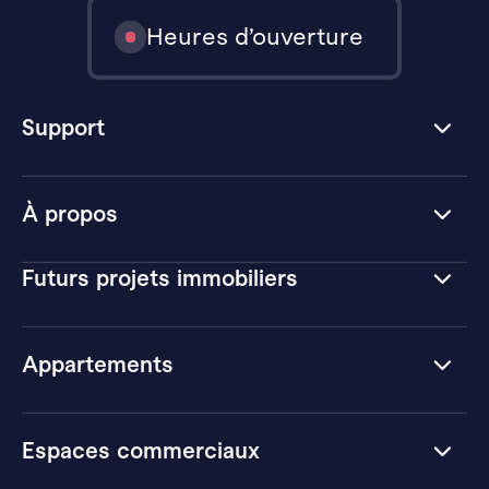
Heures d’ouverture
Support
À propos
Futurs projets immobiliers
Appartements
Espaces commerciaux