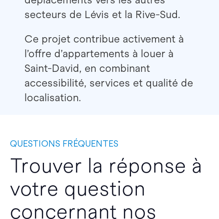
secteurs de Lévis et la Rive-Sud.
Ce projet contribue activement à
l’offre d’appartements à louer à
Saint-David, en combinant
accessibilité, services et qualité de
localisation.
QUESTIONS FRÉQUENTES
Trouver la réponse à
votre question
concernant nos