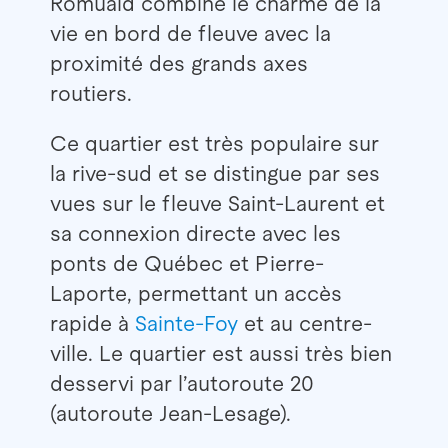
Romuald combine le charme de la
vie en bord de fleuve avec la
proximité des grands axes
routiers.
Ce quartier est très populaire sur
la rive-sud et se distingue par ses
vues sur le fleuve Saint-Laurent et
sa connexion directe avec les
ponts de Québec et Pierre-
Laporte, permettant un accès
rapide à
Sainte-Foy
et au centre-
ville. Le quartier est aussi très bien
desservi par l’autoroute 20
(autoroute Jean-Lesage).