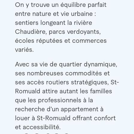
On y trouve un équilibre parfait
entre nature et vie urbaine :
sentiers longeant la rivière
Chaudière, parcs verdoyants,
écoles réputées et commerces
variés.
Avec sa vie de quartier dynamique,
ses nombreuses commodités et
ses accès routiers stratégiques, St-
Romuald attire autant les familles
que les professionnels à la
recherche d’un appartement à
louer à St-Romuald offrant confort
et accessibilité.