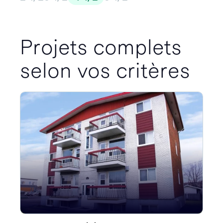
Projets complets
selon vos critères