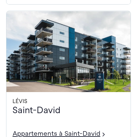
LÉVIS
Saint-David
Appartements à Saint-David