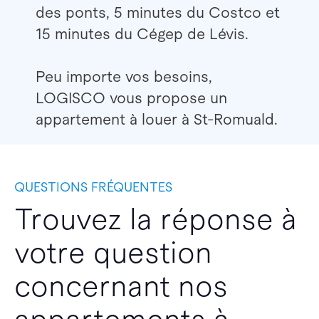
des ponts, 5 minutes du Costco et
15 minutes du Cégep de Lévis.
Peu importe vos besoins,
LOGISCO vous propose un
appartement à louer à St-Romuald.
QUESTIONS FRÉQUENTES
Trouvez la réponse à
votre question
concernant nos