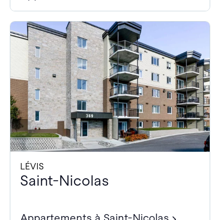
LÉVIS
Saint-Nicolas
Appartements à Saint-Nicolas