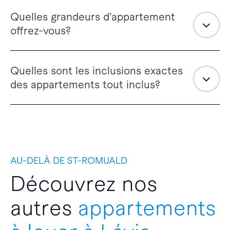
Quelles grandeurs d’appartement
offrez-vous?
Quelles sont les inclusions exactes
des appartements tout inclus?
AU-DELÀ DE ST-ROMUALD
Découvrez nos
autres
appartements