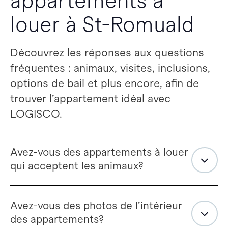
appartements à
louer à St-Romuald
Découvrez les réponses aux questions
fréquentes : animaux, visites, inclusions,
options de bail et plus encore, afin de
trouver l’appartement idéal avec
LOGISCO.
Avez-vous des appartements à louer
qui acceptent les animaux?
Avez-vous des photos de l’intérieur
des appartements?