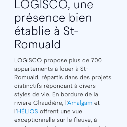
LOGISCO, une
présence bien
établie à St-
Romuald
LOGISCO propose plus de 700
appartements à louer à St-
Romuald, répartis dans des projets
distinctifs répondant à divers
styles de vie. En bordure de la
rivière Chaudière, l’
Amalgam
et
l’
HÉLIOS
offrent une vue
exceptionnelle sur le fleuve, à