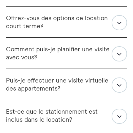
Offrez-vous des options de location
court terme?
Comment puis-je planifier une visite
avec vous?
Puis-je effectuer une visite virtuelle
des appartements?
Est-ce que le stationnement est
inclus dans le location?