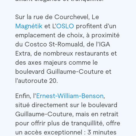
Sur la rue de Courchevel, Le
Magnétik
et L’
OSLO
profitent d’un
emplacement de choix, à proximité
du Costco St-Romuald, de l’IGA
Extra, de nombreux restaurants et
des axes majeurs comme le
boulevard Guillaume-Couture et
l’autoroute 20.
Enfin, l’
Ernest-William-Benson
,
situé directement sur le boulevard
Guillaume-Couture, mais en retrait
pour offrir plus de tranquillité, offre
un accès exceptionnel : 3 minutes