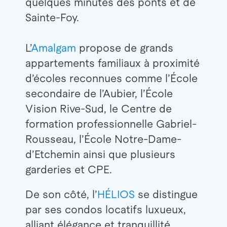
quelques minutes des ponts et de
Sainte-Foy.
L’
Amalgam
propose de grands
appartements familiaux à proximité
d’écoles reconnues comme l’École
secondaire de l’Aubier, l’École
Vision Rive-Sud, le Centre de
formation professionnelle Gabriel-
Rousseau, l’École Notre-Dame-
d’Etchemin ainsi que plusieurs
garderies et CPE.
De son côté, l’
HÉLIOS
se distingue
par ses condos locatifs luxueux,
alliant élégance et tranquillité.