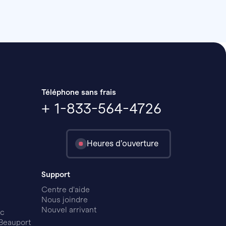
Téléphone sans frais
+ 1-833-564-4726
Heures d’ouverture
Support
Centre d'aide
Nous joindre
Nouvel arrivant
ec
Beauport