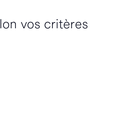
lon vos critères