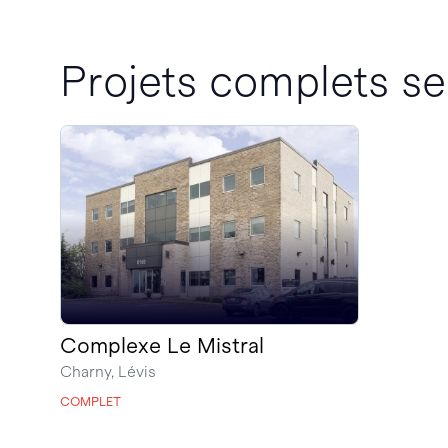
Projets complets se
Complexe Le Mistral
Charny, Lévis
COMPLET