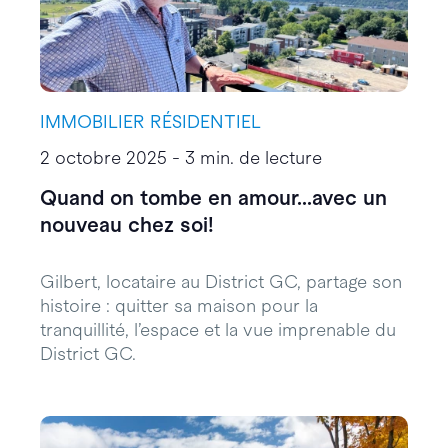
IMMOBILIER RÉSIDENTIEL
2 octobre 2025 - 3 min. de lecture
Quand on tombe en amour...avec un
nouveau chez soi!
Gilbert, locataire au District GC, partage son
histoire : quitter sa maison pour la
tranquillité, l’espace et la vue imprenable du
District GC.