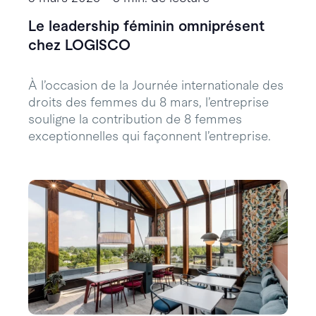
Le leadership féminin omniprésent
chez LOGISCO
À l’occasion de la Journée internationale des
droits des femmes du 8 mars, l’entreprise
souligne la contribution de 8 femmes
exceptionnelles qui façonnent l’entreprise.