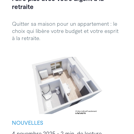
retraite
Quitter sa maison pour un appartement : le
choix qui libère votre budget et votre esprit
à la retraite.
NOUVELLES
4 novembre 2025 - 2 min. de lecture