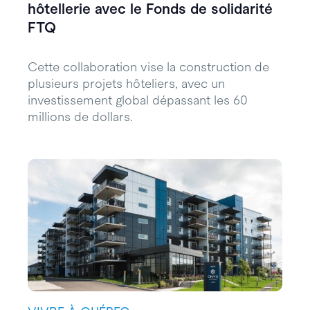
hôtellerie avec le Fonds de solidarité
FTQ
Cette collaboration vise la construction de
plusieurs projets hôteliers, avec un
investissement global dépassant les 60
millions de dollars.