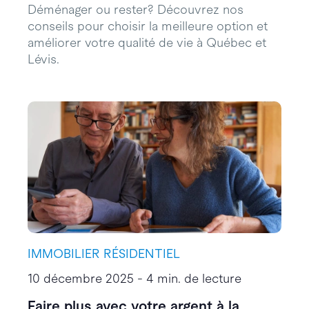
Déménager ou rester? Découvrez nos
conseils pour choisir la meilleure option et
améliorer votre qualité de vie à Québec et
Lévis.
IMMOBILIER RÉSIDENTIEL
10 décembre 2025 - 4 min. de lecture
Faire plus avec votre argent à la