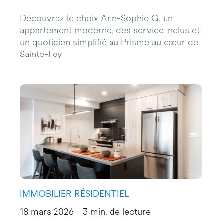
Découvrez le choix Ann-Sophie G. un
appartement moderne, des service inclus et
un quotidien simplifié au Prisme au cœur de
Sainte-Foy
IMMOBILIER RÉSIDENTIEL
18 mars 2026 - 3 min. de lecture