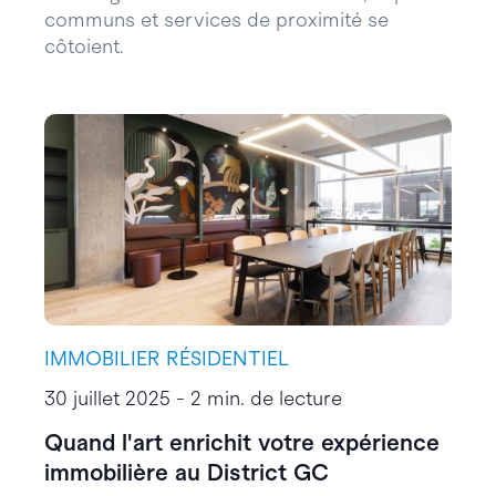
communs et services de proximité se
côtoient.
IMMOBILIER RÉSIDENTIEL
30 juillet 2025 - 2 min. de lecture
Quand l'art enrichit votre expérience
immobilière au District GC