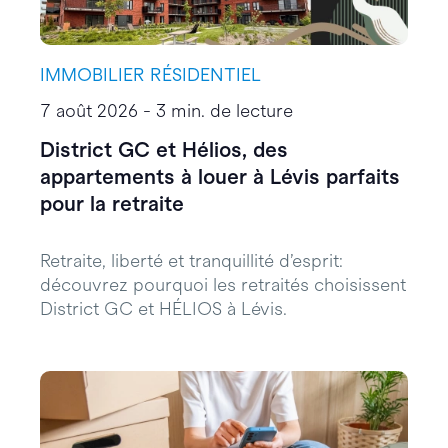
IMMOBILIER RÉSIDENTIEL
7 août 2026 - 3 min. de lecture
District GC et Hélios, des
appartements à louer à Lévis parfaits
pour la retraite
Retraite, liberté et tranquillité d’esprit:
découvrez pourquoi les retraités choisissent
District GC et HÉLIOS à Lévis.