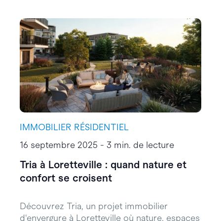
IMMOBILIER RÉSIDENTIEL
16 septembre 2025 - 3 min. de lecture
Tria à Loretteville : quand nature et
confort se croisent
Découvrez Tria, un projet immobilier
d'envergure à Loretteville où nature, espaces