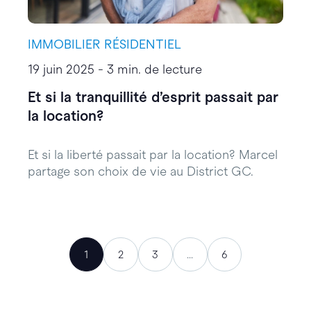
IMMOBILIER RÉSIDENTIEL
19 juin 2025 - 3 min. de lecture
Et si la tranquillité d’esprit passait par
la location?
Et si la liberté passait par la location? Marcel
partage son choix de vie au District GC.
1
2
3
...
6