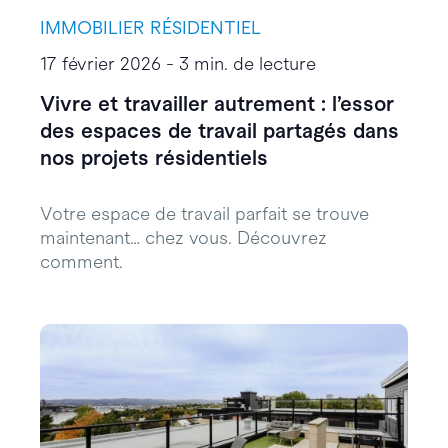
IMMOBILIER RÉSIDENTIEL
17 février 2026 - 3 min. de lecture
Vivre et travailler autrement : l’essor
des espaces de travail partagés dans
nos projets résidentiels
Votre espace de travail parfait se trouve
maintenant… chez vous. Découvrez
comment.