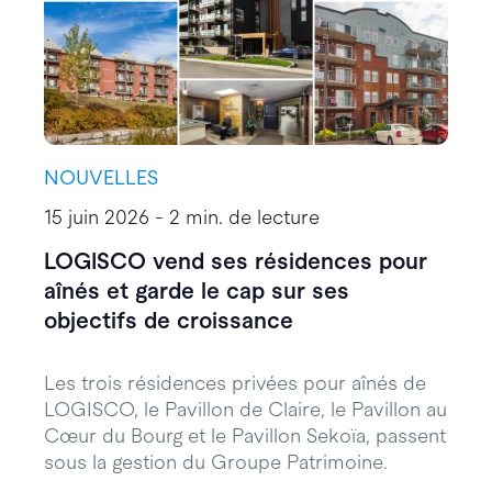
NOUVELLES
15 juin 2026 - 2 min. de lecture
LOGISCO vend ses résidences pour
aînés et garde le cap sur ses
objectifs de croissance
Les trois résidences privées pour aînés de
LOGISCO, le Pavillon de Claire, le Pavillon au
Cœur du Bourg et le Pavillon Sekoïa, passent
sous la gestion du Groupe Patrimoine.