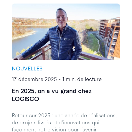
NOUVELLES
17 décembre 2025 - 1 min. de lecture
En 2025, on a vu grand chez
LOGISCO
Retour sur 2025 : une année de réalisations,
de projets livrés et d’innovations qui
façonnent notre vision pour l’avenir.