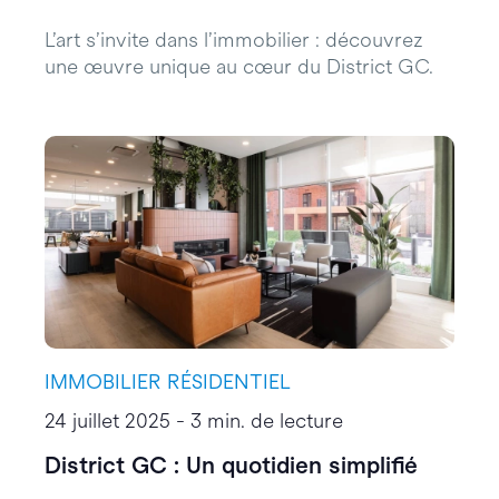
L’art s’invite dans l’immobilier : découvrez
une œuvre unique au cœur du District GC.
IMMOBILIER RÉSIDENTIEL
24 juillet 2025 - 3 min. de lecture
District GC : Un quotidien simplifié