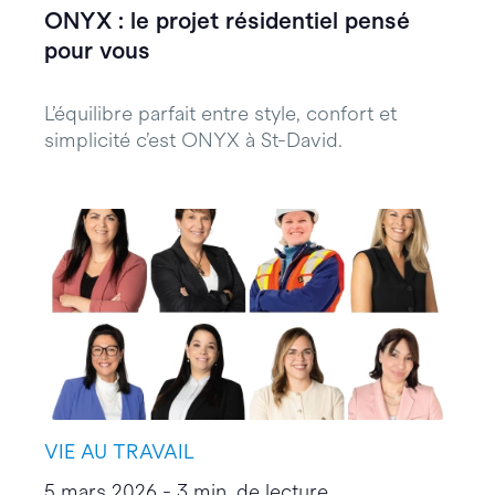
ONYX : le projet résidentiel pensé
pour vous
L’équilibre parfait entre style, confort et
simplicité c’est ONYX à St-David.
VIE AU TRAVAIL
5 mars 2026 - 3 min. de lecture