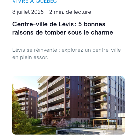
VIVRE À QUÉBEC
8 juillet 2025 - 2 min. de lecture
Centre-ville de Lévis : 5 bonnes
raisons de tomber sous le charme
Lévis se réinvente : explorez un centre-ville
en plein essor.