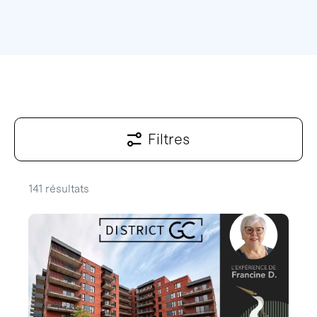
Filtres
141 résultats