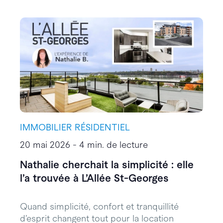
IMMOBILIER RÉSIDENTIEL
20 mai 2026 - 4 min. de lecture
Nathalie cherchait la simplicité : elle
l’a trouvée à L’Allée St-Georges
Quand simplicité, confort et tranquillité
d’esprit changent tout pour la location