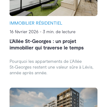
IMMOBILIER RÉSIDENTIEL
16 février 2026 - 3 min. de lecture
L’Allée St-Georges : un projet
immobilier qui traverse le temps
Pourquoi les appartements de L’Allée
St‑Georges restent une valeur sûre à Lévis,
année après année.