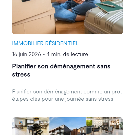
IMMOBILIER RÉSIDENTIEL
16 juin 2026 - 4 min. de lecture
Planifier son déménagement sans
stress
Planifier son déménagement comme un pro :
étapes clés pour une journée sans stress