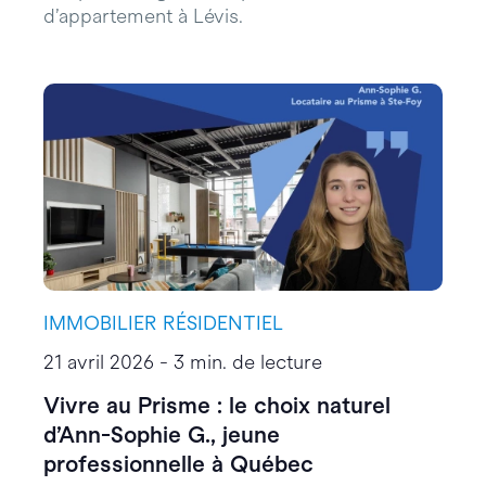
d’appartement à Lévis.
IMMOBILIER RÉSIDENTIEL
21 avril 2026 - 3 min. de lecture
Vivre au Prisme : le choix naturel
d’Ann-Sophie G., jeune
professionnelle à Québec