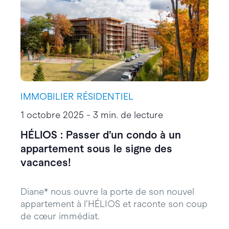
IMMOBILIER RÉSIDENTIEL
1 octobre 2025 - 3 min. de lecture
HÉLIOS : Passer d’un condo à un
appartement sous le signe des
vacances!
Diane* nous ouvre la porte de son nouvel
appartement à l’HÉLIOS et raconte son coup
de cœur immédiat.