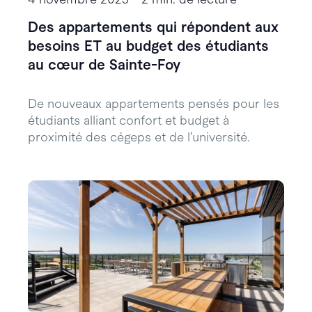
Des appartements qui répondent aux
besoins ET au budget des étudiants
au cœur de Sainte-Foy
De nouveaux appartements pensés pour les
étudiants alliant confort et budget à
proximité des cégeps et de l’université.