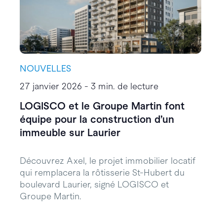
NOUVELLES
27 janvier 2026 - 3 min. de lecture
LOGISCO et le Groupe Martin font
équipe pour la construction d’un
immeuble sur Laurier
Découvrez Axel, le projet immobilier locatif
qui remplacera la rôtisserie St-Hubert du
boulevard Laurier, signé LOGISCO et
Groupe Martin.