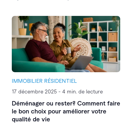
IMMOBILIER RÉSIDENTIEL
17 décembre 2025 - 4 min. de lecture
Déménager ou rester? Comment faire
le bon choix pour améliorer votre
qualité de vie