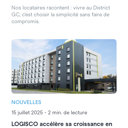
Nos locataires racontent : vivre au District
GC, c’est choisir la simplicité sans faire de
compromis.
NOUVELLES
15 juillet 2025 - 2 min. de lecture
LOGISCO accélère sa croissance en