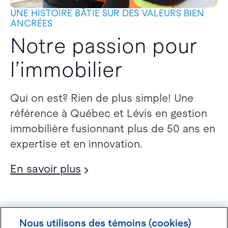
UNE HISTOIRE BÂTIE SUR DES VALEURS BIEN
ANCRÉES
Notre passion pour
l’immobilier
Qui on est? Rien de plus simple! Une
référence à Québec et Lévis en gestion
immobilière fusionnant plus de 50 ans en
expertise et en innovation.
En savoir plus
Nous utilisons des témoins (cookies)