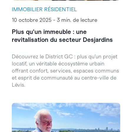
IMMOBILIER RÉSIDENTIEL
10 octobre 2025 - 3 min. de lecture
Plus qu'un immeuble : une
revitalisation du secteur Desjardins
Découvrez le District GC : plus qu’un projet
locatif, un véritable écosystème urbain
offrant confort, services, espaces communs
et esprit de communauté au centre-ville de
Lévis.