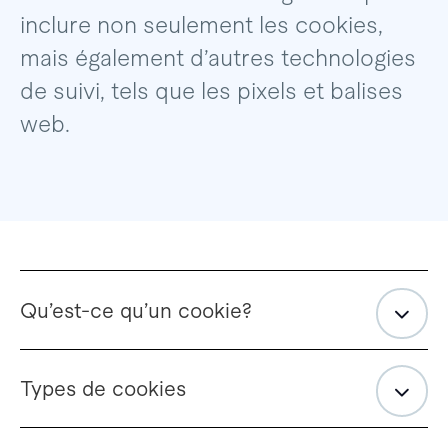
inclure non seulement les cookies,
mais également d’autres technologies
de suivi, tels que les pixels et balises
web.
Qu’est-ce qu’un cookie?
Types de cookies