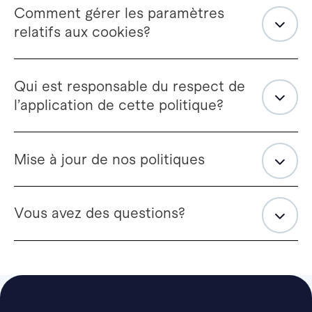
Comment gérer les paramètres
relatifs aux cookies?
Qui est responsable du respect de
l’application de cette politique?
Mise à jour de nos politiques
Vous avez des questions?