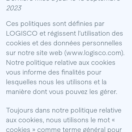
2023
Ces politiques sont définies par
LOGISCO et régissent l’utilisation des
cookies et des données personnelles
sur notre site web (www.logisco.com).
Notre politique relative aux cookies
vous informe des finalités pour
lesquelles nous les utilisons et la
manière dont vous pouvez les gérer.
Toujours dans notre politique relative
aux cookies, nous utilisons le mot «
cookies » comme terme général pour