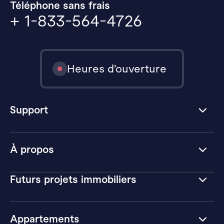
Téléphone sans frais
+ 1-833-564-4726
Heures d’ouverture
Support
À propos
Futurs projets immobiliers
Appartements