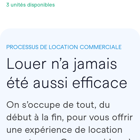
3 unités disponibles
PROCESSUS DE LOCATION COMMERCIALE
Louer n’a jamais
été aussi efficace
On s’occupe de tout, du
début à la fin, pour vous offrir
une expérience de location