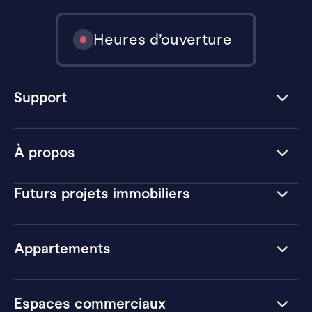
Heures d’ouverture
Support
À propos
Futurs projets immobiliers
Appartements
Espaces commerciaux