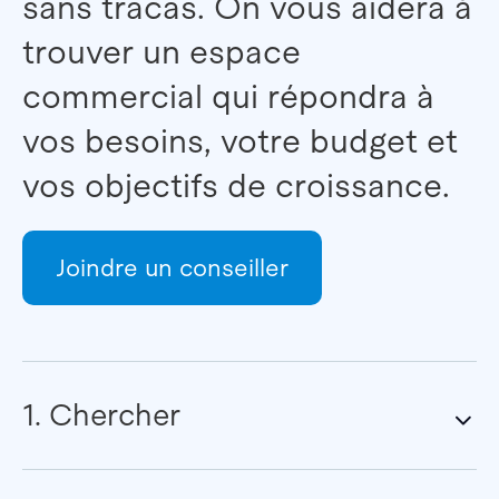
sans tracas. On vous aidera à
trouver un espace
commercial qui répondra à
vos besoins, votre budget et
vos objectifs de croissance.
Joindre un conseiller
1. Chercher