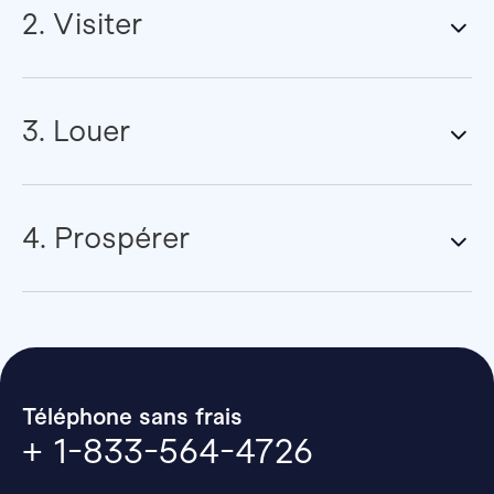
2. Visiter
3. Louer
4. Prospérer
Téléphone sans frais
+ 1-833-564-4726