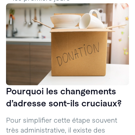
Pourquoi les changements
d’adresse sont-ils cruciaux?
Pour simplifier cette étape souvent
très administrative, il existe des