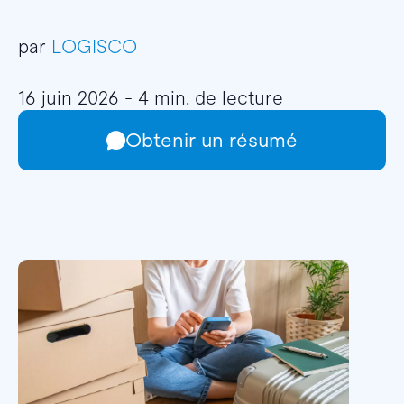
par
LOGISCO
16 juin 2026 - 4 min. de lecture
Obtenir un résumé