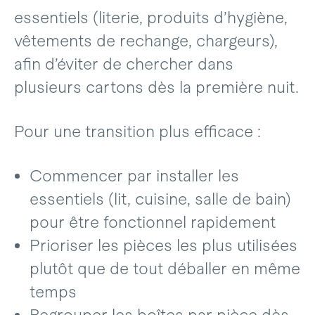
essentiels (literie, produits d’hygiène,
vêtements de rechange, chargeurs),
afin d’éviter de chercher dans
plusieurs cartons dès la première nuit.
Pour une transition plus efficace :
Commencer par installer les
essentiels (lit, cuisine, salle de bain)
pour être fonctionnel rapidement
Prioriser les pièces les plus utilisées
plutôt que de tout déballer en même
temps