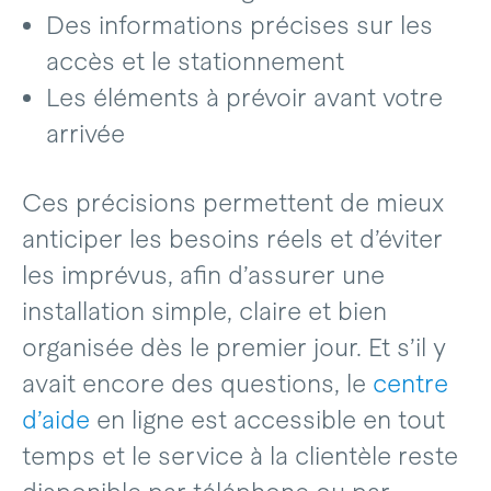
Des informations précises sur les
accès et le stationnement
Les éléments à prévoir avant votre
arrivée
Ces précisions permettent de mieux
anticiper les besoins réels et d’éviter
les imprévus, afin d’assurer une
installation simple, claire et bien
organisée dès le premier jour. Et s’il y
avait encore des questions, le
centre
d’aide
en ligne est accessible en tout
temps et le service à la clientèle reste