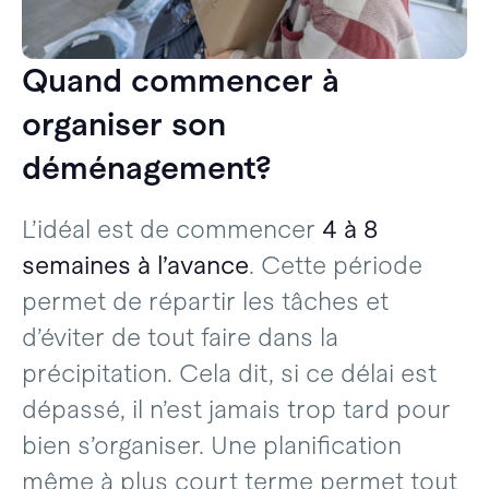
Quand commencer à
organiser son
déménagement?
L’idéal est de commencer
4 à 8
semaines à l’avance
. Cette période
permet de répartir les tâches et
d’éviter de tout faire dans la
précipitation. Cela dit, si ce délai est
dépassé, il n’est jamais trop tard pour
bien s’organiser. Une planification
même à plus court terme permet tout