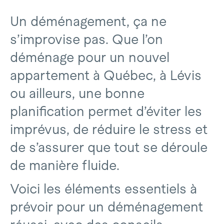
Un déménagement, ça ne
s’improvise pas. Que l’on
déménage pour un nouvel
appartement à Québec, à Lévis
ou ailleurs, une bonne
planification permet d’éviter les
imprévus, de réduire le stress et
de s’assurer que tout se déroule
de manière fluide.
Voici les éléments essentiels à
prévoir pour un déménagement