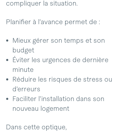
compliquer la situation.
Planifier à l’avance permet de :
Mieux gérer son temps et son
budget
Éviter les urgences de dernière
minute
Réduire les risques de stress ou
d’erreurs
Faciliter l’installation dans son
nouveau logement
Dans cette optique,