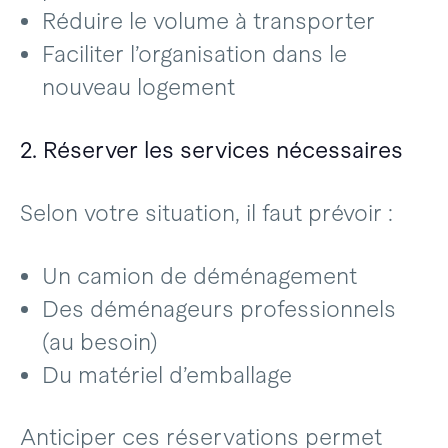
Réduire le volume à transporter
Faciliter l’organisation dans le
nouveau logement
2. Réserver les services nécessaires
Selon votre situation, il faut prévoir :
Un camion de déménagement
Des déménageurs professionnels
(au besoin)
Du matériel d’emballage
Anticiper ces réservations permet