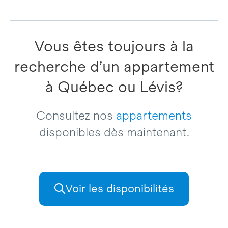
Vous êtes toujours à la
recherche d’un appartement
à Québec ou Lévis?
Consultez nos
appartements
disponibles dès maintenant.
Voir les disponibilités