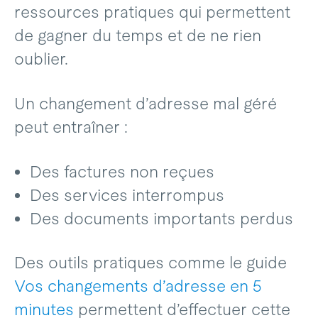
ressources pratiques qui permettent
de gagner du temps et de ne rien
oublier.
Un changement d’adresse mal géré
peut entraîner :
Des factures non reçues
Des services interrompus
Des documents importants perdus
Des outils pratiques comme le guide
Vos changements d’adresse en 5
minutes
permettent d’effectuer cette