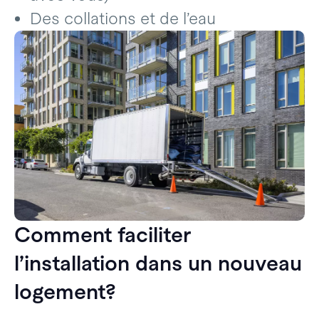
Des collations et de l’eau
Comment faciliter
l’installation dans un nouveau
logement?