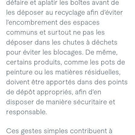
défaire et aplatir les boîtes avant de
les déposer au recyclage afin d’éviter
l’encombrement des espaces
communs et surtout ne pas les
déposer dans les chutes à déchets
pour éviter les blocages. De même,
certains produits, comme les pots de
peinture ou les matières résiduelles,
doivent être apportés dans des points
de dépôt appropriés, afin d’en
disposer de manière sécuritaire et
responsable.
Ces gestes simples contribuent à