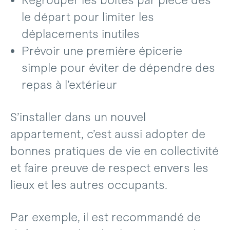
Regrouper les boîtes par pièce dès
le départ pour limiter les
déplacements inutiles
Prévoir une première épicerie
simple pour éviter de dépendre des
repas à l’extérieur
S’installer dans un nouvel
appartement, c’est aussi adopter de
bonnes pratiques de vie en collectivité
et faire preuve de respect envers les
lieux et les autres occupants.
Par exemple, il est recommandé de