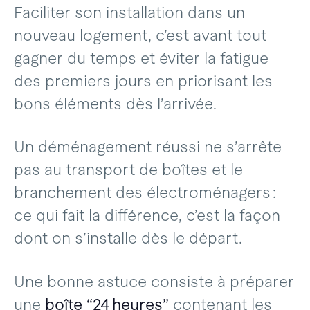
Faciliter son installation dans un
nouveau logement, c’est avant tout
gagner du temps et éviter la fatigue
des premiers jours en priorisant les
bons éléments dès l’arrivée.
Un déménagement réussi ne s’arrête
pas au transport de boîtes et le
branchement des électroménagers :
ce qui fait la différence, c’est la façon
dont on s’installe dès le départ.
Une bonne astuce consiste à préparer
une
boîte “24 heures”
contenant les