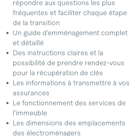
répondre aux questions les plus
fréquentes et faciliter chaque étape
de la transition
Un guide d’emménagement complet
et détaillé
Des instructions claires et la
possibilité de prendre rendez-vous
pour la récupération de clés
Les informations à transmettre à vos
assurances
Le fonctionnement des services de
l’immeuble
Les dimensions des emplacements
des électroménagers