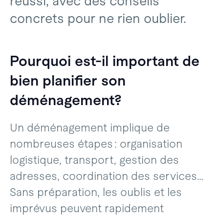
réussi, avec des conseils
concrets pour ne rien oublier.
Pourquoi est-il important de
bien planifier son
déménagement?
Un déménagement implique de
nombreuses étapes : organisation
logistique, transport, gestion des
adresses, coordination des services…
Sans préparation, les oublis et les
imprévus peuvent rapidement