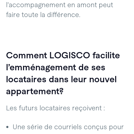
l’accompagnement en amont peut
faire toute la différence.
Comment LOGISCO facilite
l’emménagement de ses
locataires dans leur nouvel
appartement?
Les futurs locataires reçoivent :
Une série de courriels conçus pour