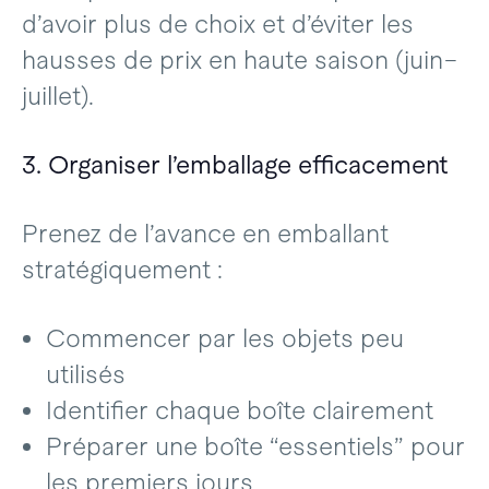
d’avoir plus de choix et d’éviter les
hausses de prix en haute saison (juin–
juillet).
3. Organiser l’emballage efficacement
Prenez de l’avance en emballant
stratégiquement :
Commencer par les objets peu
utilisés
Identifier chaque boîte clairement
Préparer une boîte “essentiels” pour
les premiers jours