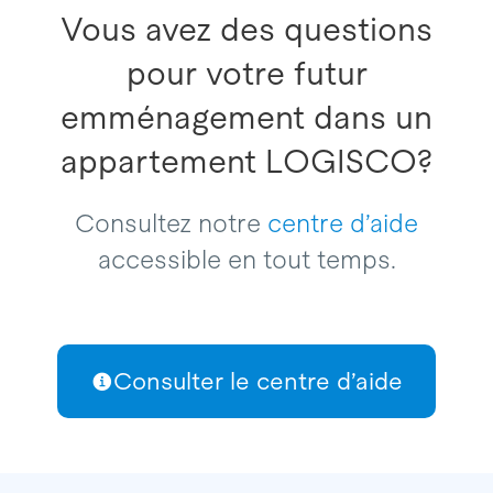
Vous avez des questions
pour votre futur
emménagement dans un
appartement LOGISCO?
Consultez notre
centre d’aide
accessible en tout temps.
Consulter le centre d’aide