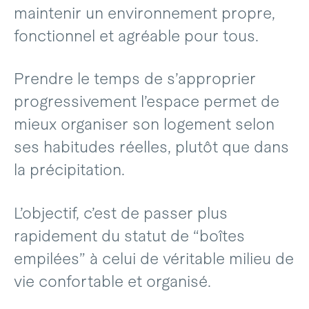
maintenir un environnement propre,
fonctionnel et agréable pour tous.
Prendre le temps de s’approprier
progressivement l’espace permet de
mieux organiser son logement selon
ses habitudes réelles, plutôt que dans
la précipitation.
L’objectif, c’est de passer plus
rapidement du statut de “boîtes
empilées” à celui de véritable milieu de
vie confortable et organisé.