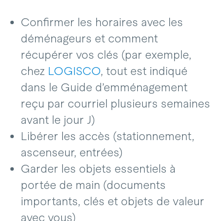
Confirmer les horaires avec les
déménageurs et comment
récupérer vos clés (par exemple,
chez
LOGISCO
, tout est indiqué
dans le Guide d’emménagement
reçu par courriel plusieurs semaines
avant le jour J)
Libérer les accès (stationnement,
ascenseur, entrées)
Garder les objets essentiels à
portée de main (documents
importants, clés et objets de valeur
avec vous)