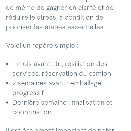
de même de gagner en clarté et de
réduire le stress, à condition de
prioriser les étapes essentielles.
Voici un repère simple :
1 mois avant : tri, résiliation des
services, réservation du camion
2 semaines avant : emballage
progressif
Dernière semaine : finalisation et
coordination
Il est également important de noter