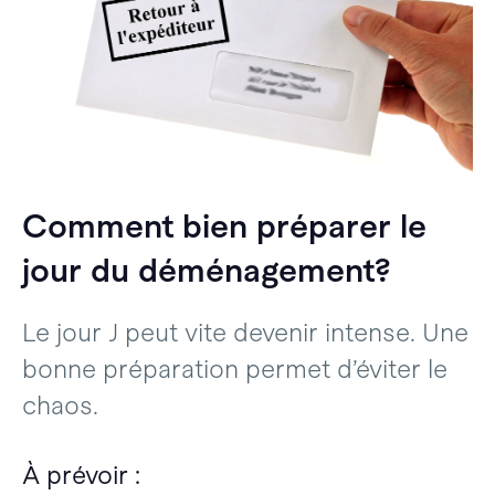
Comment bien préparer le
jour du déménagement?
Le jour J peut vite devenir intense. Une
bonne préparation permet d’éviter le
chaos.
À prévoir :