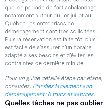
que, en période de fort achalandage,
notamment autour du 1er juillet au
Québec, les entreprises de
déménagement sont très sollicitées.
Plus la réservation est faite tôt, plus il
est facile de s’assurer d’un horaire
adapté à ses besoins et d’éviter les
contraintes de dernière minute.
Pour un guide détaillé étape par étape,
consultez :
Planifiez facilement son
déménagement : 8 trucs et astuces.
Quelles tâches ne pas oublier