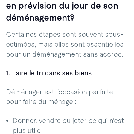
en prévision du jour de son
déménagement?
Certaines étapes sont souvent sous-
estimées, mais elles sont essentielles
pour un déménagement sans accroc.
1. Faire le tri dans ses biens
Déménager est l’occasion parfaite
pour faire du ménage :
Donner, vendre ou jeter ce qui n’est
plus utile