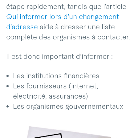
étape rapidement, tandis que l’article
Qui informer lors d’un changement
d’adresse
aide à dresser une liste
complète des organismes à contacter.
Il est donc important d’informer :
Les institutions financières
Les fournisseurs (internet,
électricité, assurances)
Les organismes gouvernementaux