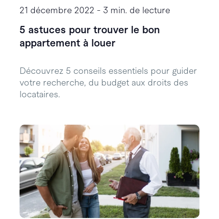
21 décembre 2022 - 3 min. de lecture
5 astuces pour trouver le bon
appartement à louer
Découvrez 5 conseils essentiels pour guider
votre recherche, du budget aux droits des
locataires.