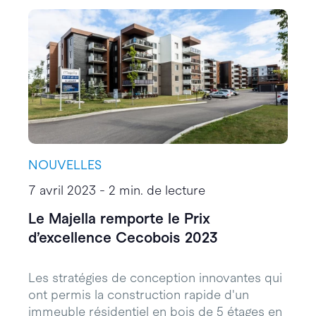
NOUVELLES
7 avril 2023 - 2 min. de lecture
Le Majella remporte le Prix
d’excellence Cecobois 2023
Les stratégies de conception innovantes qui
ont permis la construction rapide d'un
immeuble résidentiel en bois de 5 étages en