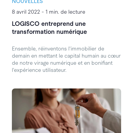
NOUVELLES
8 avril 2022 - 1 min. de lecture
LOGISCO entreprend une
transformation numérique
Ensemble, réinventons l'immobilier de
demain en mettant le capital humain au cœur
de notre virage numérique et en bonifiant
l'expérience utilisateur.