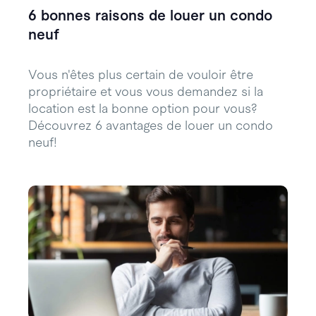
6 bonnes raisons de louer un condo
neuf
Vous n'êtes plus certain de vouloir être
propriétaire et vous vous demandez si la
location est la bonne option pour vous?
Découvrez 6 avantages de louer un condo
neuf!