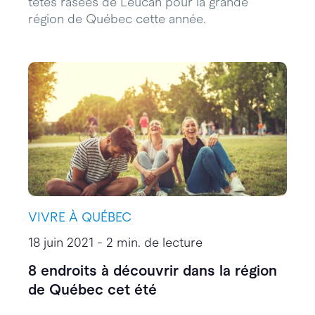
têtes rasées de Leucan pour la grande
région de Québec cette année.
VIVRE À QUÉBEC
18 juin 2021 - 2 min. de lecture
8 endroits à découvrir dans la région
de Québec cet été