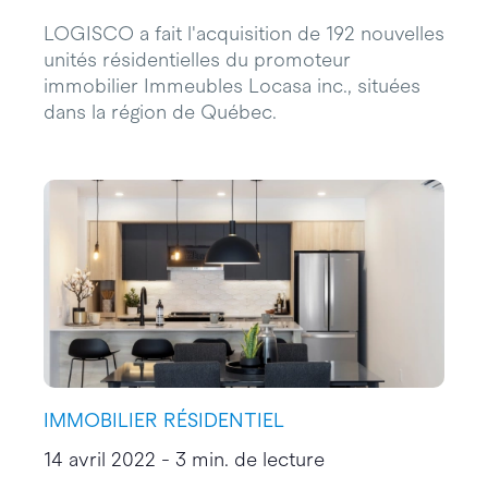
LOGISCO a fait l'acquisition de 192 nouvelles
unités résidentielles du promoteur
immobilier Immeubles Locasa inc., situées
dans la région de Québec.
IMMOBILIER RÉSIDENTIEL
14 avril 2022 - 3 min. de lecture