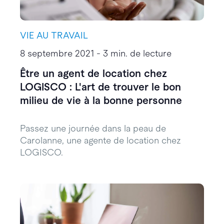
VIE AU TRAVAIL
8 septembre 2021 - 3 min. de lecture
Être un agent de location chez
LOGISCO : L'art de trouver le bon
milieu de vie à la bonne personne
Passez une journée dans la peau de
Carolanne, une agente de location chez
LOGISCO.