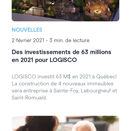
NOUVELLES
2 février 2021 - 3 min. de lecture
Des investissements de 63 millions
en 2021 pour LOGISCO
LOGISCO investit 63 M$ en 2021 à Québec!
La construction de 4 nouveaux immeubles
sera entreprise à Sainte-Foy, Lebourgneuf et
Saint-Romuald.