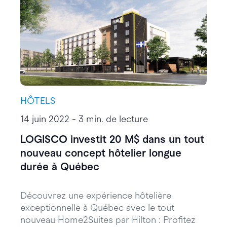
HÔTELS
14 juin 2022 - 3 min. de lecture
LOGISCO investit 20 M$ dans un tout
nouveau concept hôtelier longue
durée à Québec
Découvrez une expérience hôtelière
exceptionnelle à Québec avec le tout
nouveau Home2Suites par Hilton : Profitez