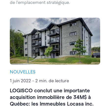
de l'emplacement stratégique.
NOUVELLES
1 juin 2022 - 2 min. de lecture
LOGISCO conclut une importante
acquisition immobilière de 34M$ à
Québec: les Immeubles Locasa inc.