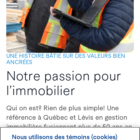
UNE HISTOIRE BÂTIE SUR DES VALEURS BIEN
ANCRÉES
Notre passion pour
l’immobilier
Qui on est? Rien de plus simple! Une
référence à Québec et Lévis en gestion
immobilière fusionnant plus de 50 ans en
expertise et en innovation.
Nous utilisons des témoins (cookies)