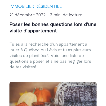
IMMOBILIER RÉSIDENTIEL
21 décembre 2022 - 3 min. de lecture
Poser les bonnes questions lors d'une
visite d'appartement
Tu es à la recherche d’un appartement à
louer à Québec ou Lévis et tu as plusieurs
visites de planifiées? Voici une liste de
questions à poser et à ne pas négliger lors
de tes visites!