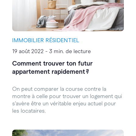
IMMOBILIER RÉSIDENTIEL
19 août 2022 - 3 min. de lecture
Comment trouver ton futur
appartement rapidement ?
On peut comparer la course contre la
montre à celle pour trouver un logement qui
s’avère être un véritable enjeu actuel pour
les locataires.