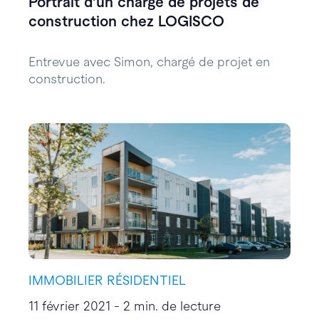
Portrait d'un chargé de projets de
construction chez LOGISCO
Entrevue avec Simon, chargé de projet en
construction.
IMMOBILIER RÉSIDENTIEL
11 février 2021 - 2 min. de lecture