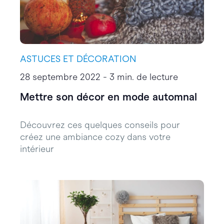
ASTUCES ET DÉCORATION
28 septembre 2022 - 3 min. de lecture
Mettre son décor en mode automnal
Découvrez ces quelques conseils pour
créez une ambiance cozy dans votre
intérieur