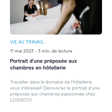
VIE AU TRAVAIL
11 mai 2023 - 3 min. de lecture
Portrait d'une préposée aux
chambres en hôtellerie
Travailler dans le domaine de l'hôtellerie
vous intéresse? Découvrez le portrait d'une
préposée aux chambres passionnée chez
LOGISCO!