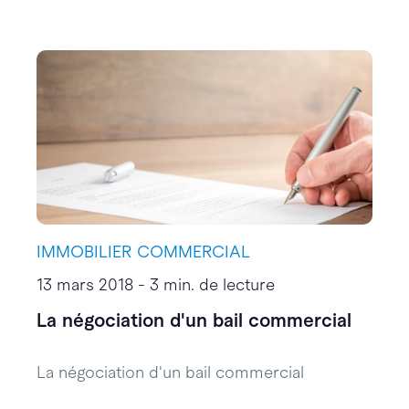
IMMOBILIER COMMERCIAL
13 mars 2018 - 3 min. de lecture
La négociation d'un bail commercial
La négociation d'un bail commercial