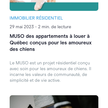
IMMOBILIER RÉSIDENTIEL
29 mai 2023 - 2 min. de lecture
MUSO des appartements à louer à
Québec conçus pour les amoureux
des chiens
Le MUSO est un projet résidentiel conçu
avec soin pour les amoureux de chiens. Il
incarne les valeurs de communauté, de
simplicité et de vie active.