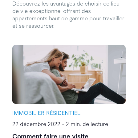
Découvrez les avantages de choisir ce lieu
de vie exceptionnel offrant des
appartements haut de gamme pour travailler
et se ressourcer.
IMMOBILIER RÉSIDENTIEL
22 décembre 2022 - 2 min. de lecture
Comment faire une visite