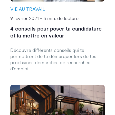
VIE AU TRAVAIL
9 février 2021 - 3 min. de lecture
4 conseils pour poser ta candidature
et la mettre en valeur
Découvre différents conseils qui te
permettront de te démarquer lors de tes
prochaines démarches de recherches
d'emploi.