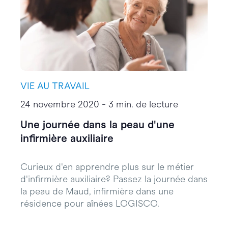
VIE AU TRAVAIL
24 novembre 2020 - 3 min. de lecture
Une journée dans la peau d'une
infirmière auxiliaire
Curieux d'en apprendre plus sur le métier
d'infirmière auxiliaire? Passez la journée dans
la peau de Maud, infirmière dans une
résidence pour aînées LOGISCO.