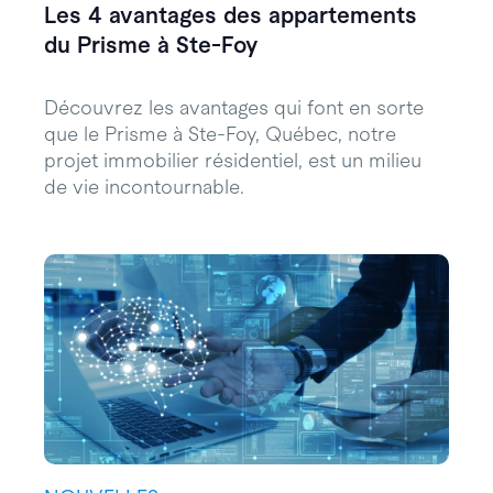
Les 4 avantages des appartements
du Prisme à Ste-Foy
Découvrez les avantages qui font en sorte
que le Prisme à Ste-Foy, Québec, notre
projet immobilier résidentiel, est un milieu
de vie incontournable.