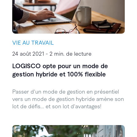
VIE AU TRAVAIL
24 août 2021 - 2 min. de lecture
LOGISCO opte pour un mode de
gestion hybride et 100% flexible
Passer d'un mode de gestion en présentiel
vers un mode de gestion hybride amène son
lot de défis... et son lot d'avantages!