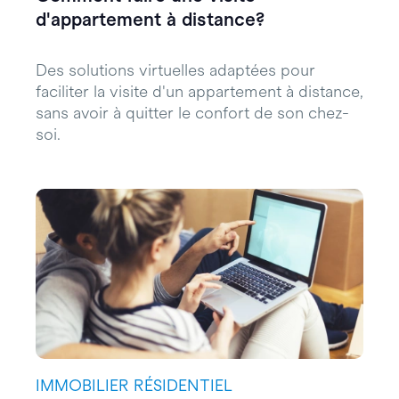
d'appartement à distance?
Des solutions virtuelles adaptées pour
faciliter la visite d'un appartement à distance,
sans avoir à quitter le confort de son chez-
soi.
IMMOBILIER RÉSIDENTIEL