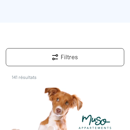
Filtres
141 résultats