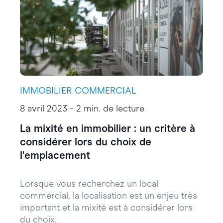
IMMOBILIER COMMERCIAL
8 avril 2023 - 2 min. de lecture
La mixité en immobilier : un critère à
considérer lors du choix de
l'emplacement
Lorsque vous recherchez un local
commercial, la localisation est un enjeu très
important et la mixité est à considérer lors
du choix.