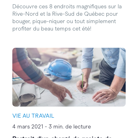
Découvre ces 8 endroits magnifiques sur la
Rive-Nord et la Rive-Sud de Québec pour
bouger, pique-niquer ou tout simplement
profiter du beau temps cet été!
VIE AU TRAVAIL
4 mars 2021 - 3 min. de lecture