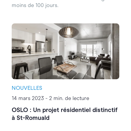
moins de 100 jours.
NOUVELLES
14 mars 2023 - 2 min. de lecture
OSLO : Un projet résidentiel distinctif
à St-Romuald