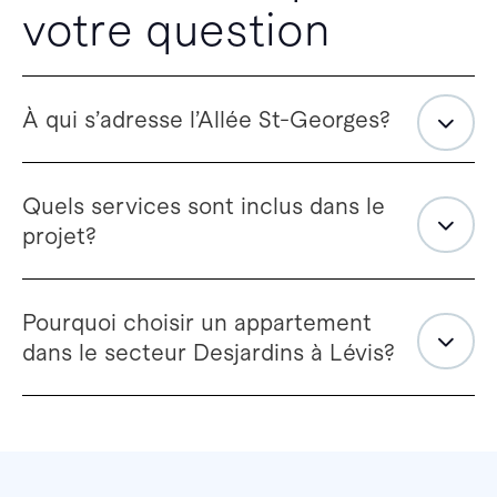
votre question
À qui s’adresse l’Allée St-Georges?
Quels services sont inclus dans le
projet?
Pourquoi choisir un appartement
dans le secteur Desjardins à Lévis?