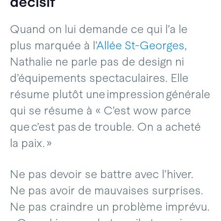
décisif
Quand on lui demande ce qui l’a le
plus marquée à l’
Allée St-Georges
,
Nathalie ne parle pas de design ni
d’équipements spectaculaires. Elle
résume plutôt une impression générale
qui se résume à « C’est wow parce
que c’est pas de trouble. On a acheté
la paix. »
Ne pas devoir se battre avec l’hiver.
Ne pas avoir de mauvaises surprises.
Ne pas craindre un problème imprévu.