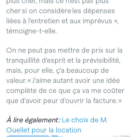
plus cher, mais ce n’est pas plus
cher si on considère les dépenses
liées à l’entretien et aux imprévus »,
témoigne-t-elle.
On ne peut pas mettre de prix sur la
tranquillité d’esprit et la prévisibilité,
mais, pour elle, ç’a beaucoup de
valeur. « J’aime autant avoir une idée
complète de ce que ça va me coûter
que d’avoir peur d’ouvrir la facture. »
À lire également :
Le choix de M.
Ouellet pour la location