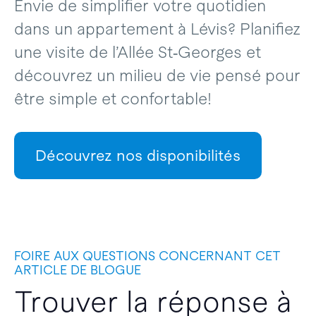
Envie de simplifier votre quotidien
dans un appartement à Lévis? Planifiez
une visite de l’Allée St‑Georges et
découvrez un milieu de vie pensé pour
être simple et confortable!
Découvrez nos disponibilités
FOIRE AUX QUESTIONS CONCERNANT CET
ARTICLE DE BLOGUE
Trouver la réponse à