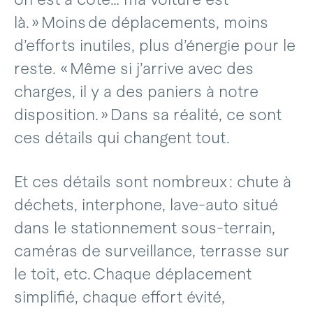
là. » Moins de déplacements, moins
d’efforts inutiles, plus d’énergie pour le
reste. « Même si j’arrive avec des
charges, il y a des paniers à notre
disposition. » Dans sa réalité, ce sont
ces détails qui changent tout.
Et ces détails sont nombreux : chute à
déchets, interphone, lave-auto situé
dans le stationnement sous-terrain,
caméras de surveillance, terrasse sur
le toit, etc. Chaque déplacement
simplifié, chaque effort évité,