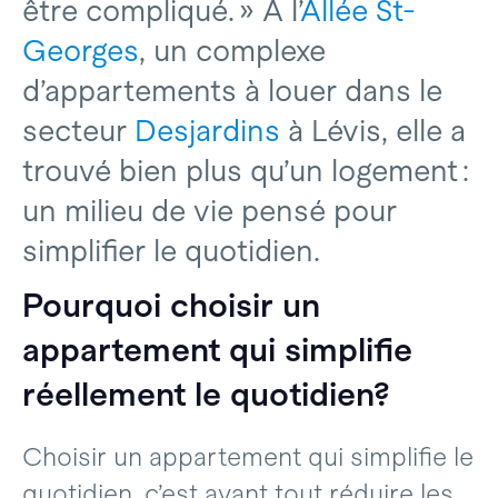
être compliqué. » À l’
Allée St-
Georges
, un complexe
d’appartements à louer dans le
secteur
Desjardins
à Lévis, elle a
trouvé bien plus qu’un logement :
un milieu de vie pensé pour
simplifier le quotidien.
Pourquoi choisir un
appartement qui simplifie
réellement le quotidien?
Choisir un appartement qui simplifie le
quotidien, c’est avant tout réduire les