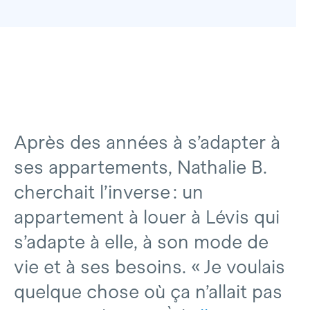
Après des années à s’adapter à
ses appartements, Nathalie B.
cherchait l’inverse : un
appartement à louer à Lévis qui
s’adapte à elle, à son mode de
vie et à ses besoins. « Je voulais
quelque chose où ça n’allait pas