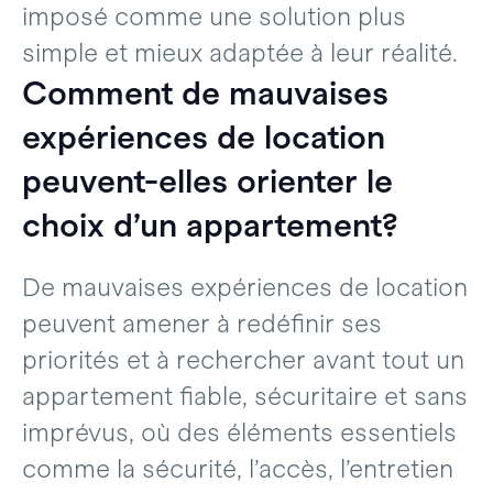
imposé comme une solution plus
simple et mieux adaptée à leur réalité.
Comment de mauvaises
expériences de location
peuvent-elles orienter le
choix d’un appartement?
De mauvaises expériences de location
peuvent amener à redéfinir ses
priorités et à rechercher avant tout un
appartement fiable, sécuritaire et sans
imprévus, où des éléments essentiels
comme la sécurité, l’accès, l’entretien