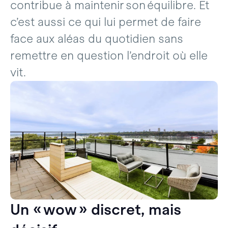
contribue à maintenir son équilibre. Et
c’est aussi ce qui lui permet de faire
face aux aléas du quotidien sans
remettre en question l’endroit où elle
vit.
Un « wow » discret, mais