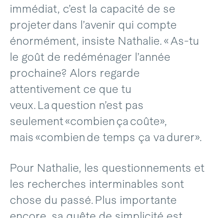
immédiat, c’est la capacité de se
projeter dans l’avenir qui compte
énormément, insiste Nathalie. « As-tu
le goût de redéménager l’année
prochaine? Alors regarde
attentivement ce que tu
veux. La question n’est pas
seulement «combien ça coûte»,
mais «combien de temps ça va durer».
Pour Nathalie, les questionnements et
les recherches interminables sont
chose du passé. Plus importante
encore, sa quête de simplicité est