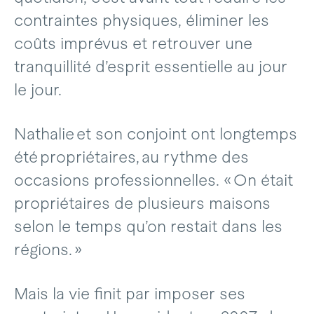
contraintes physiques, éliminer les
coûts imprévus et retrouver une
tranquillité d’esprit essentielle au jour
le jour.
Nathalie et son conjoint ont longtemps
été propriétaires, au rythme des
occasions professionnelles. « On était
propriétaires de plusieurs maisons
selon le temps qu’on restait dans les
régions. »
Mais la vie finit par imposer ses