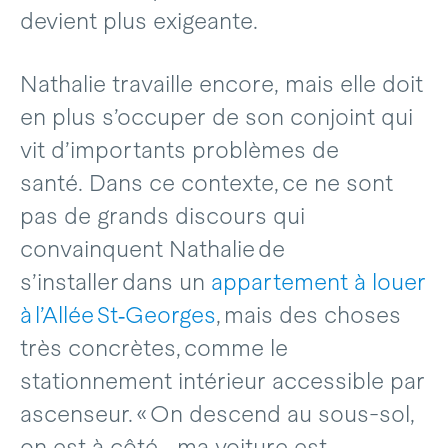
devient plus exigeante.
Nathalie travaille encore, mais elle doit
en plus s’occuper de son conjoint qui
vit d’importants problèmes de
santé. Dans ce contexte, ce ne sont
pas de grands discours qui
convainquent Nathalie de
s’installer dans un
appartement à louer
à l’Allée St‑Georges
, mais des choses
très concrètes, comme le
stationnement intérieur accessible par
ascenseur. « On descend au sous-sol,
on est à côté… ma voiture est