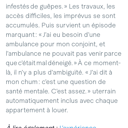
infestés de guêpes. » Les travaux, les
accès difficiles, les imprévus se sont
accumulés. Puis survient un épisode
marquant : « J’ai eu besoin d’une
ambulance pour mon conjoint, et
l’ambulance ne pouvait pas venir parce
que c’était mal déneigé. » À ce moment-
là, il n’y a plus d’ambiguïté. « J’ai dit à
mon chum : c’est une question de
santé mentale. C’est assez. » uterrain
automatiquement inclus avec chaque
appartement à louer.
À lire également
:
L’expérience