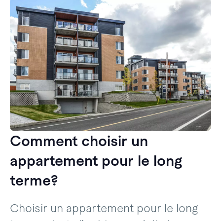
Comment choisir un
appartement pour le long
terme?
Choisir un appartement pour le long