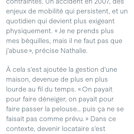
contraintes. Un accident en 2007, des
enjeux de mobilité qui persistent, et un
quotidien qui devient plus exigeant
physiquement. « Je ne prends plus
mes béquilles, mais il ne faut pas que
j’abuse », précise Nathalie.
À cela s’est ajoutée la gestion d’une
maison, devenue de plus en plus
lourde au fil du temps. « On payait
pour faire déneiger, on payait pour
faire passer la pelouse… puis ça ne se
faisait pas comme prévu. » Dans ce
contexte, devenir locataire s’est