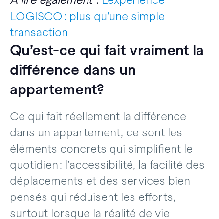
LOGISCO : plus qu’une simple
transaction
Qu’est-ce qui fait vraiment la
différence dans un
appartement?
Ce qui fait réellement la différence
dans un appartement, ce sont les
éléments concrets qui simplifient le
quotidien : l’accessibilité, la facilité des
déplacements et des services bien
pensés qui réduisent les efforts,
surtout lorsque la réalité de vie