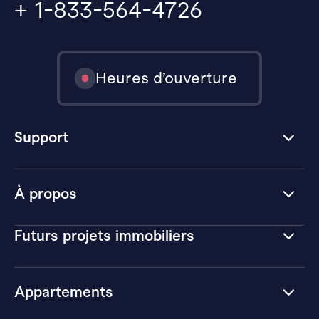
+ 1-833-564-4726
Heures d’ouverture
Support
À propos
Futurs projets immobiliers
Appartements