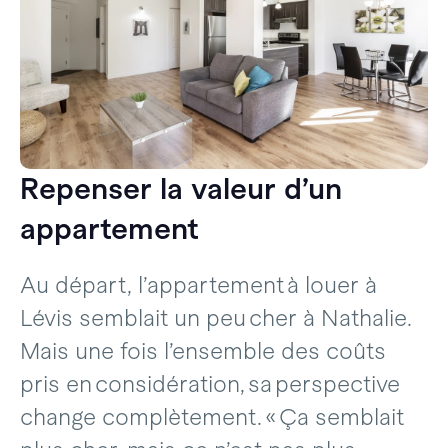
Repenser la valeur d’un
appartement
Au départ, l’appartement à louer à
Lévis semblait un peu cher à Nathalie.
Mais une fois l’ensemble des coûts
pris en considération, sa perspective
change complètement. « Ça semblait