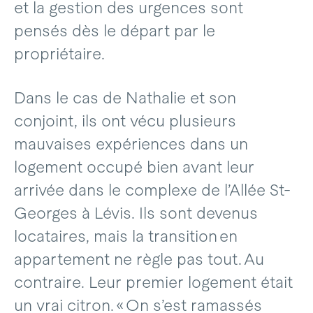
et la gestion des urgences sont
pensés dès le départ par le
propriétaire.
Dans le cas de Nathalie et son
conjoint, ils ont vécu plusieurs
mauvaises expériences dans un
logement occupé bien avant leur
arrivée dans le complexe de l’Allée St-
Georges à Lévis. Ils sont devenus
locataires, mais la transition en
appartement ne règle pas tout. Au
contraire. Leur premier logement était
un vrai citron. « On s’est ramassés