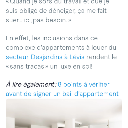
« Quand je sors du travail et que je
suis obligé de déneiger, ça me fait
suer… ici, pas besoin. »
En effet, les inclusions dans ce
complexe d’appartements à louer du
secteur Desjardins à Lévis
rendent le
« sans tracas » un luxe en soi!
À lire également :
8 points à vérifier
avant de signer un bail d’appartement