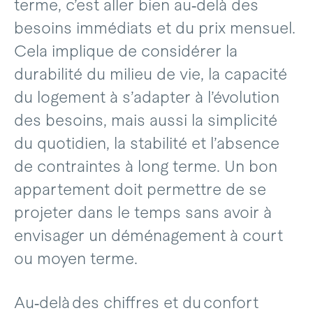
terme, c’est aller bien au‑delà des
besoins immédiats et du prix mensuel.
Cela implique de considérer la
durabilité du milieu de vie, la capacité
du logement à s’adapter à l’évolution
des besoins, mais aussi la simplicité
du quotidien, la stabilité et l’absence
de contraintes à long terme. Un bon
appartement doit permettre de se
projeter dans le temps sans avoir à
envisager un déménagement à court
ou moyen terme.
Au‑delà des chiffres et du confort