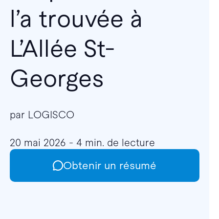
l’a trouvée à
L’Allée St-
Georges
par LOGISCO
20 mai 2026 - 4 min. de lecture
Obtenir un résumé