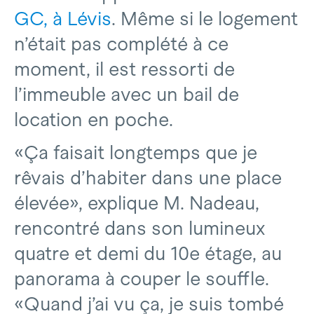
GC, à Lévis
. Même si le logement
n’était pas complété à ce
moment, il est ressorti de
l’immeuble avec un bail de
location en poche.
«Ça faisait longtemps que je
rêvais d’habiter dans une place
élevée», explique M. Nadeau,
rencontré dans son lumineux
quatre et demi du 10e étage, au
panorama à couper le souffle.
«Quand j’ai vu ça, je suis tombé