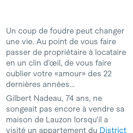
Un coup de foudre peut changer
une vie. Au point de vous faire
passer de propriétaire à locataire
en un clin d’œil, de vous faire
oublier votre «amour» des 22
dernières années...
Gilbert Nadeau, 74 ans, ne
songeait pas encore à vendre sa
maison de Lauzon lorsqu’il a
visité un appartement du
District