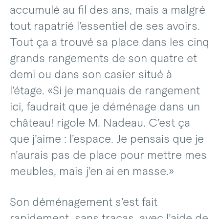
accumulé au fil des ans, mais a malgré
tout rapatrié l’essentiel de ses avoirs.
Tout ça a trouvé sa place dans les cinq
grands rangements de son quatre et
demi ou dans son casier situé à
l’étage. «Si je manquais de rangement
ici, faudrait que je déménage dans un
château! rigole M. Nadeau. C’est ça
que j’aime : l’espace. Je pensais que je
n’aurais pas de place pour mettre mes
meubles, mais j’en ai en masse.»
Son déménagement s’est fait
rapidement, sans tracas, avec l’aide de