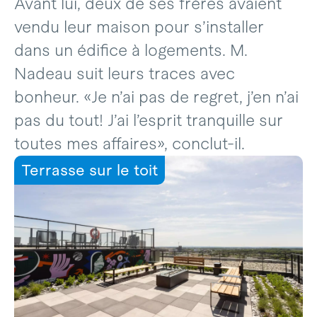
Avant lui, deux de ses frères avaient
vendu leur maison pour s’installer
dans un édifice à logements. M.
Nadeau suit leurs traces avec
bonheur. «Je n’ai pas de regret, j’en n’ai
pas du tout! J’ai l’esprit tranquille sur
toutes mes affaires», conclut-il.
Terrasse sur le toit