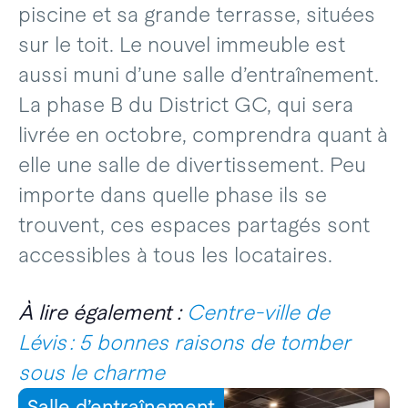
piscine et sa grande terrasse, situées
sur le toit. Le nouvel immeuble est
aussi muni d’une salle d’entraînement.
La phase B du District GC, qui sera
livrée en octobre, comprendra quant à
elle une salle de divertissement. Peu
importe dans quelle phase ils se
trouvent, ces espaces partagés sont
accessibles à tous les locataires.
À lire également :
Centre-ville de
Lévis : 5 bonnes raisons de tomber
sous le charme
Salle d’entraînement