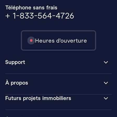
Téléphone sans frais
+ 1-833-564-4726
Heures d’ouverture
Support
À propos
Futurs projets immobiliers