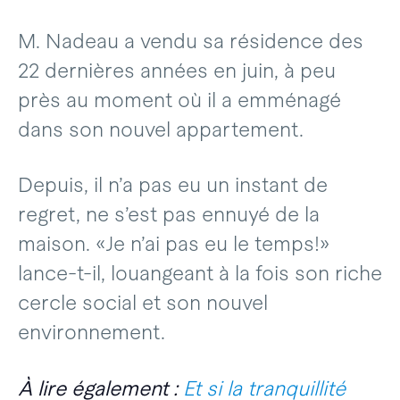
M. Nadeau a vendu sa résidence des
22 dernières années en juin, à peu
près au moment où il a emménagé
dans son nouvel appartement.
Depuis, il n’a pas eu un instant de
regret, ne s’est pas ennuyé de la
maison. «Je n’ai pas eu le temps!»
lance-t-il, louangeant à la fois son riche
cercle social et son nouvel
environnement.
À lire également :
Et si la tranquillité