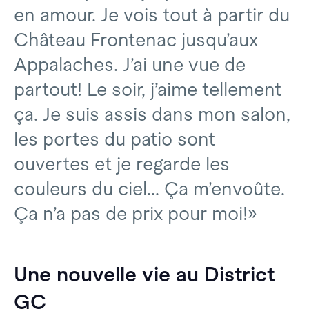
en amour. Je vois tout à partir du
Château Frontenac jusqu’aux
Appalaches. J’ai une vue de
partout! Le soir, j’aime tellement
ça. Je suis assis dans mon salon,
les portes du patio sont
ouvertes et je regarde les
couleurs du ciel... Ça m’envoûte.
Ça n’a pas de prix pour moi!»
Une nouvelle vie au District
GC