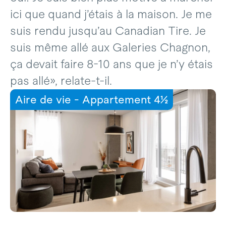
ici que quand j’étais à la maison. Je me
suis rendu jusqu’au Canadian Tire. Je
suis même allé aux Galeries Chagnon,
ça devait faire 8-10 ans que je n’y étais
pas allé», relate-t-il.
Aire de vie - Appartement 4½