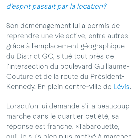
d’esprit passait par la location?
Son déménagement lui a permis de
reprendre une vie active, entre autres
grâce à l’emplacement géographique
du District GC, situé tout près de
l’intersection du boulevard Guillaume-
Couture et de la route du Président-
Kennedy. En plein centre-ville de
Lévis
.
Lorsqu’on lui demande s’il a beaucoup
marché dans le quartier cet été, sa
réponse est franche. «Tabarouette,
oui! Je suis bien plus motivé à marcher