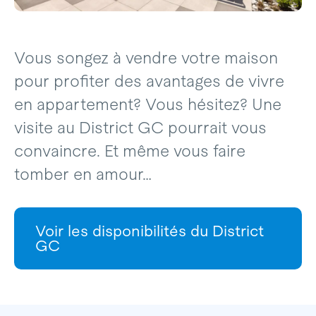
Vous songez à vendre votre maison
pour profiter des avantages de vivre
en appartement? Vous hésitez? Une
visite au District GC pourrait vous
convaincre. Et même vous faire
tomber en amour…
Voir les disponibilités du District
GC