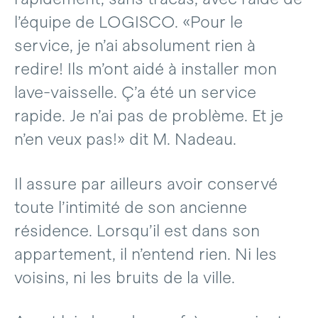
l’équipe de LOGISCO. «Pour le
service, je n’ai absolument rien à
redire! Ils m’ont aidé à installer mon
lave-vaisselle. Ç’a été un service
rapide. Je n’ai pas de problème. Et je
n’en veux pas!» dit M. Nadeau.
Il assure par ailleurs avoir conservé
toute l’intimité de son ancienne
résidence. Lorsqu’il est dans son
appartement, il n’entend rien. Ni les
voisins, ni les bruits de la ville.