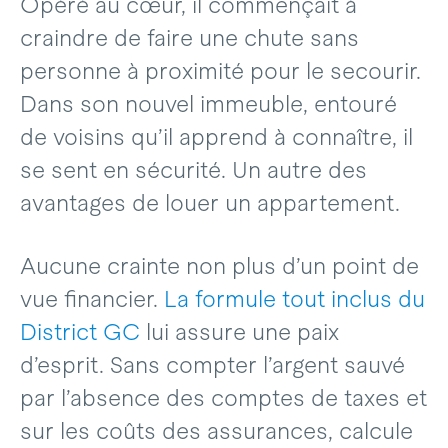
Opéré au cœur, il commençait à
craindre de faire une chute sans
personne à proximité pour le secourir.
Dans son nouvel immeuble, entouré
de voisins qu’il apprend à connaître, il
se sent en sécurité. Un autre des
avantages de louer un appartement.
Aucune crainte non plus d’un point de
vue financier.
La formule tout inclus du
District GC
lui assure une paix
d’esprit. Sans compter l’argent sauvé
par l’absence des comptes de taxes et
sur les coûts des assurances, calcule