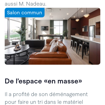
aussi M. Nadeau.
Salon commun
De l’espace «en masse»
Il a profité de son déménagement
pour faire un tri dans le matériel