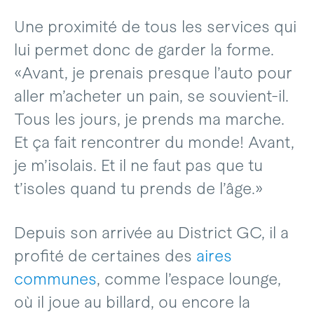
Une proximité de tous les services qui
lui permet donc de garder la forme.
«Avant, je prenais presque l’auto pour
aller m’acheter un pain, se souvient-il.
Tous les jours, je prends ma marche.
Et ça fait rencontrer du monde! Avant,
je m’isolais. Et il ne faut pas que tu
t’isoles quand tu prends de l’âge.»
Depuis son arrivée au District GC, il a
profité de certaines des
aires
communes
, comme l’espace lounge,
où il joue au billard, ou encore la