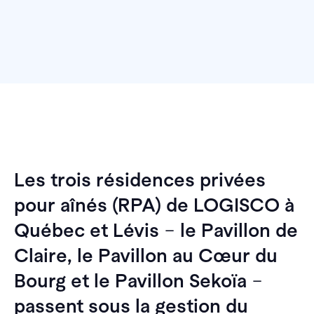
Les trois résidences privées
pour aînés (RPA) de LOGISCO à
Québec et Lévis
–
le Pavillon de
Claire, le Pavillon au Cœur du
Bourg et le Pavillon Sekoïa
–
passent sous la gestion du