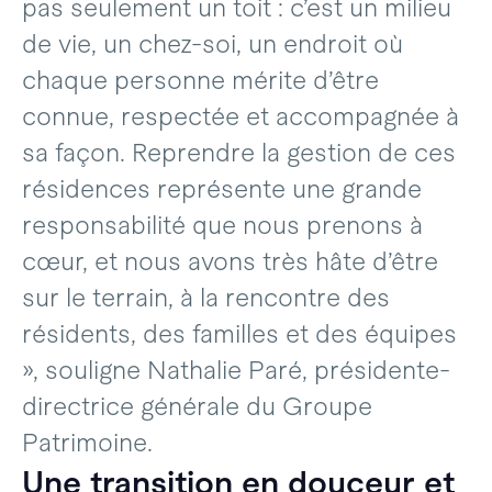
pas seulement un toit : c’est un milieu
de vie, un chez-soi, un endroit où
chaque personne mérite d’être
connue, respectée et accompagnée à
sa façon. Reprendre la gestion de ces
résidences représente une grande
responsabilité que nous prenons à
cœur, et nous avons très hâte d’être
sur le terrain, à la rencontre des
résidents, des familles et des équipes
», souligne Nathalie Paré, présidente-
directrice générale du Groupe
Patrimoine.
Une transition en douceur et