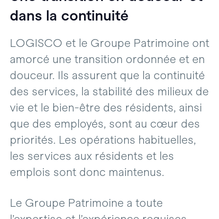
dans la continuité
LOGISCO et le Groupe Patrimoine ont
amorcé une transition ordonnée et en
douceur. Ils assurent que la continuité
des services, la stabilité des milieux de
vie et le bien-être des résidents, ainsi
que des employés, sont au cœur des
priorités. Les opérations habituelles,
les services aux résidents et les
emplois sont donc maintenus.
Le Groupe Patrimoine a toute