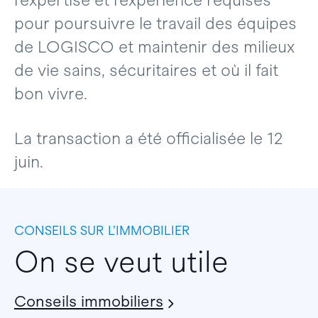
l’expertise et l’expérience requises
pour poursuivre le travail des équipes
de LOGISCO et maintenir des milieux
de vie sains, sécuritaires et où il fait
bon vivre.
La transaction a été officialisée le 12
juin.
CONSEILS SUR L’IMMOBILIER
On se veut utile
Conseils immobiliers