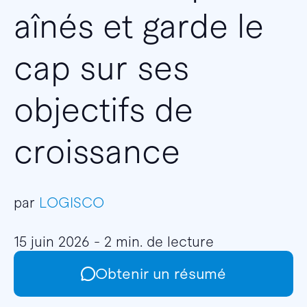
aînés et garde le
cap sur ses
objectifs de
croissance
par
LOGISCO
15 juin 2026 - 2 min. de lecture
Obtenir un résumé