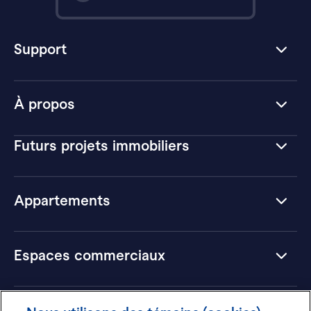
Support
À propos
Futurs projets immobiliers
Appartements
Espaces commerciaux
Hôtels