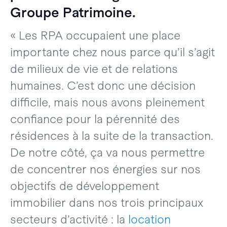
Groupe Patrimoine.
« Les RPA occupaient une place
importante chez nous parce qu’il s’agit
de milieux de vie et de relations
humaines. C’est donc une décision
difficile, mais nous avons pleinement
confiance pour la pérennité des
résidences à la suite de la transaction.
De notre côté, ça va nous permettre
de concentrer nos énergies sur nos
objectifs de développement
immobilier dans nos trois principaux
secteurs d’activité : la
location