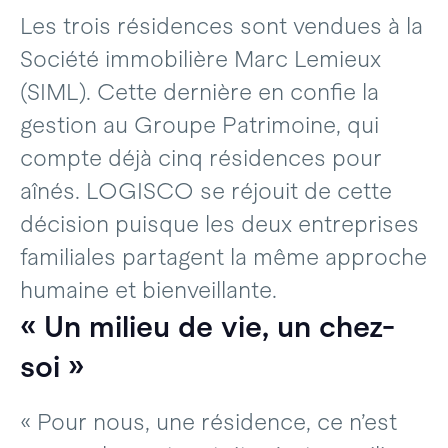
Les trois résidences sont vendues à la
Société immobilière Marc Lemieux
(SIML). Cette dernière en confie la
gestion au Groupe Patrimoine, qui
compte déjà cinq résidences pour
aînés. LOGISCO se réjouit de cette
décision puisque les deux entreprises
familiales partagent la même approche
humaine et bienveillante.
« Un milieu de vie, un chez-
soi »
« Pour nous, une résidence, ce n’est