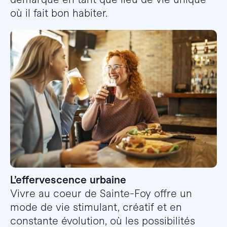
où il fait bon habiter.
L’effervescence urbaine
Vivre au coeur de Sainte-Foy offre un
mode de vie stimulant, créatif et en
constante évolution, où les possibilités