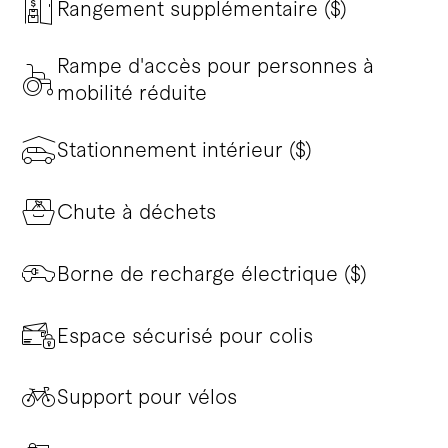
Rangement supplémentaire ($)
Rampe d'accès pour personnes à
mobilité réduite
Stationnement intérieur ($)
Chute à déchets
Borne de recharge électrique ($)
Espace sécurisé pour colis
Support pour vélos