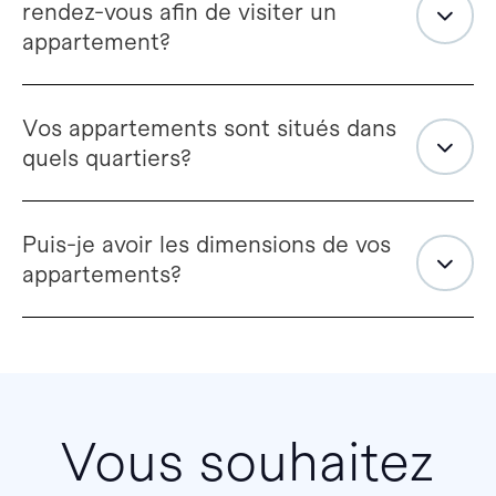
rendez-vous afin de visiter un
appartement?
Vos appartements sont situés dans
quels quartiers?
Puis-je avoir les dimensions de vos
appartements?
Vous souhaitez