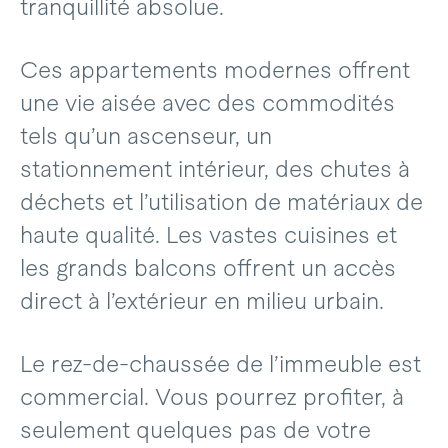
tranquillité absolue.
Ces appartements modernes offrent
une vie aisée avec des commodités
tels qu’un ascenseur, un
stationnement intérieur, des chutes à
déchets et l’utilisation de matériaux de
haute qualité. Les vastes cuisines et
les grands balcons offrent un accès
direct à l’extérieur en milieu urbain.
Le rez-de-chaussée de l’immeuble est
commercial. Vous pourrez profiter, à
seulement quelques pas de votre