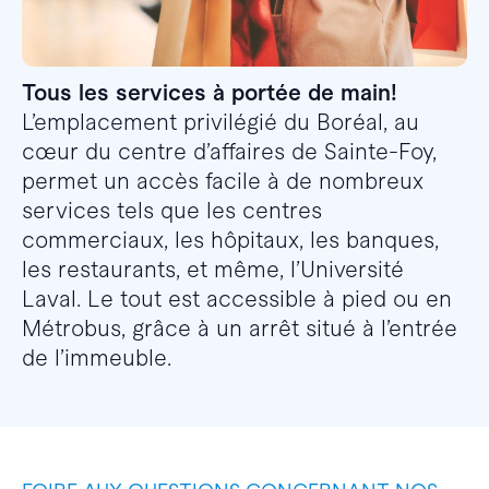
Tous les services à portée de main!
L’emplacement privilégié du Boréal, au
cœur du centre d’affaires de Sainte-Foy,
permet un accès facile à de nombreux
services tels que les centres
commerciaux, les hôpitaux, les banques,
les restaurants, et même, l’Université
Laval. Le tout est accessible à pied ou en
Métrobus, grâce à un arrêt situé à l’entrée
de l’immeuble.