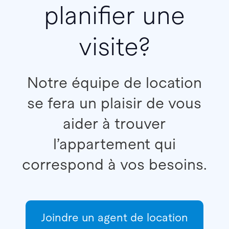
planifier une
visite?
Notre équipe de location
se fera un plaisir de vous
aider à trouver
l’appartement qui
correspond à vos besoins.
Joindre un agent de location