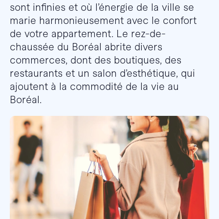
sont infinies et où l’énergie de la ville se
marie harmonieusement avec le confort
de votre appartement. Le rez-de-
chaussée du Boréal abrite divers
commerces, dont des boutiques, des
restaurants et un salon d’esthétique, qui
ajoutent à la commodité de la vie au
Boréal.