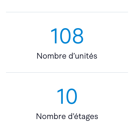
108
Nombre d’unités
10
Nombre d’étages