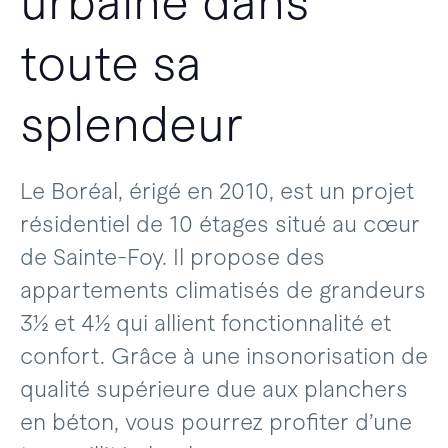
urbaine dans
toute sa
splendeur
Le Boréal, érigé en 2010, est un projet
résidentiel de 10 étages situé au cœur
de Sainte-Foy. Il propose des
appartements climatisés de grandeurs
3½ et 4½ qui allient fonctionnalité et
confort. Grâce à une insonorisation de
qualité supérieure due aux planchers
en béton, vous pourrez profiter d’une