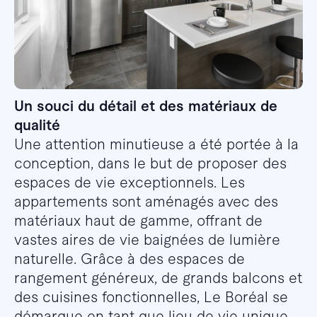
Un souci du détail et des matériaux de
qualité
Une attention minutieuse a été portée à la
conception, dans le but de proposer des
espaces de vie exceptionnels. Les
appartements sont aménagés avec des
matériaux haut de gamme, offrant de
vastes aires de vie baignées de lumière
naturelle. Grâce à des espaces de
rangement généreux, de grands balcons et
des cuisines fonctionnelles, Le Boréal se
démarque en tant que lieu de vie unique