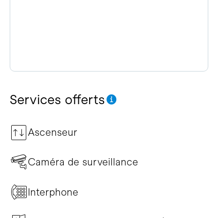
Services offerts
Ascenseur
Caméra de surveillance
Interphone