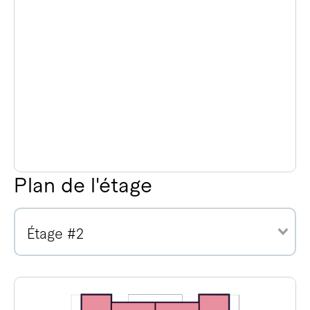
Plan de l'étage
Étage #2