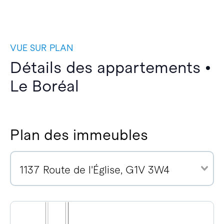
VUE SUR PLAN
Détails des appartements •
Le Boréal
Plan des immeubles
1137 Route de l'Église, G1V 3W4