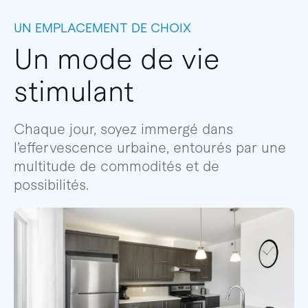
UN EMPLACEMENT DE CHOIX
Un mode de vie
stimulant
Chaque jour, soyez immergé dans
l’effervescence urbaine, entourés par une
multitude de commodités et de
possibilités.