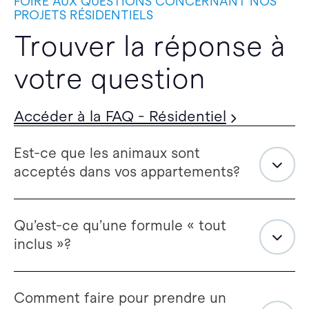
FOIRE AUX QUESTIONS CONCERNANT NOS
PROJETS RÉSIDENTIELS
Trouver la réponse à
votre question
Accéder à la FAQ - Résidentiel
Est-ce que les animaux sont
acceptés dans vos appartements?
Qu’est-ce qu’une formule « tout
inclus »?
Comment faire pour prendre un