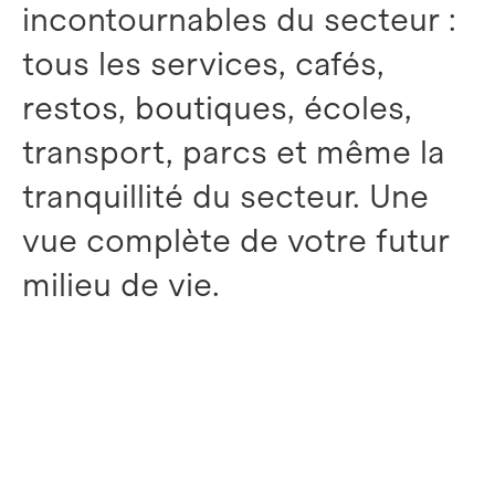
incontournables du secteur :
tous les services, cafés,
restos, boutiques, écoles,
transport, parcs et même la
tranquillité du secteur. Une
vue complète de votre futur
milieu de vie.