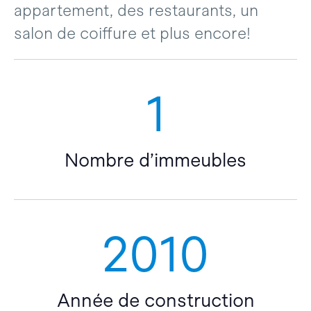
appartement, des restaurants, un
salon de coiffure et plus encore!
1
Nombre d’immeubles
2010
Année de construction