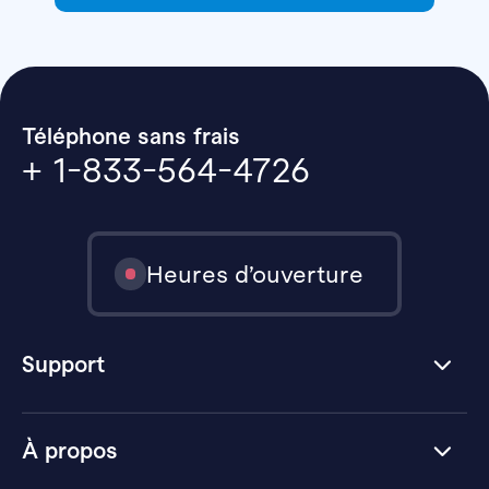
Téléphone sans frais
+ 1-833-564-4726
Heures d’ouverture
Support
À propos