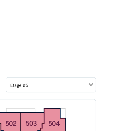
Étage #5