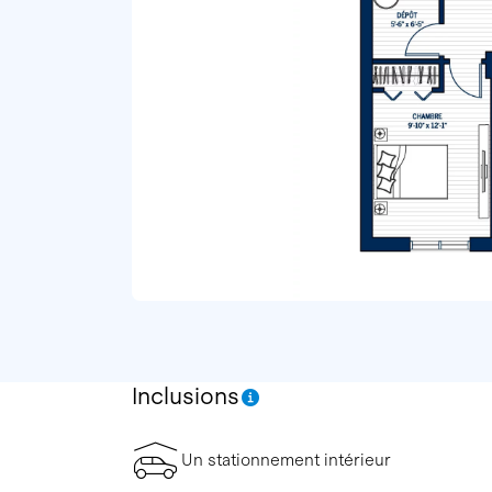
Inclusions
Un stationnement intérieur