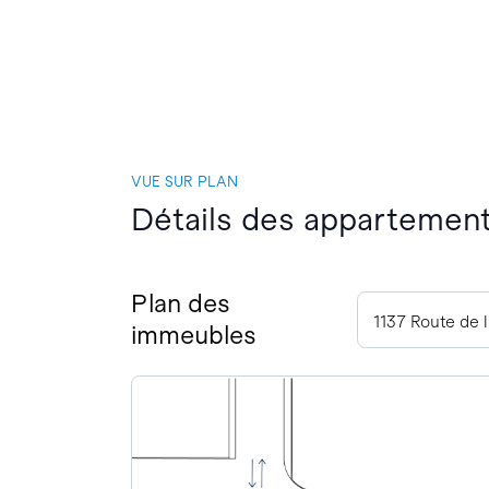
VUE SUR PLAN
Détails des appartement
Plan des
1137 Route de 
immeubles