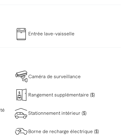
Entrée lave-vaisselle
Caméra de surveillance
Rangement supplémentaire ($)
ité
Stationnement intérieur ($)
Borne de recharge électrique ($)