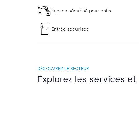
Espace sécurisé pour colis
Entrée sécurisée
DÉCOUVREZ LE SECTEUR
Explorez les services et 