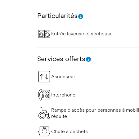
Particularités
Entrée laveuse et sécheuse
Services offerts
Ascenseur
Interphone
Rampe d'accès pour personnes à mobil
réduite
Chute à déchets