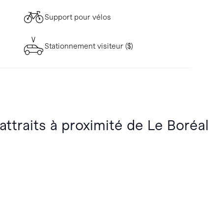
Support pour vélos
Stationnement visiteur ($)
attraits à proximité de Le Boréal