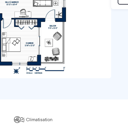
Climatisation