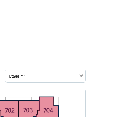
Étage #7