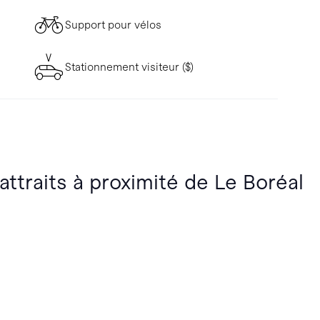
Support pour vélos
Stationnement visiteur ($)
attraits à proximité de Le Boréal