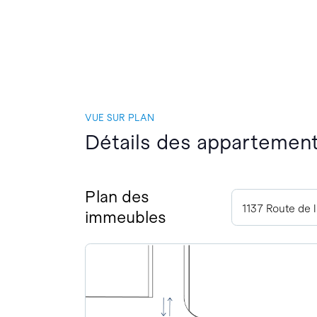
VUE SUR PLAN
Détails des appartement
Plan des
1137 Route de 
immeubles