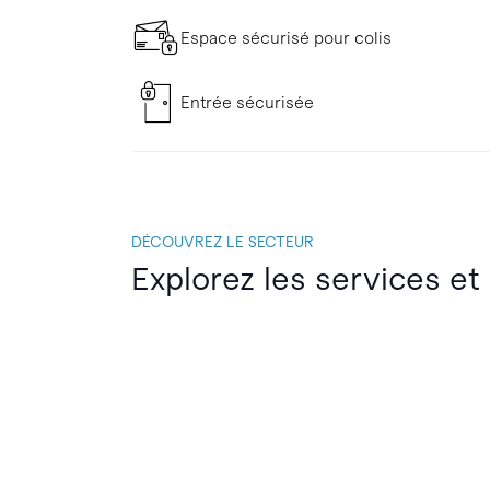
Espace sécurisé pour colis
Entrée sécurisée
DÉCOUVREZ LE SECTEUR
Explorez les services et 