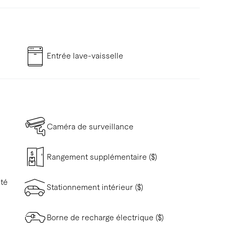
Entrée lave-vaisselle
Caméra de surveillance
Rangement supplémentaire ($)
ité
Stationnement intérieur ($)
Borne de recharge électrique ($)