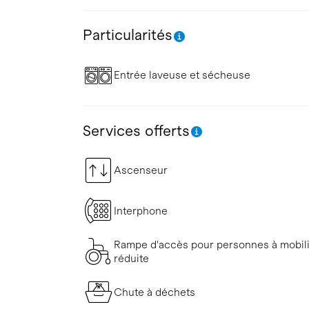
Particularités
Entrée laveuse et sécheuse
Services offerts
Ascenseur
Interphone
Rampe d'accès pour personnes à mobil
réduite
Chute à déchets