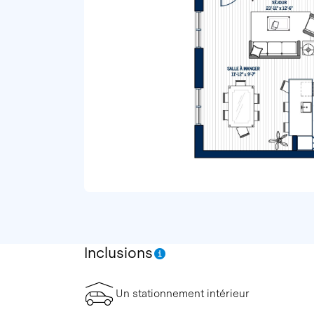
Inclusions
Un stationnement intérieur