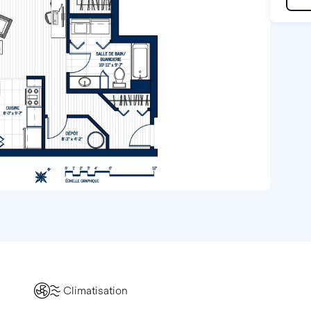
Climatisation