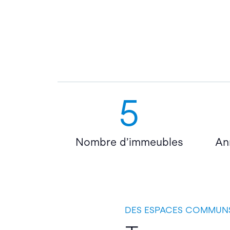
5
Nombre d’immeubles
An
DES ESPACES COMMUNS