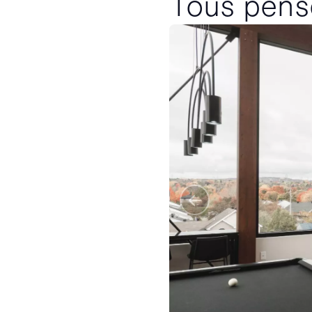
Tous pensé