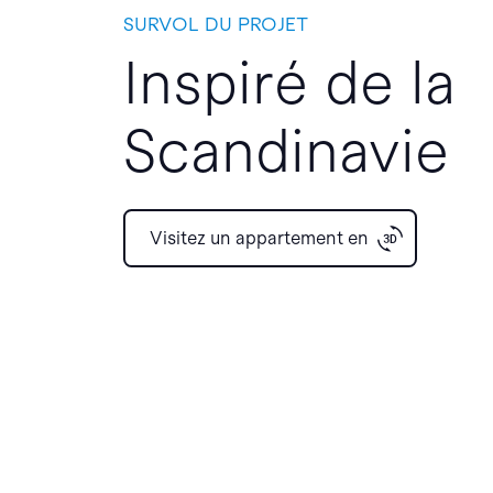
SURVOL DU PROJET
Inspiré de la
Scandinavie
Visitez un appartement en