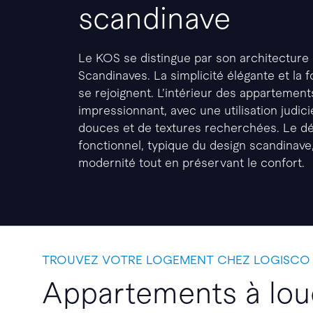
scandinave
Le KOS se distingue par son architecture 
Scandinaves. La simplicité élégante et la fo
se rejoignent. L’intérieur des appartement
impressionnant, avec une utilisation judic
douces et de textures recherchées. Le dé
fonctionnel, typique du design scandinave
modernité tout en préservant le confort.
TROUVEZ VOTRE LOGEMENT CHEZ LOGISCO
Appartements à lou