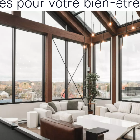
s pour votre bien-êtr