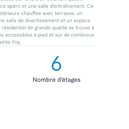
ace apéro et une salle d’entraînement. Ce
xtérieure chauffée avec terrasse, un
ne salle de divertissement et un espace
 résidentiel de grande qualité se trouve à
es accessibles à pied et sur de nombreux
inte-Foy.
6
Nombre d’étages