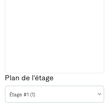
Plan de l'étage
Étage #1 (1)