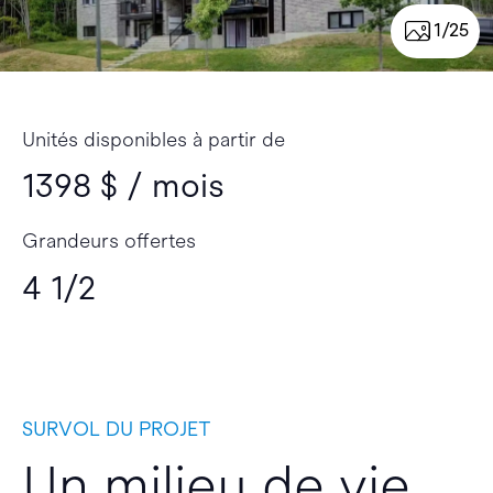
1/25
Unités disponibles à partir de
1398 $ / mois
Grandeurs offertes
4 1/2
SURVOL DU PROJET
Un milieu de vie