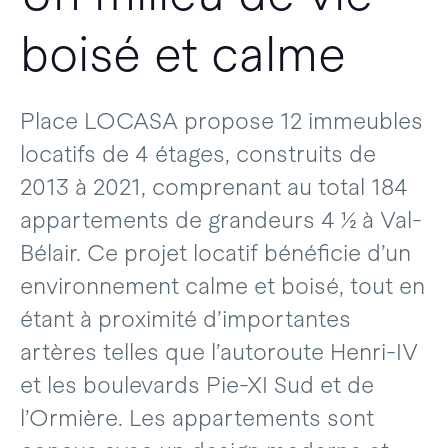
boisé et calme
Place LOCASA propose 12 immeubles
locatifs de 4 étages, construits de
2013 à 2021, comprenant au total 184
appartements de grandeurs 4 ½ à Val-
Bélair. Ce projet locatif bénéficie d’un
environnement calme et boisé, tout en
étant à proximité d’importantes
artères telles que l’autoroute Henri-IV
et les boulevards Pie-XI Sud et de
l’Ormière. Les appartements sont