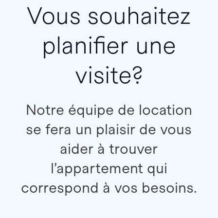
Vous souhaitez
planifier une
visite?
Notre équipe de location
se fera un plaisir de vous
aider à trouver
l’appartement qui
correspond à vos besoins.