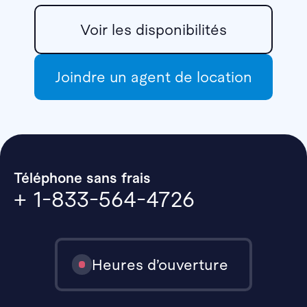
Voir les disponibilités
Joindre un agent de location
Téléphone sans frais
+ 1-833-564-4726
Heures d’ouverture