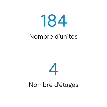
184
Nombre d’unités
4
Nombre d’étages