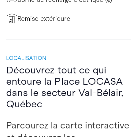
Remise extérieure
LOCALISATION
Découvrez tout ce qui
entoure la Place LOCASA
dans le secteur Val-Bélair,
Québec
Parcourez la carte interactive