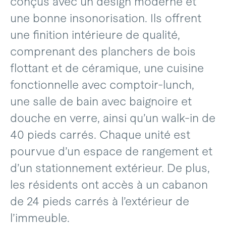
conçus avec un design moderne et
une bonne insonorisation. Ils offrent
une finition intérieure de qualité,
comprenant des planchers de bois
flottant et de céramique, une cuisine
fonctionnelle avec comptoir-lunch,
une salle de bain avec baignoire et
douche en verre, ainsi qu’un walk-in de
40 pieds carrés. Chaque unité est
pourvue d’un espace de rangement et
d’un stationnement extérieur. De plus,
les résidents ont accès à un cabanon
de 24 pieds carrés à l’extérieur de
l’immeuble.