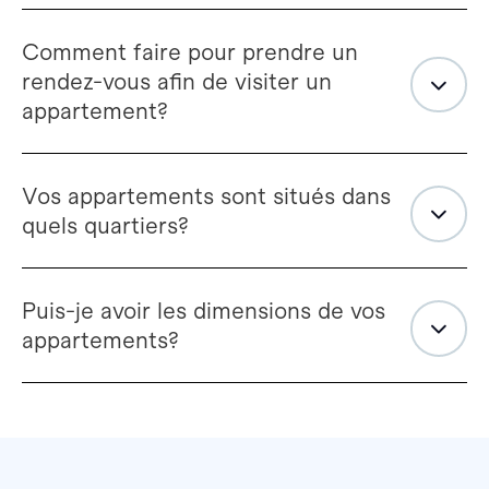
Comment faire pour prendre un
rendez-vous afin de visiter un
appartement?
Vos appartements sont situés dans
quels quartiers?
Puis-je avoir les dimensions de vos
appartements?