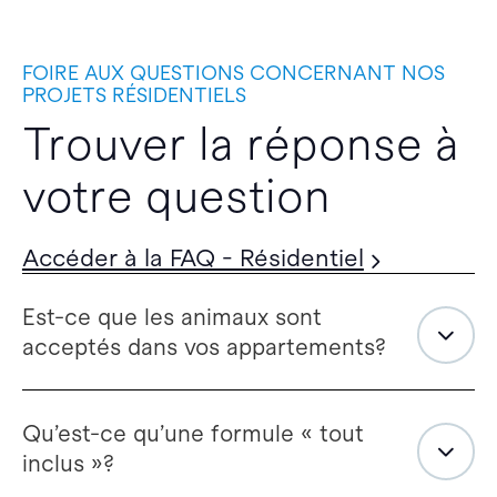
FOIRE AUX QUESTIONS CONCERNANT NOS
PROJETS RÉSIDENTIELS
Trouver la réponse à
votre question
Accéder à la FAQ - Résidentiel
Est-ce que les animaux sont
acceptés dans vos appartements?
Qu’est-ce qu’une formule « tout
inclus »?