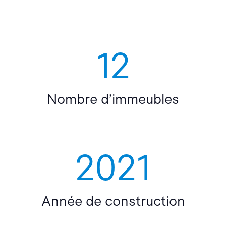
12
Nombre d’immeubles
2021
Année de construction