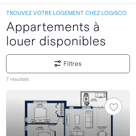
TROUVEZ VOTRE LOGEMENT CHEZ LOGISCO
Appartements à
louer disponibles
Filtres
7 résultats