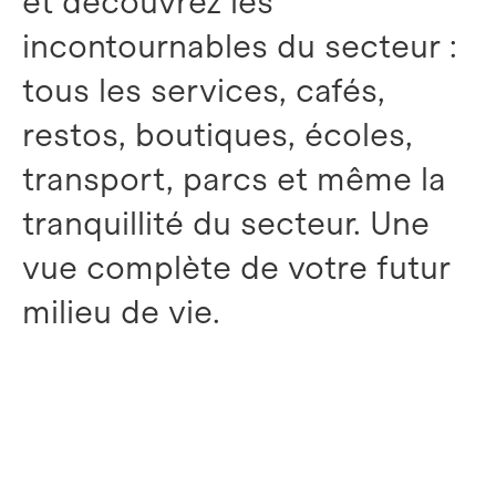
et découvrez les
incontournables du secteur :
tous les services, cafés,
restos, boutiques, écoles,
transport, parcs et même la
tranquillité du secteur. Une
vue complète de votre futur
milieu de vie.