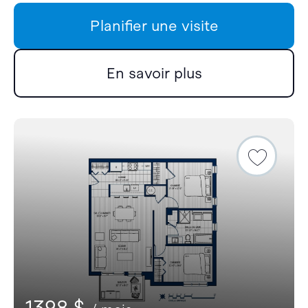
Planifier une visite
En savoir plus
1398 $