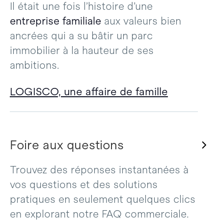
Il était une fois l’histoire d’une
entreprise familiale
aux valeurs bien
ancrées qui a su bâtir un parc
immobilier à la hauteur de ses
ambitions.
LOGISCO, une affaire de famille
Foire aux questions
Trouvez des réponses instantanées à
vos questions et des solutions
pratiques en seulement quelques clics
en explorant notre FAQ commerciale.