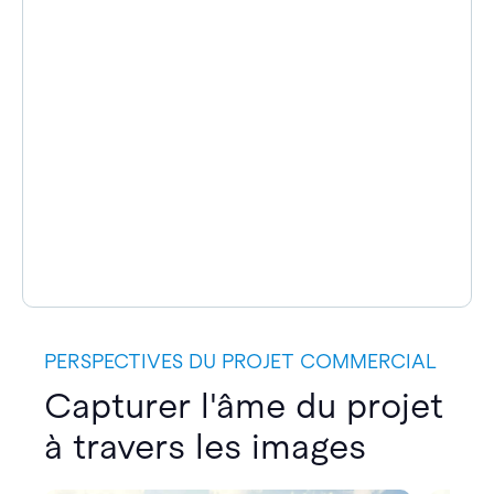
PERSPECTIVES DU PROJET COMMERCIAL
Capturer l'âme du projet
à travers les images