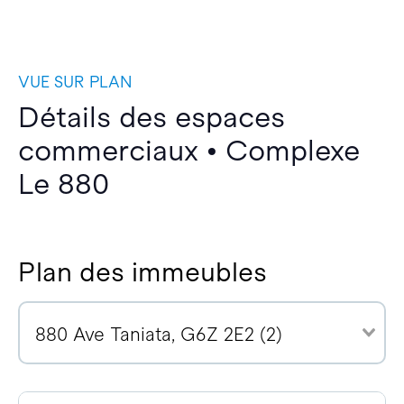
VUE SUR PLAN
Détails des espaces
commerciaux • Complexe
Le 880
Plan des immeubles
880 Ave Taniata, G6Z 2E2 (2)