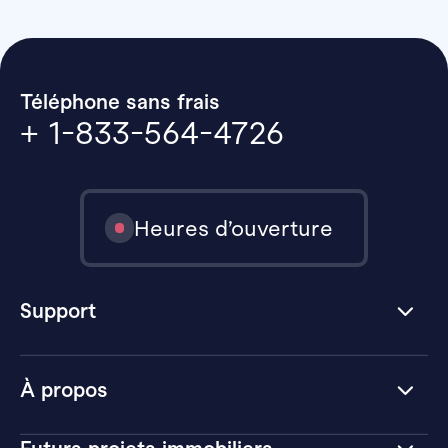
Téléphone sans frais
+ 1-833-564-4726
Heures d’ouverture
Support
À propos