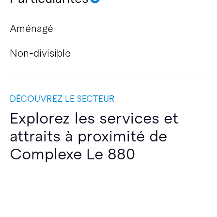
Aménagé
Non-divisible
DÉCOUVREZ LE SECTEUR
Explorez les services et
attraits à proximité de
Complexe Le 880