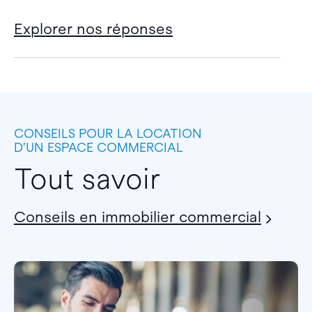
Explorer nos réponses
CONSEILS POUR LA LOCATION
D’UN ESPACE COMMERCIAL
Tout savoir
Conseils en immobilier commercial