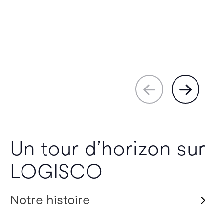
Un tour d’horizon sur
LOGISCO
Notre histoire