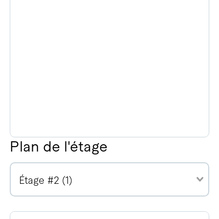
Plan de l'étage
Étage #2 (1)