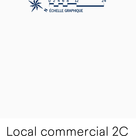
Local commercial 2C