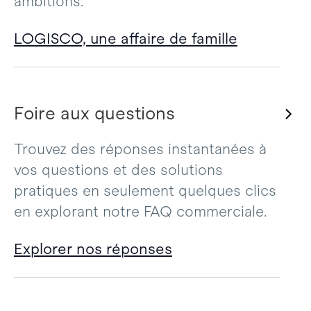
ambitions.
LOGISCO, une affaire de famille
Foire aux questions
Trouvez des réponses instantanées à
vos questions et des solutions
pratiques en seulement quelques clics
en explorant notre FAQ commerciale.
Explorer nos réponses