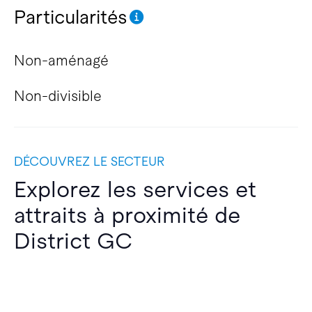
Particularités
Non-aménagé
Non-divisible
DÉCOUVREZ LE SECTEUR
Explorez les services et
attraits à proximité de
District GC