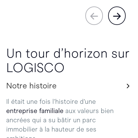
Un tour d’horizon sur
LOGISCO
Notre histoire
Il était une fois l’histoire d’une
entreprise familiale
aux valeurs bien
ancrées qui a su bâtir un parc
immobilier à la hauteur de ses