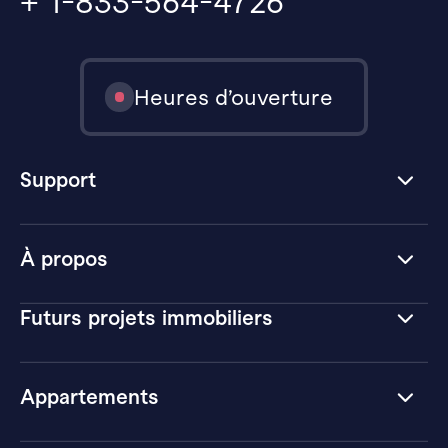
+ 1-833-564-4726
Heures d’ouverture
Support
À propos
Futurs projets immobiliers
Appartements