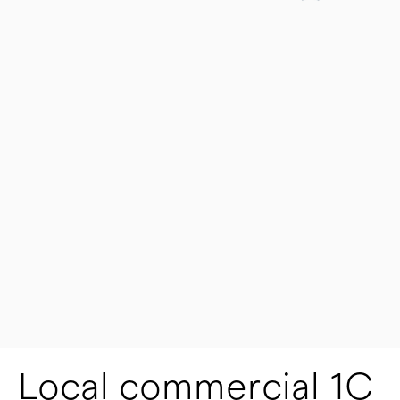
Local commercial 1C