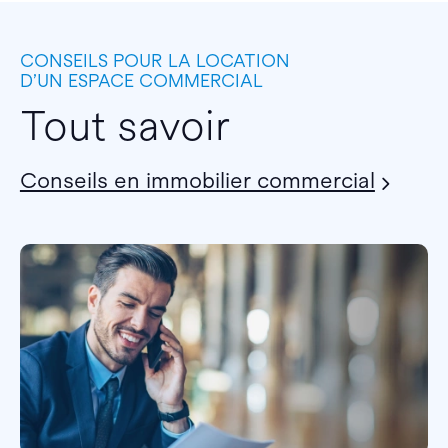
CONSEILS POUR LA LOCATION
D’UN ESPACE COMMERCIAL
Tout savoir
Conseils en immobilier commercial