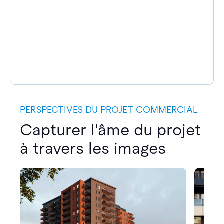
PERSPECTIVES DU PROJET COMMERCIAL
Capturer l'âme du projet
à travers les images