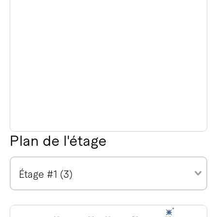
Plan de l'étage
Étage #1 (3)