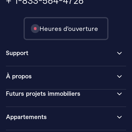
+ 1-833-564-4726
Heures d’ouverture
Support
À propos
Futurs projets immobiliers
Appartements