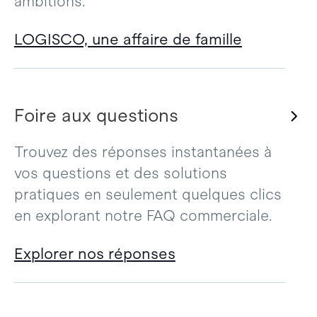
ambitions.
LOGISCO, une affaire de famille
Foire aux questions
Trouvez des réponses instantanées à
vos questions et des solutions
pratiques en seulement quelques clics
en explorant notre FAQ commerciale.
Explorer nos réponses