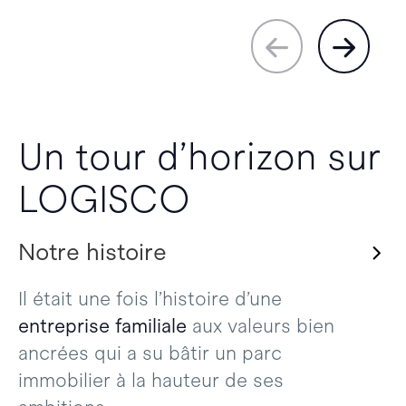
Un tour d’horizon sur
LOGISCO
Notre histoire
Il était une fois l’histoire d’une
entreprise familiale
aux valeurs bien
ancrées qui a su bâtir un parc
immobilier à la hauteur de ses