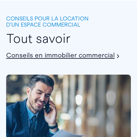
CONSEILS POUR LA LOCATION
D’UN ESPACE COMMERCIAL
Tout savoir
Conseils en immobilier commercial