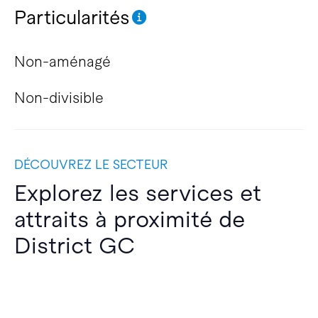
Particularités
Non-aménagé
Non-divisible
DÉCOUVREZ LE SECTEUR
Explorez les services et
attraits à proximité de
District GC