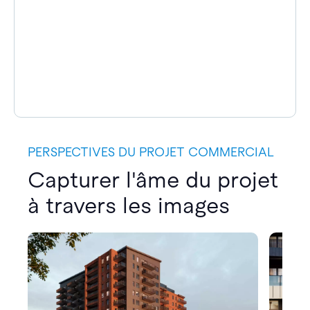
PERSPECTIVES DU PROJET COMMERCIAL
Capturer l'âme du projet
à travers les images