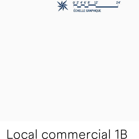
Local commercial 1B