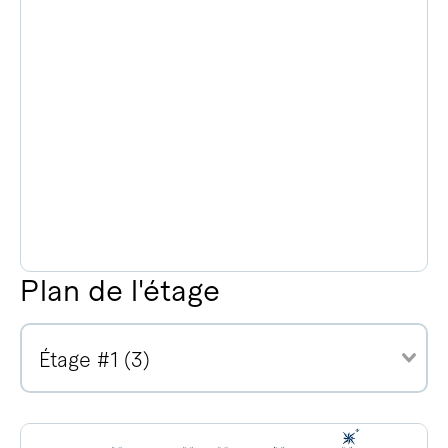
Plan de l'étage
Étage #1 (3)