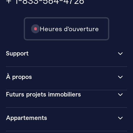
+ 1-833-564-4726
Heures d’ouverture
Support
À propos
Futurs projets immobiliers
Appartements