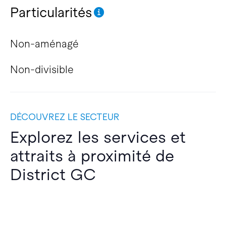
Particularités
Non-aménagé
Non-divisible
DÉCOUVREZ LE SECTEUR
Explorez les services et
attraits à proximité de
District GC