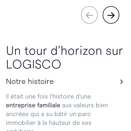
Un tour d’horizon sur
LOGISCO
Notre histoire
Il était une fois l’histoire d’une
entreprise familiale
aux valeurs bien
ancrées qui a su bâtir un parc
immobilier à la hauteur de ses