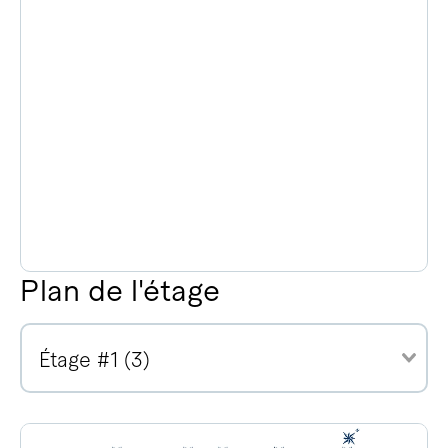
Plan de l'étage
Étage #1 (3)