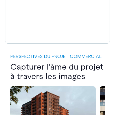
PERSPECTIVES DU PROJET COMMERCIAL
Capturer l'âme du projet
à travers les images