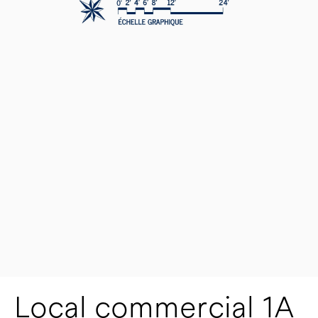
Local commercial 1A