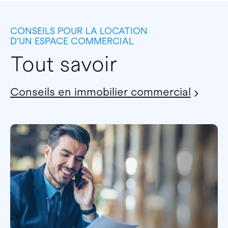
CONSEILS POUR LA LOCATION
D’UN ESPACE COMMERCIAL
Tout savoir
Conseils en immobilier commercial