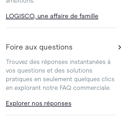
ambitions.
LOGISCO, une affaire de famille
Foire aux questions
Trouvez des réponses instantanées à
vos questions et des solutions
pratiques en seulement quelques clics
en explorant notre FAQ commerciale.
Explorer nos réponses