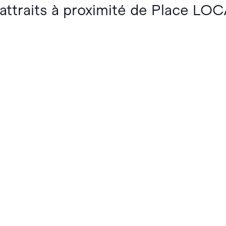
 attraits à proximité de Place LO