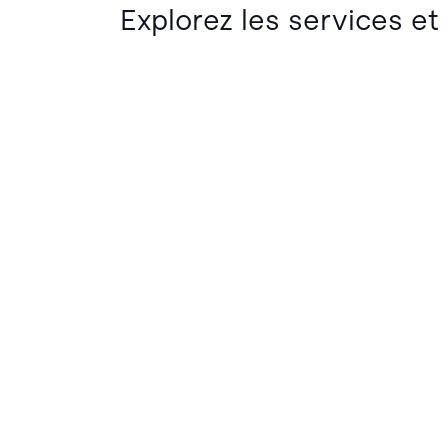
Explorez les services et