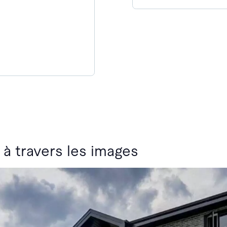
 à travers les images