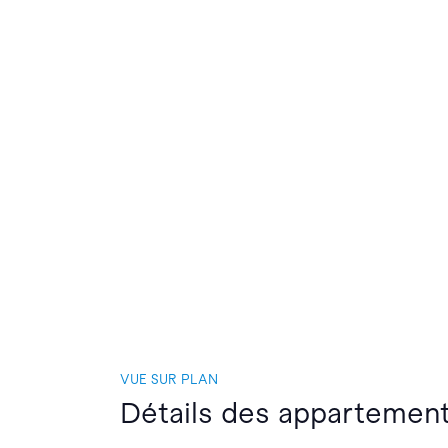
VUE SUR PLAN
Détails des appartemen