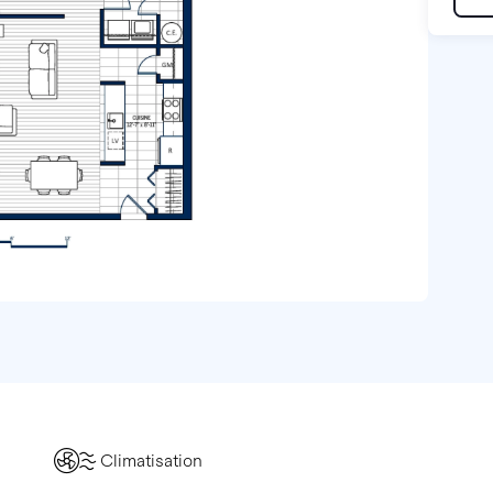
Climatisation