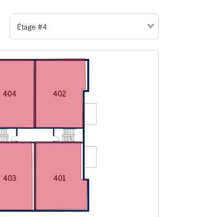
Étage #4