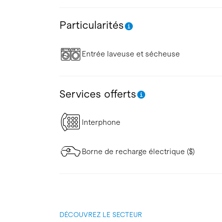
Particularités
Entrée laveuse et sécheuse
Services offerts
Interphone
Borne de recharge électrique ($)
DÉCOUVREZ LE SECTEUR