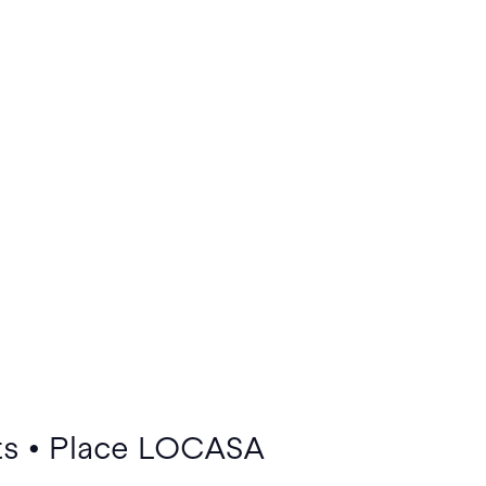
ts • Place LOCASA