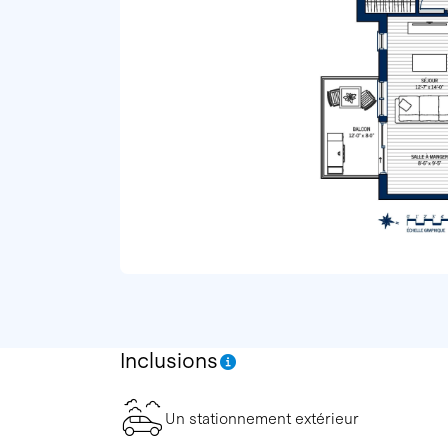
Inclusions
Un stationnement extérieur