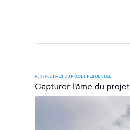
PERSPECTIVES DU PROJET RÉSIDENTIEL
Capturer l'âme du projet