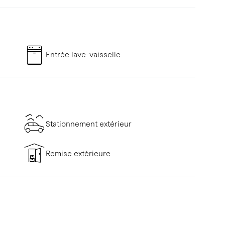
Entrée lave-vaisselle
Stationnement extérieur
Remise extérieure