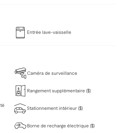
Entrée lave-vaisselle
Caméra de surveillance
Rangement supplémentaire ($)
ité
Stationnement intérieur ($)
Borne de recharge électrique ($)