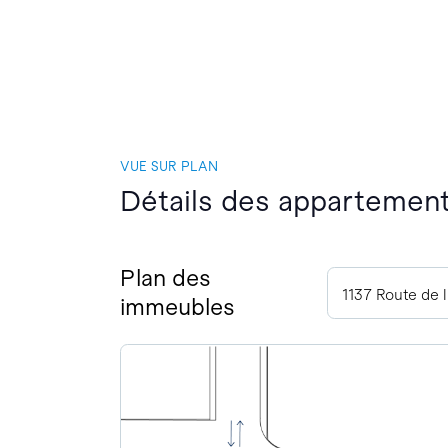
VUE SUR PLAN
Détails des appartement
Plan des
1137 Route de 
immeubles