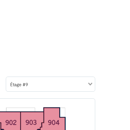
Étage #9