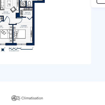
Climatisation