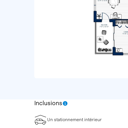
Inclusions
Un stationnement intérieur