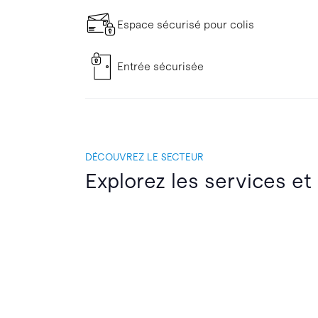
Espace sécurisé pour colis
Entrée sécurisée
DÉCOUVREZ LE SECTEUR
Explorez les services et 