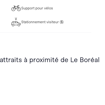
Support pour vélos
Stationnement visiteur ($)
attraits à proximité de Le Boréal