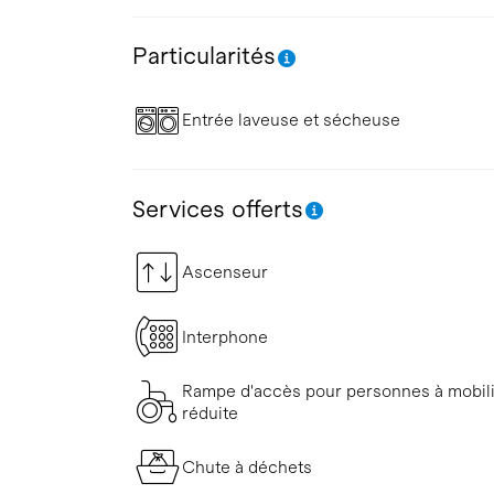
Particularités
Entrée laveuse et sécheuse
Services offerts
Ascenseur
Interphone
Rampe d'accès pour personnes à mobil
réduite
Chute à déchets