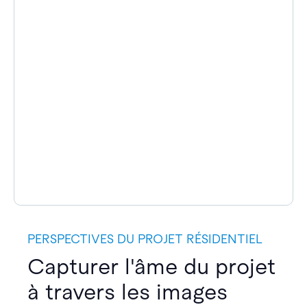
PERSPECTIVES DU PROJET RÉSIDENTIEL
Capturer l'âme du projet
à travers les images