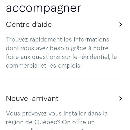
accompagner
Centre d’aide
Trouvez rapidement les informations
dont vous avez besoin grâce à notre
foire aux questions sur le résidentiel, le
commercial et les emplois.
Nouvel arrivant
Vous prévoyez vous installer dans la
région de Québec? On offre un