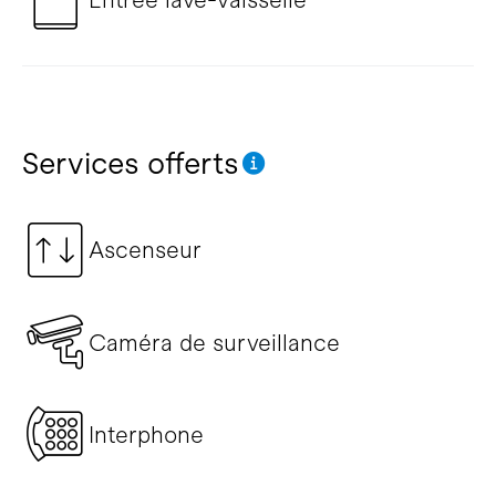
Services offerts
Ascenseur
Caméra de surveillance
Interphone