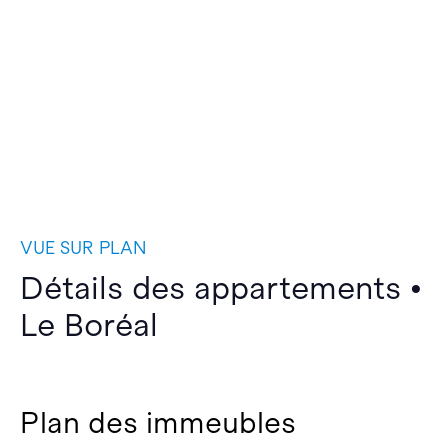
VUE SUR PLAN
Détails des appartements •
Le Boréal
Plan des immeubles