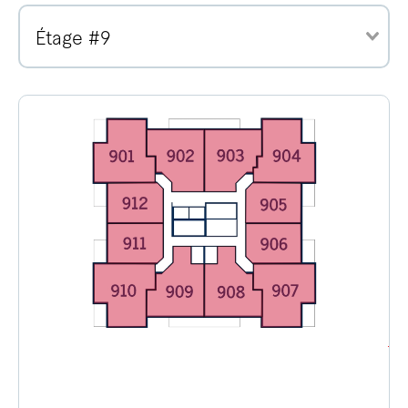
Étage #9