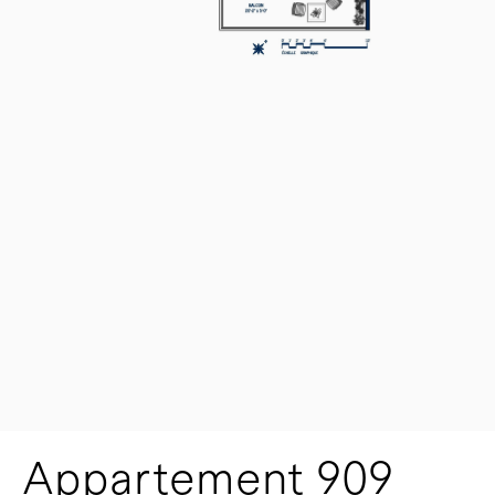
Appartement 909