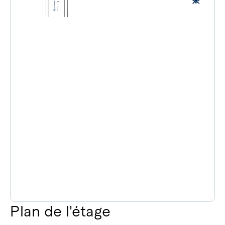
Plan de l'étage