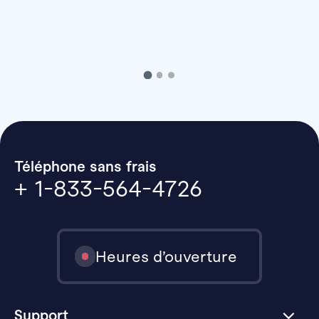
Téléphone sans frais
+ 1-833-564-4726
Heures d’ouverture
Support