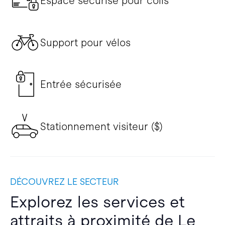
Espace sécurisé pour colis
Support pour vélos
Entrée sécurisée
Stationnement visiteur ($)
DÉCOUVREZ LE SECTEUR
Explorez les services et
attraits à proximité de Le