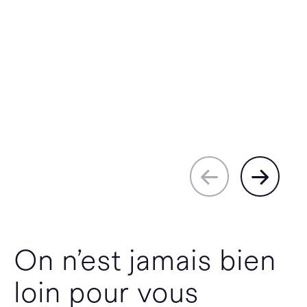
On n’est jamais bien
loin pour vous