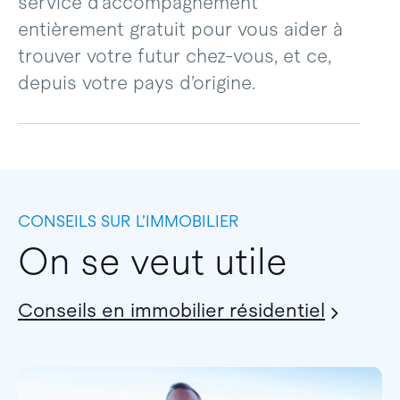
service d’accompagnement
entièrement gratuit pour vous aider à
trouver votre futur chez-vous, et ce,
depuis votre pays d’origine.
CONSEILS SUR L’IMMOBILIER
On se veut utile
Conseils en immobilier résidentiel