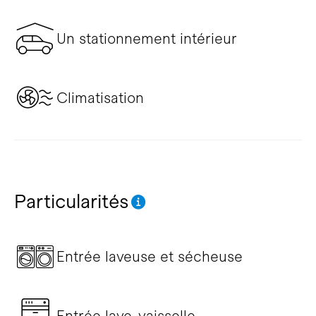
Un stationnement intérieur
Climatisation
Particularités
Entrée laveuse et sécheuse
Entrée lave-vaisselle