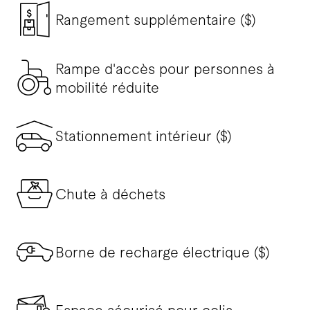
Rangement supplémentaire ($)
Rampe d'accès pour personnes à
mobilité réduite
Stationnement intérieur ($)
Chute à déchets
Borne de recharge électrique ($)