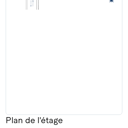
Plan de l'étage