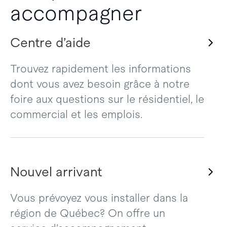
accompagner
Centre d’aide
Trouvez rapidement les informations
dont vous avez besoin grâce à notre
foire aux questions sur le résidentiel, le
commercial et les emplois.
Nouvel arrivant
Vous prévoyez vous installer dans la
région de Québec? On offre un