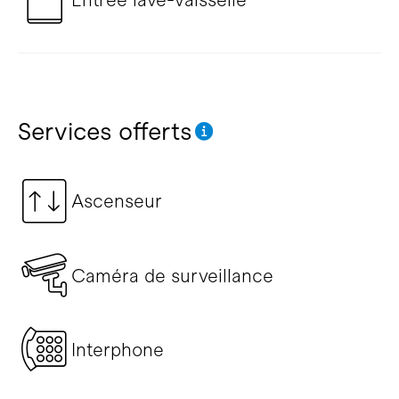
Services offerts
Ascenseur
Caméra de surveillance
Interphone