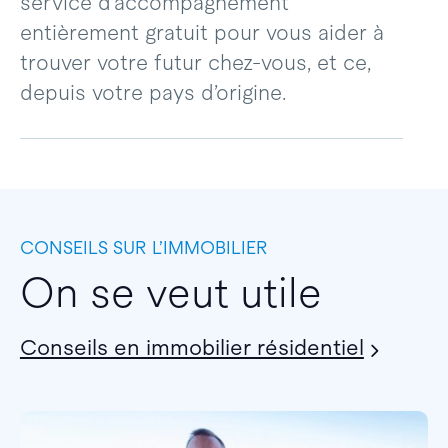
service d’accompagnement
entièrement gratuit pour vous aider à
trouver votre futur chez-vous, et ce,
depuis votre pays d’origine.
CONSEILS SUR L’IMMOBILIER
On se veut utile
Conseils en immobilier résidentiel