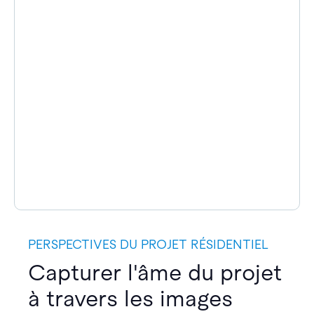
PERSPECTIVES DU PROJET RÉSIDENTIEL
Capturer l'âme du projet
à travers les images