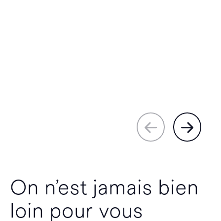
On n’est jamais bien
loin pour vous