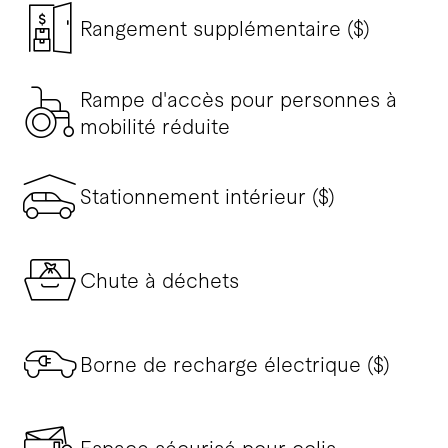
Rangement supplémentaire ($)
Rampe d'accès pour personnes à
mobilité réduite
Stationnement intérieur ($)
Chute à déchets
Borne de recharge électrique ($)