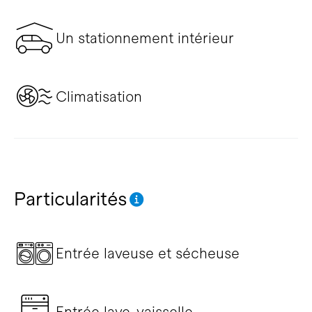
Un stationnement intérieur
Climatisation
Particularités
Entrée laveuse et sécheuse
Entrée lave-vaisselle