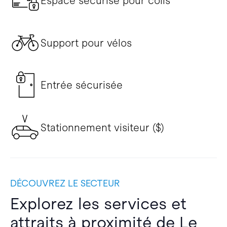
Espace sécurisé pour colis
Support pour vélos
Entrée sécurisée
Stationnement visiteur ($)
DÉCOUVREZ LE SECTEUR
Explorez les services et
attraits à proximité de Le