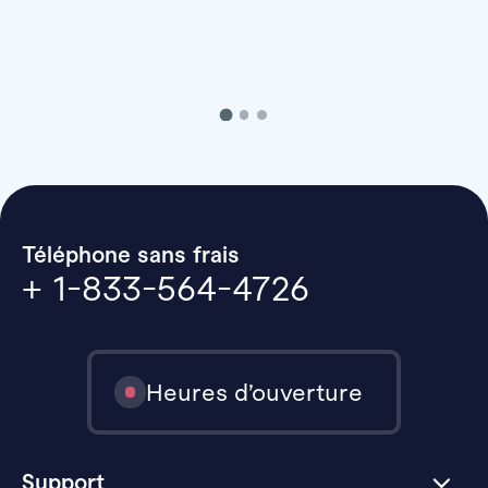
Téléphone sans frais
+ 1-833-564-4726
Heures d’ouverture
Support