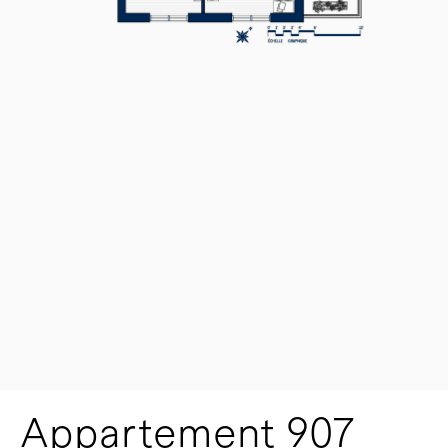
Appartement 907