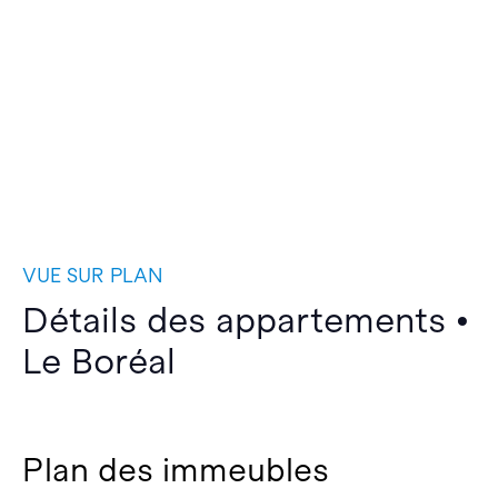
VUE SUR PLAN
Détails des appartements •
Le Boréal
Plan des immeubles