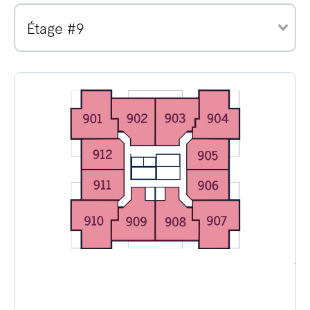
Étage #9