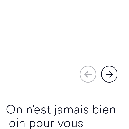
On n’est jamais bien
loin pour vous