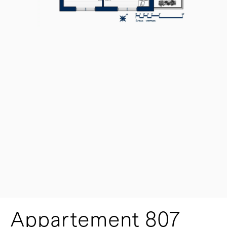
Appartement 807