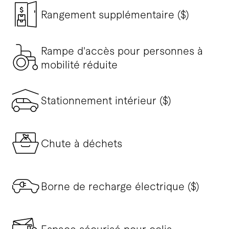
Rangement supplémentaire ($)
Rampe d'accès pour personnes à
mobilité réduite
Stationnement intérieur ($)
Chute à déchets
Borne de recharge électrique ($)