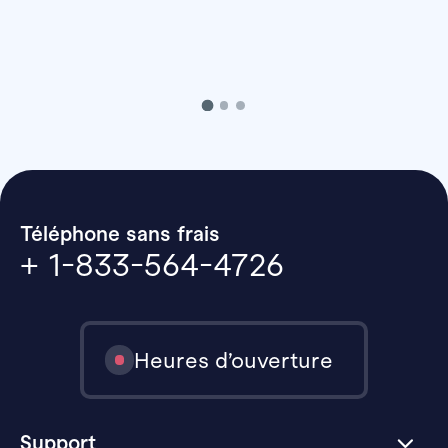
Téléphone sans frais
+ 1-833-564-4726
Heures d’ouverture
Support