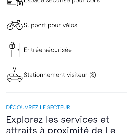
Espace sécurisé pour colis
Support pour vélos
Entrée sécurisée
Stationnement visiteur ($)
DÉCOUVREZ LE SECTEUR
Explorez les services et
attraits à proximité de Le