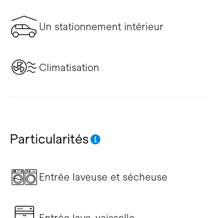
Un stationnement intérieur
Climatisation
Particularités
Entrée laveuse et sécheuse
Entrée lave-vaisselle