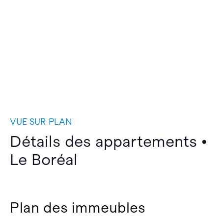
VUE SUR PLAN
Détails des appartements •
Le Boréal
Plan des immeubles