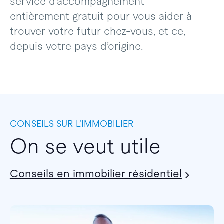
service d’accompagnement
entièrement gratuit pour vous aider à
trouver votre futur chez-vous, et ce,
depuis votre pays d’origine.
CONSEILS SUR L’IMMOBILIER
On se veut utile
Conseils en immobilier résidentiel