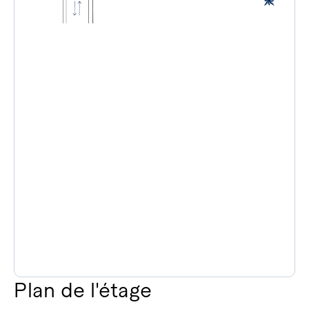
Plan de l'étage