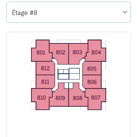
Étage #8