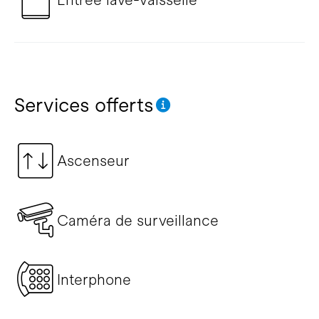
Services offerts
Ascenseur
Caméra de surveillance
Interphone