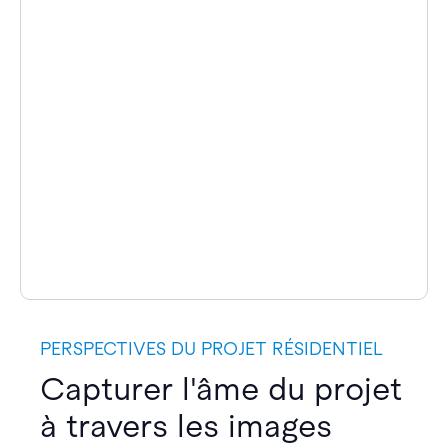
PERSPECTIVES DU PROJET RÉSIDENTIEL
Capturer l'âme du projet
à travers les images