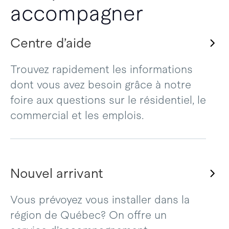
accompagner
Centre d’aide
Trouvez rapidement les informations
dont vous avez besoin grâce à notre
foire aux questions sur le résidentiel, le
commercial et les emplois.
Nouvel arrivant
Vous prévoyez vous installer dans la
région de Québec? On offre un