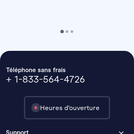
Téléphone sans frais
+ 1-833-564-4726
Heures d’ouverture
Support