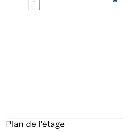
Plan de l'étage