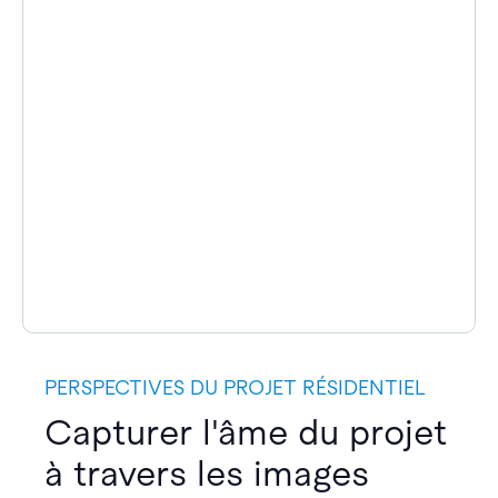
PERSPECTIVES DU PROJET RÉSIDENTIEL
Capturer l'âme du projet
à travers les images