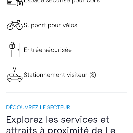
Espace sécurisé pour colis
Support pour vélos
Entrée sécurisée
Stationnement visiteur ($)
DÉCOUVREZ LE SECTEUR
Explorez les services et
attraits à proximité de Le