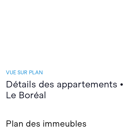
VUE SUR PLAN
Détails des appartements •
Le Boréal
Plan des immeubles