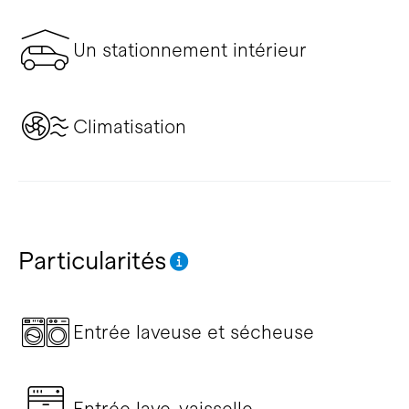
Un stationnement intérieur
Climatisation
Particularités
Entrée laveuse et sécheuse
Entrée lave-vaisselle