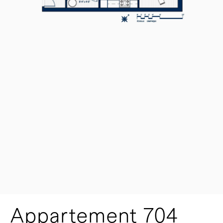
Appartement 704