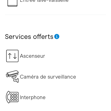
Services offerts
Ascenseur
Caméra de surveillance
Interphone