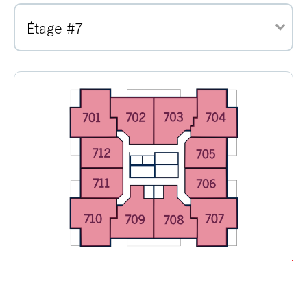
Étage #7