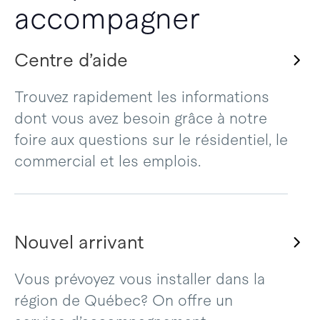
accompagner
Centre d’aide
Trouvez rapidement les informations
dont vous avez besoin grâce à notre
foire aux questions sur le résidentiel, le
commercial et les emplois.
Nouvel arrivant
Vous prévoyez vous installer dans la
région de Québec? On offre un