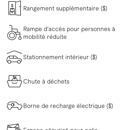
Rangement supplémentaire ($)
Rampe d'accès pour personnes à
mobilité réduite
Stationnement intérieur ($)
Chute à déchets
Borne de recharge électrique ($)