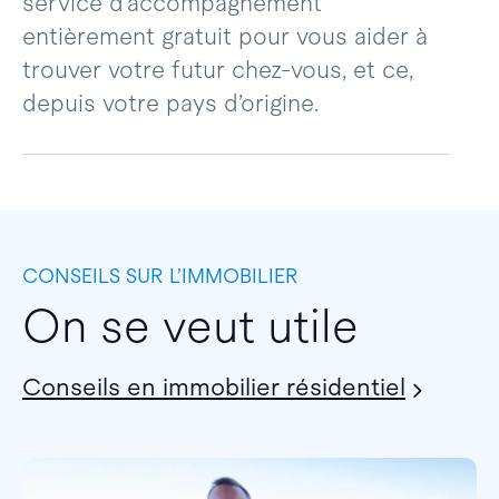
service d’accompagnement
entièrement gratuit pour vous aider à
trouver votre futur chez-vous, et ce,
depuis votre pays d’origine.
CONSEILS SUR L’IMMOBILIER
On se veut utile
Conseils en immobilier résidentiel