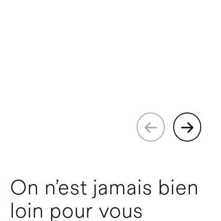
On n’est jamais bien
loin pour vous