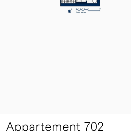
Appartement 702