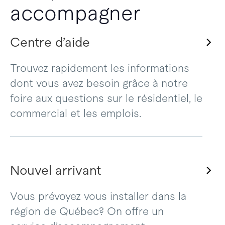
accompagner
Centre d’aide
Trouvez rapidement les informations
dont vous avez besoin grâce à notre
foire aux questions sur le résidentiel, le
commercial et les emplois.
Nouvel arrivant
Vous prévoyez vous installer dans la
région de Québec? On offre un