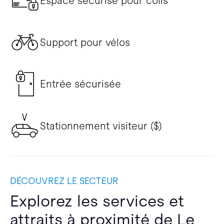
Espace sécurisé pour colis
Support pour vélos
Entrée sécurisée
Stationnement visiteur ($)
DÉCOUVREZ LE SECTEUR
Explorez les services et
attraits à proximité de Le