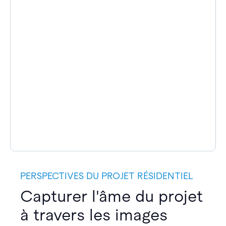
PERSPECTIVES DU PROJET RÉSIDENTIEL
Capturer l'âme du projet
à travers les images