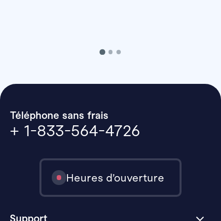
Téléphone sans frais
+ 1-833-564-4726
Heures d’ouverture
Support