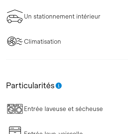
Un stationnement intérieur
Climatisation
Particularités
Entrée laveuse et sécheuse
Entrée lave-vaisselle