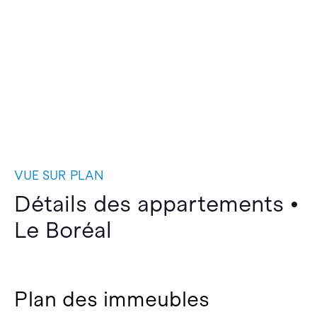
VUE SUR PLAN
Détails des appartements •
Le Boréal
Plan des immeubles