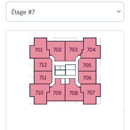
Étage #7