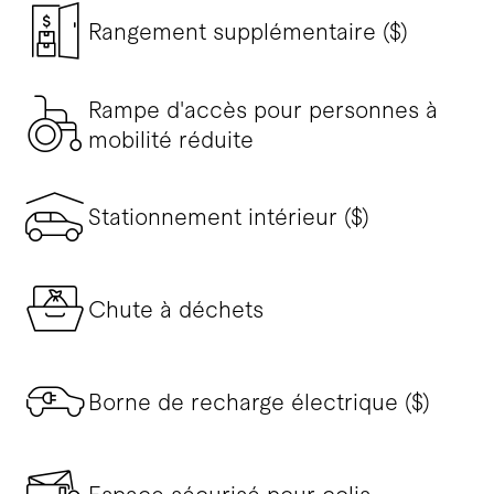
Rangement supplémentaire ($)
Rampe d'accès pour personnes à
mobilité réduite
Stationnement intérieur ($)
Chute à déchets
Borne de recharge électrique ($)