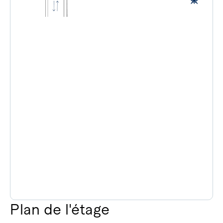
Plan de l'étage