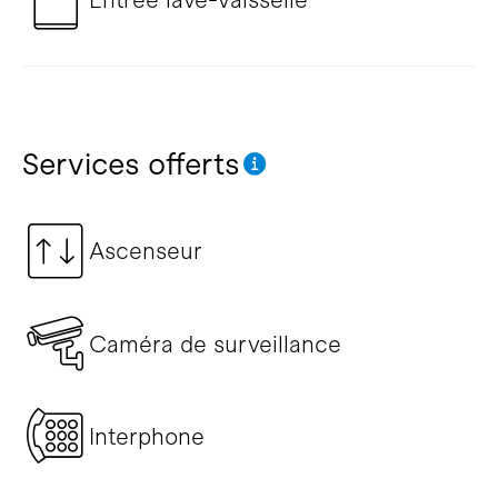
Services offerts
Ascenseur
Caméra de surveillance
Interphone