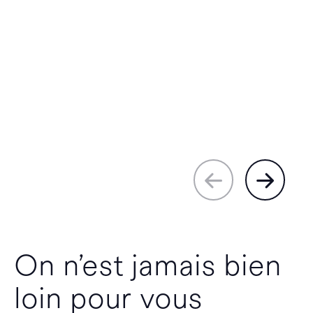
On n’est jamais bien
loin pour vous