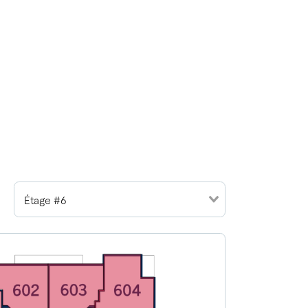
Étage #6