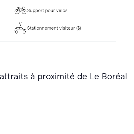
Support pour vélos
Stationnement visiteur ($)
attraits à proximité de Le Boréal