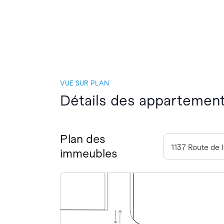
VUE SUR PLAN
Détails des appartement
Plan des
1137 Route de 
immeubles