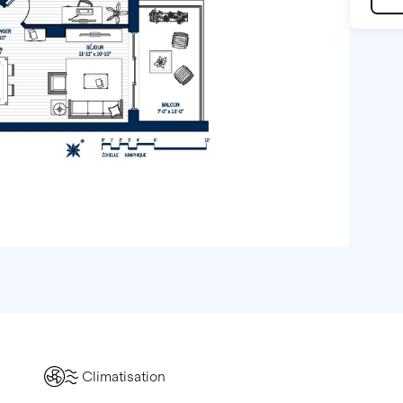
Climatisation