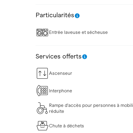
Particularités
Entrée laveuse et sécheuse
Services offerts
Ascenseur
Interphone
Rampe d'accès pour personnes à mobil
réduite
Chute à déchets