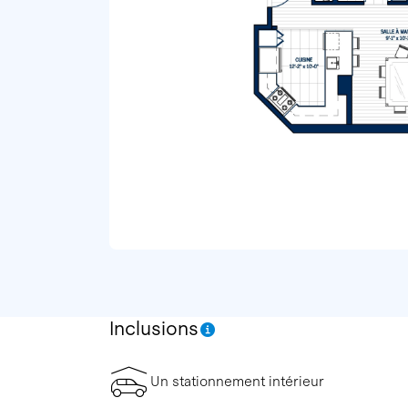
Inclusions
Un stationnement intérieur