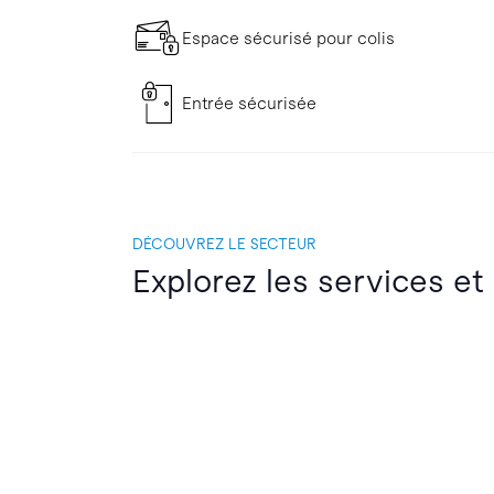
Espace sécurisé pour colis
Entrée sécurisée
DÉCOUVREZ LE SECTEUR
Explorez les services et 