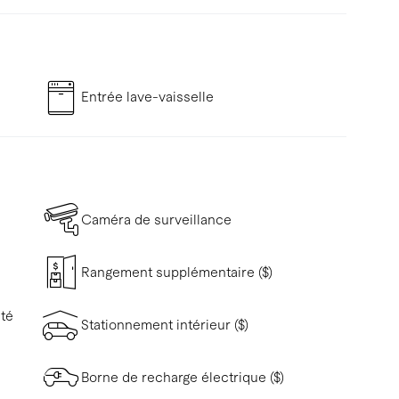
Entrée lave-vaisselle
Caméra de surveillance
Rangement supplémentaire ($)
ité
Stationnement intérieur ($)
Borne de recharge électrique ($)