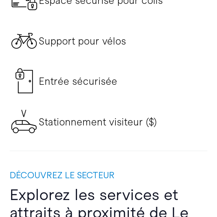
Espace sécurisé pour colis
Support pour vélos
Entrée sécurisée
Stationnement visiteur ($)
DÉCOUVREZ LE SECTEUR
Explorez les services et
attraits à proximité de Le