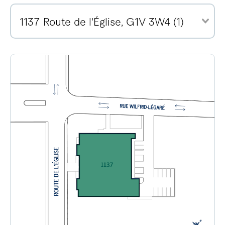
1137 Route de l'Église, G1V 3W4 (1)