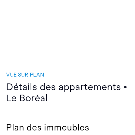
VUE SUR PLAN
Détails des appartements •
Le Boréal
Plan des immeubles