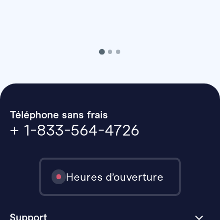
Téléphone sans frais
+ 1-833-564-4726
Heures d’ouverture
Support