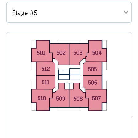
Étage #5