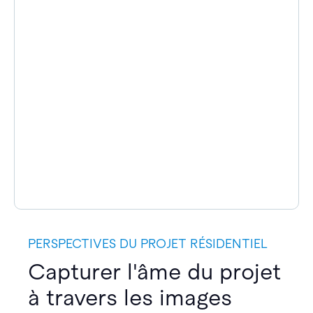
PERSPECTIVES DU PROJET RÉSIDENTIEL
Capturer l'âme du projet
à travers les images