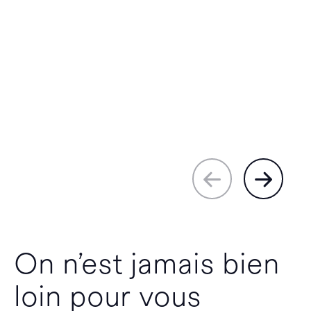
On n’est jamais bien
loin pour vous