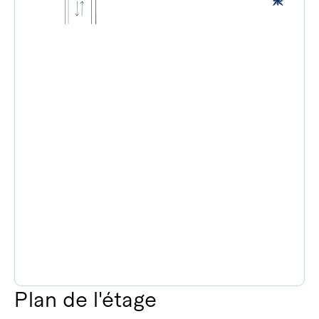
Plan de l'étage