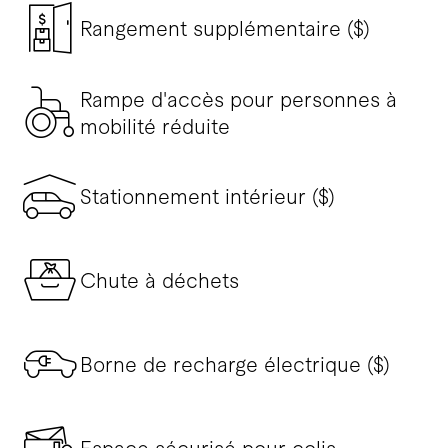
Rangement supplémentaire ($)
Rampe d'accès pour personnes à
mobilité réduite
Stationnement intérieur ($)
Chute à déchets
Borne de recharge électrique ($)