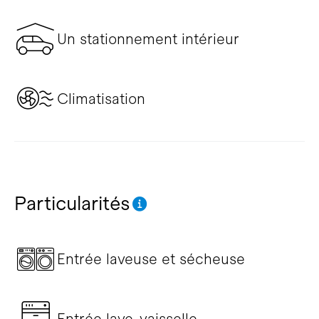
Un stationnement intérieur
Climatisation
Particularités
Entrée laveuse et sécheuse
Entrée lave-vaisselle