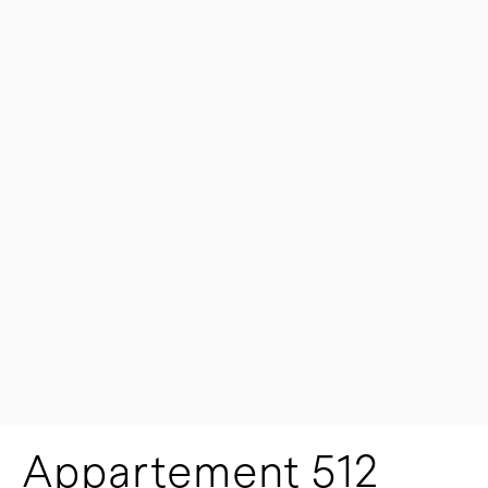
Appartement 512