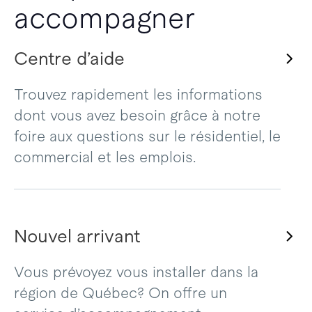
accompagner
Centre d’aide
Trouvez rapidement les informations
dont vous avez besoin grâce à notre
foire aux questions sur le résidentiel, le
commercial et les emplois.
Nouvel arrivant
Vous prévoyez vous installer dans la
région de Québec? On offre un