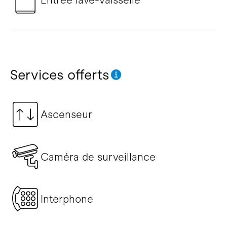
Services offerts
Ascenseur
Caméra de surveillance
Interphone