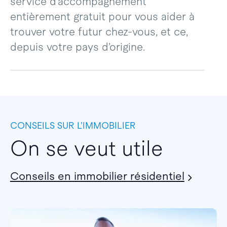
service d’accompagnement
entièrement gratuit pour vous aider à
trouver votre futur chez-vous, et ce,
depuis votre pays d’origine.
CONSEILS SUR L’IMMOBILIER
On se veut utile
Conseils en immobilier résidentiel