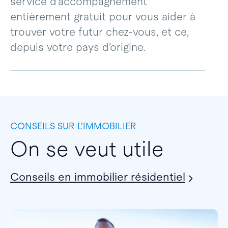
service d’accompagnement
entièrement gratuit pour vous aider à
trouver votre futur chez-vous, et ce,
depuis votre pays d’origine.
CONSEILS SUR L’IMMOBILIER
On se veut utile
Conseils en immobilier résidentiel