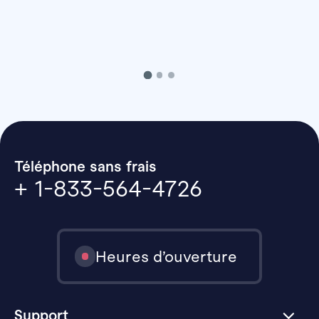
Téléphone sans frais
+ 1-833-564-4726
Heures d’ouverture
Support