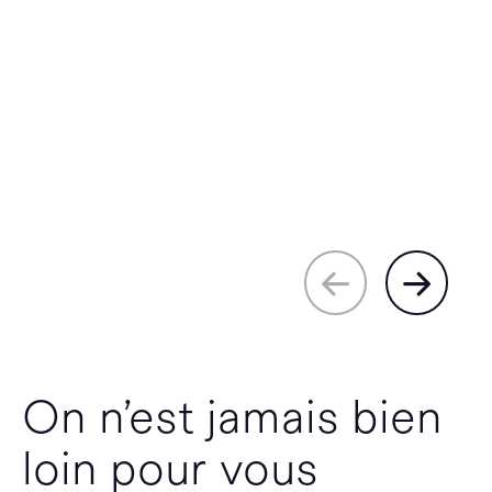
On n’est jamais bien
loin pour vous