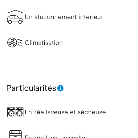
Un stationnement intérieur
Climatisation
Particularités
Entrée laveuse et sécheuse
Entrée lave-vaisselle