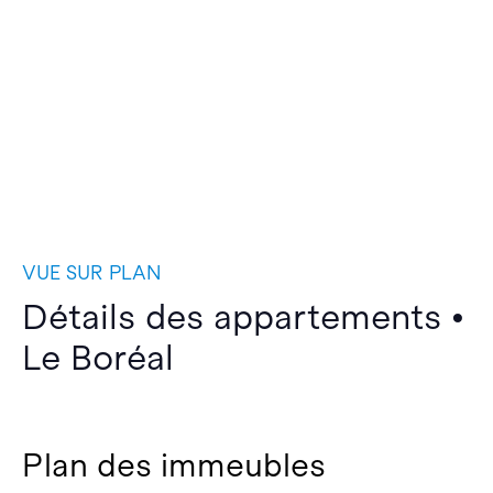
VUE SUR PLAN
Détails des appartements •
Le Boréal
Plan des immeubles