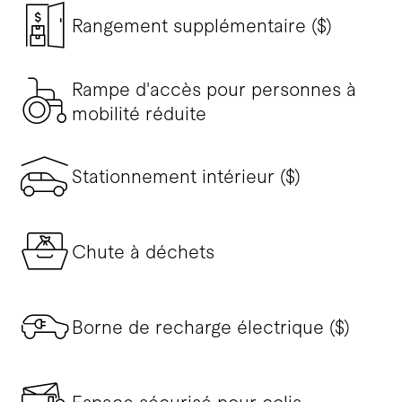
Rangement supplémentaire ($)
Rampe d'accès pour personnes à
mobilité réduite
Stationnement intérieur ($)
Chute à déchets
Borne de recharge électrique ($)