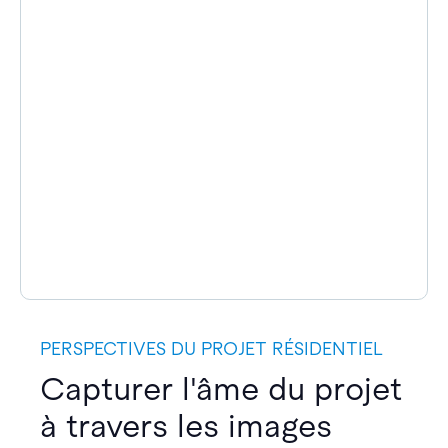
PERSPECTIVES DU PROJET RÉSIDENTIEL
Capturer l'âme du projet
à travers les images