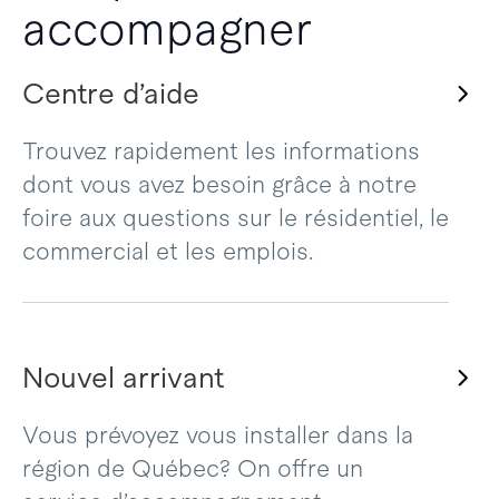
accompagner
Centre d’aide
Trouvez rapidement les informations
dont vous avez besoin grâce à notre
foire aux questions sur le résidentiel, le
commercial et les emplois.
Nouvel arrivant
Vous prévoyez vous installer dans la
région de Québec? On offre un