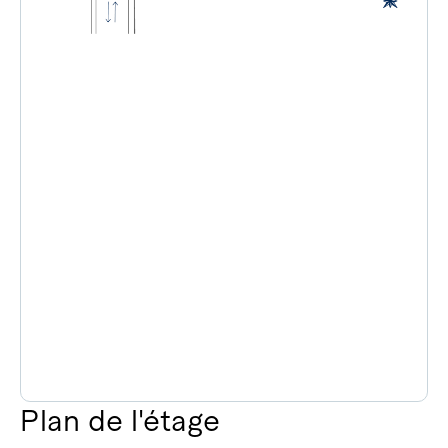
Plan de l'étage