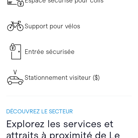
Espace sécurisé pour colis
Support pour vélos
Entrée sécurisée
Stationnement visiteur ($)
DÉCOUVREZ LE SECTEUR
Explorez les services et
attraits à proximité de Le