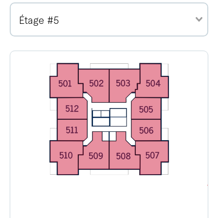
Étage #5