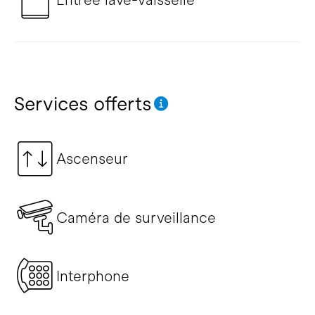
Services offerts
Ascenseur
Caméra de surveillance
Interphone