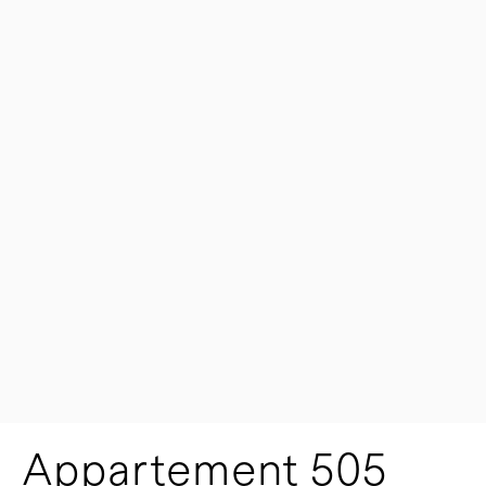
Appartement 505