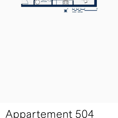
Appartement 504