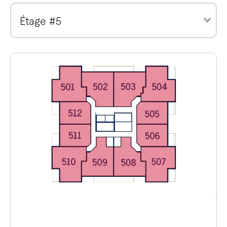
Étage #5