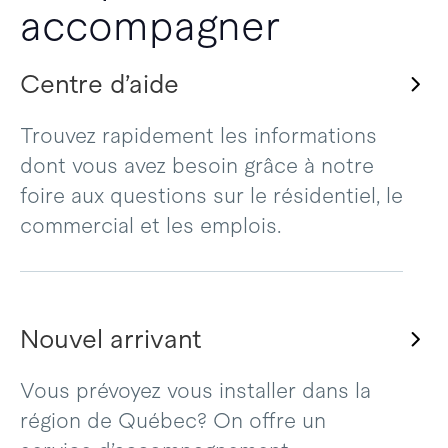
accompagner
Centre d’aide
Trouvez rapidement les informations
dont vous avez besoin grâce à notre
foire aux questions sur le résidentiel, le
commercial et les emplois.
Nouvel arrivant
Vous prévoyez vous installer dans la
région de Québec? On offre un