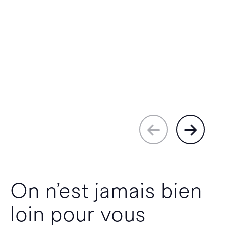
On n’est jamais bien
loin pour vous