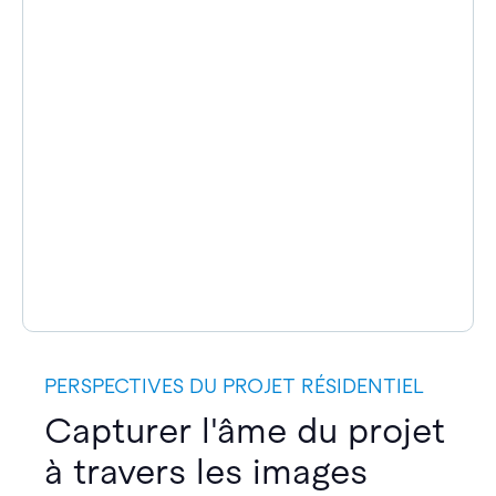
PERSPECTIVES DU PROJET RÉSIDENTIEL
Capturer l'âme du projet
à travers les images