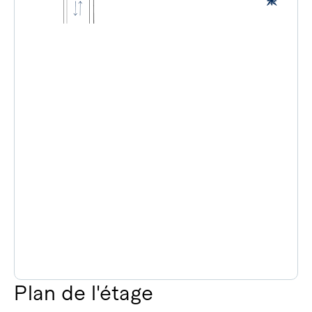
Plan de l'étage