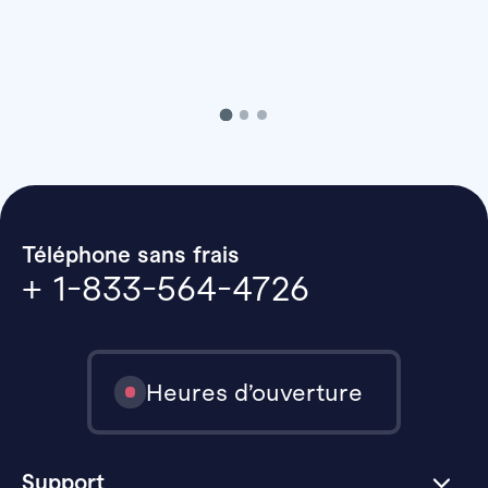
Téléphone sans frais
+ 1-833-564-4726
Heures d’ouverture
Support