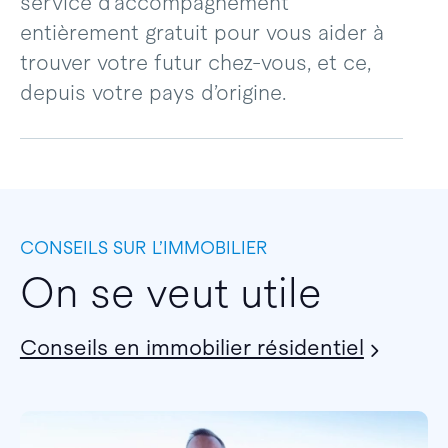
service d’accompagnement
entièrement gratuit pour vous aider à
trouver votre futur chez-vous, et ce,
depuis votre pays d’origine.
CONSEILS SUR L’IMMOBILIER
On se veut utile
Conseils en immobilier résidentiel