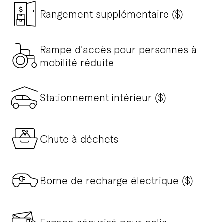
Rangement supplémentaire ($)
Rampe d'accès pour personnes à
mobilité réduite
Stationnement intérieur ($)
Chute à déchets
Borne de recharge électrique ($)