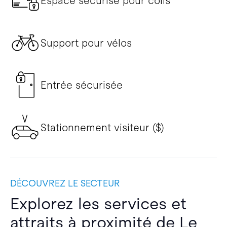
Espace sécurisé pour colis
Support pour vélos
Entrée sécurisée
Stationnement visiteur ($)
DÉCOUVREZ LE SECTEUR
Explorez les services et
attraits à proximité de Le