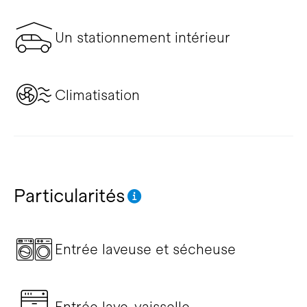
Un stationnement intérieur
Climatisation
Particularités
Entrée laveuse et sécheuse
Entrée lave-vaisselle