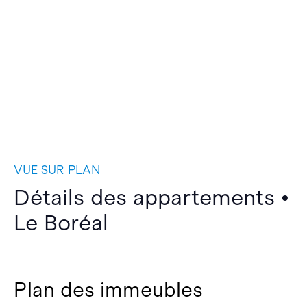
VUE SUR PLAN
Détails des appartements •
Le Boréal
Plan des immeubles