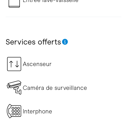
Services offerts
Ascenseur
Caméra de surveillance
Interphone