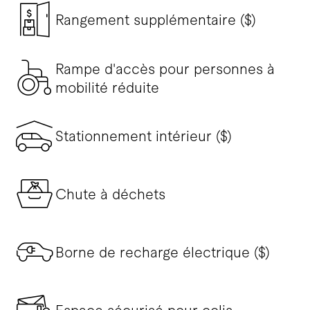
Rangement supplémentaire ($)
Rampe d'accès pour personnes à
mobilité réduite
Stationnement intérieur ($)
Chute à déchets
Borne de recharge électrique ($)