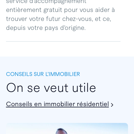
service d’accompagnement
entièrement gratuit pour vous aider à
trouver votre futur chez-vous, et ce,
depuis votre pays d’origine.
CONSEILS SUR L’IMMOBILIER
On se veut utile
Conseils en immobilier résidentiel