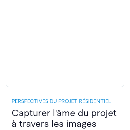
PERSPECTIVES DU PROJET RÉSIDENTIEL
Capturer l'âme du projet
à travers les images