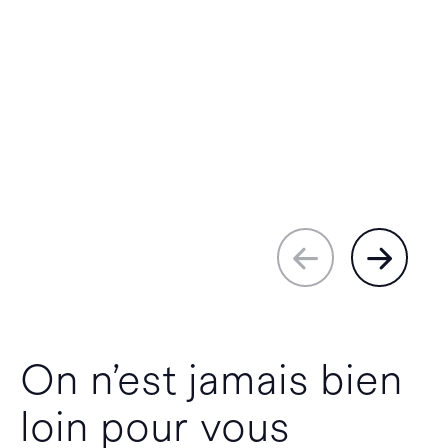
On n’est jamais bien
loin pour vous