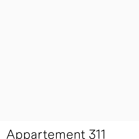
Appartement 311