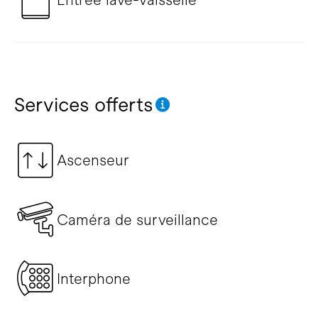
Services offerts
Ascenseur
Caméra de surveillance
Interphone