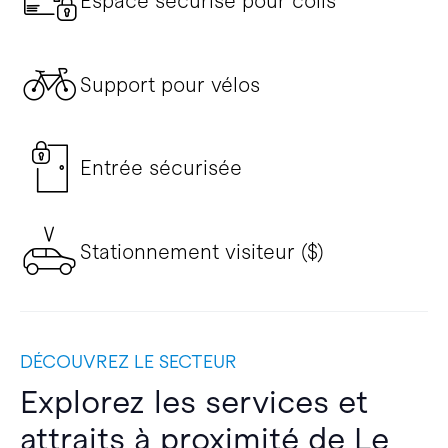
Espace sécurisé pour colis
Support pour vélos
Entrée sécurisée
Stationnement visiteur ($)
DÉCOUVREZ LE SECTEUR
Explorez les services et
attraits à proximité de Le