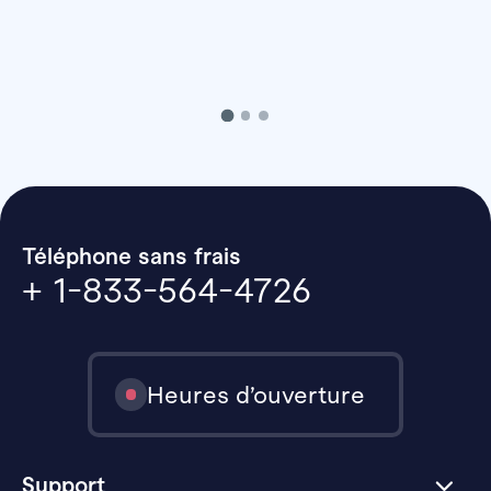
Téléphone sans frais
+ 1-833-564-4726
Heures d’ouverture
Support