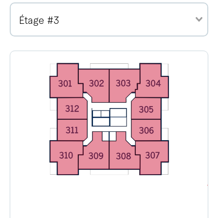
Étage #3