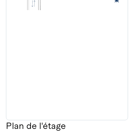
Plan de l'étage