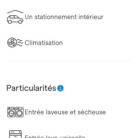
Un stationnement intérieur
Climatisation
Particularités
Entrée laveuse et sécheuse
Entrée lave-vaisselle