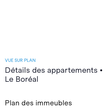
VUE SUR PLAN
Détails des appartements •
Le Boréal
Plan des immeubles