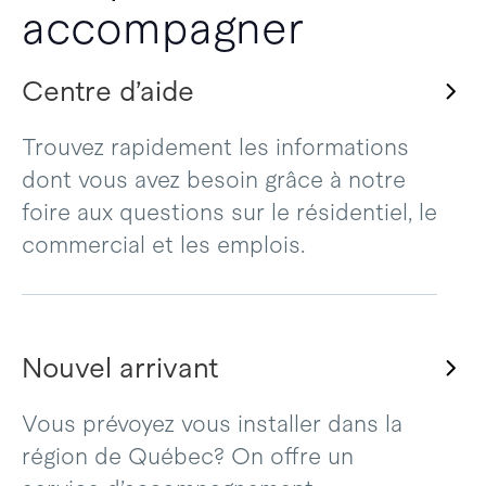
accompagner
Centre d’aide
Trouvez rapidement les informations
dont vous avez besoin grâce à notre
foire aux questions sur le résidentiel, le
commercial et les emplois.
Nouvel arrivant
Vous prévoyez vous installer dans la
région de Québec? On offre un