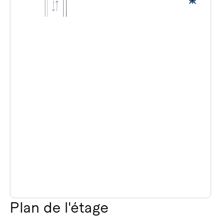
Plan de l'étage