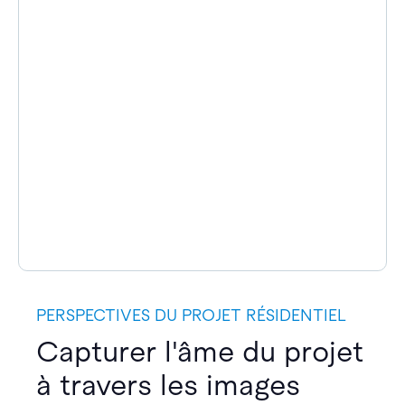
PERSPECTIVES DU PROJET RÉSIDENTIEL
Capturer l'âme du projet
à travers les images