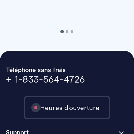
Téléphone sans frais
+ 1-833-564-4726
Heures d’ouverture
Support