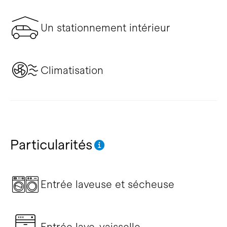
Un stationnement intérieur
Climatisation
Particularités
Entrée laveuse et sécheuse
Entrée lave-vaisselle