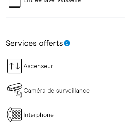
Services offerts
Ascenseur
Caméra de surveillance
Interphone