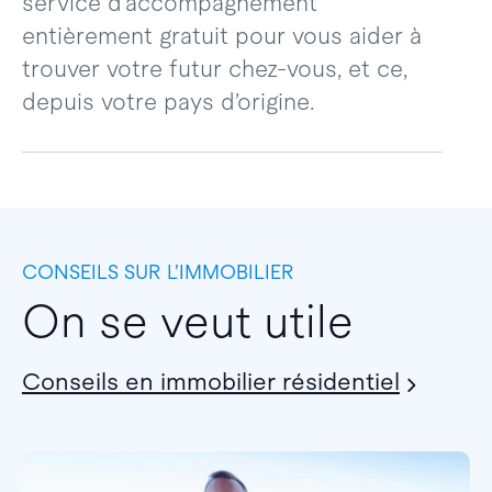
service d’accompagnement
entièrement gratuit pour vous aider à
trouver votre futur chez-vous, et ce,
depuis votre pays d’origine.
CONSEILS SUR L’IMMOBILIER
On se veut utile
Conseils en immobilier résidentiel