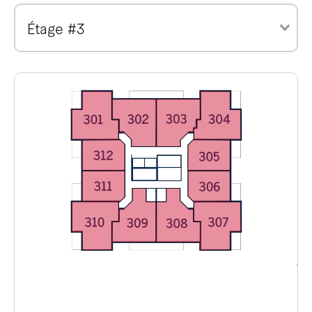
Étage #3