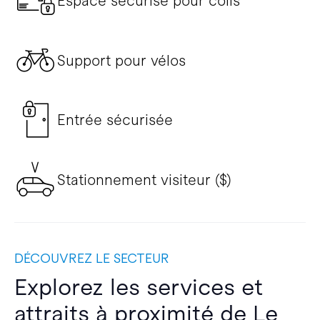
Espace sécurisé pour colis
Support pour vélos
Entrée sécurisée
Stationnement visiteur ($)
DÉCOUVREZ LE SECTEUR
Explorez les services et
attraits à proximité de Le