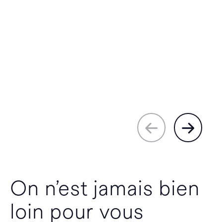
On n’est jamais bien
loin pour vous