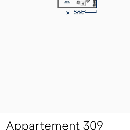
Appartement 309