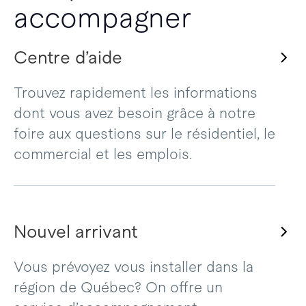
accompagner
Centre d’aide
Trouvez rapidement les informations
dont vous avez besoin grâce à notre
foire aux questions sur le résidentiel, le
commercial et les emplois.
Nouvel arrivant
Vous prévoyez vous installer dans la
région de Québec? On offre un