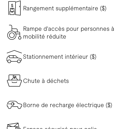
Rangement supplémentaire ($)
Rampe d'accès pour personnes à
mobilité réduite
Stationnement intérieur ($)
Chute à déchets
Borne de recharge électrique ($)