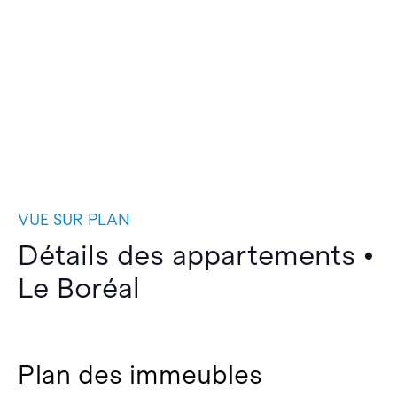
VUE SUR PLAN
Détails des appartements •
Le Boréal
Plan des immeubles