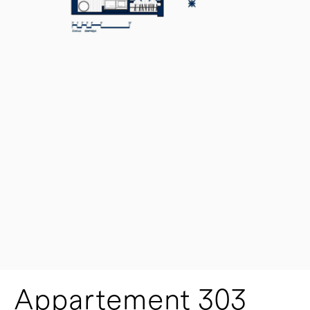
Appartement 303