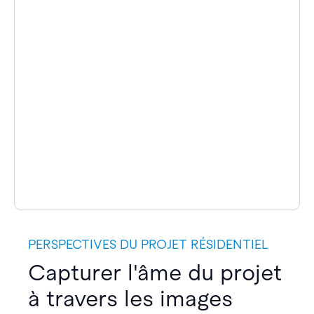
PERSPECTIVES DU PROJET RÉSIDENTIEL
Capturer l'âme du projet
à travers les images