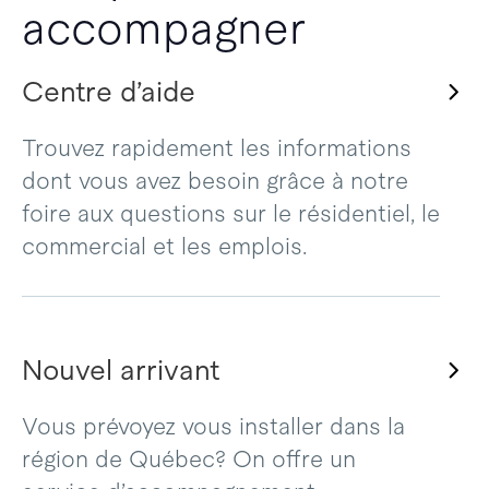
accompagner
Centre d’aide
Trouvez rapidement les informations
dont vous avez besoin grâce à notre
foire aux questions sur le résidentiel, le
commercial et les emplois.
Nouvel arrivant
Vous prévoyez vous installer dans la
région de Québec? On offre un