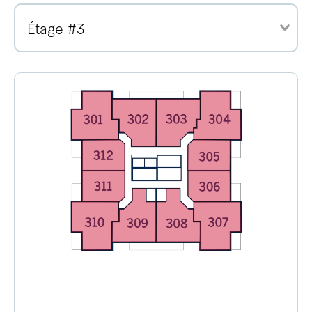
Étage #3