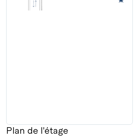
Plan de l'étage