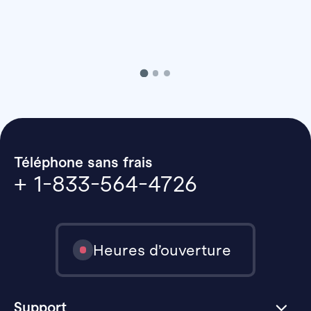
Téléphone sans frais
+ 1-833-564-4726
Heures d’ouverture
Support