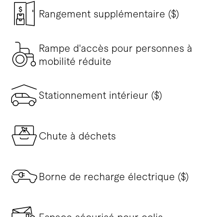
Rangement supplémentaire ($)
Rampe d'accès pour personnes à
mobilité réduite
Stationnement intérieur ($)
Chute à déchets
Borne de recharge électrique ($)