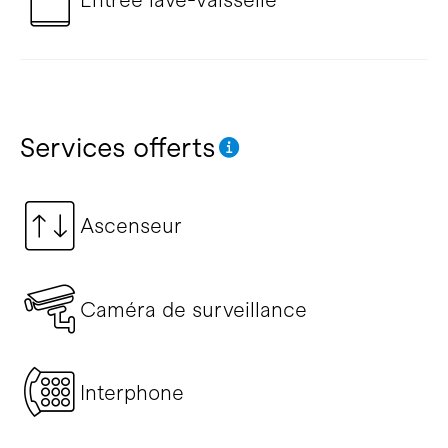
Services offerts
Ascenseur
Caméra de surveillance
Interphone