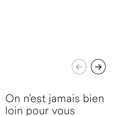
On n’est jamais bien
loin pour vous