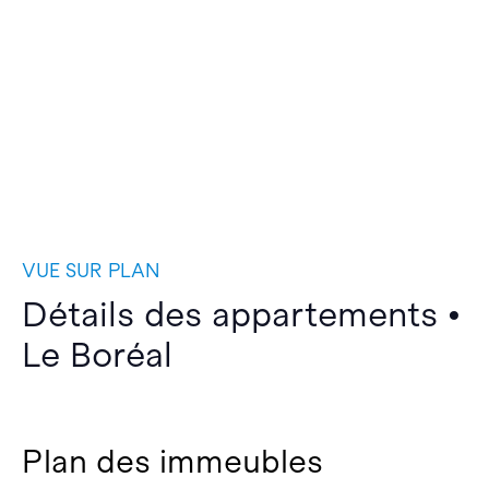
VUE SUR PLAN
Détails des appartements •
Le Boréal
Plan des immeubles