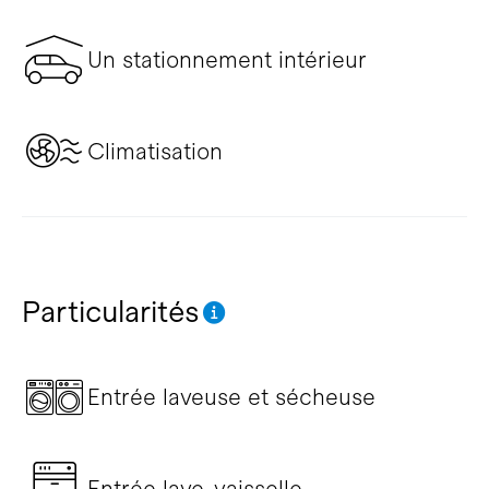
Un stationnement intérieur
Climatisation
Particularités
Entrée laveuse et sécheuse
Entrée lave-vaisselle