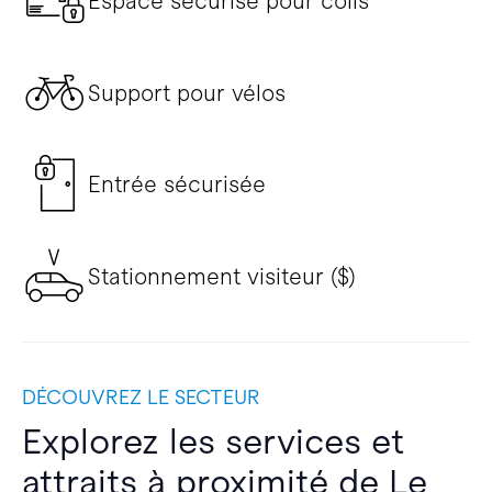
Espace sécurisé pour colis
Support pour vélos
Entrée sécurisée
Stationnement visiteur ($)
DÉCOUVREZ LE SECTEUR
Explorez les services et
attraits à proximité de Le