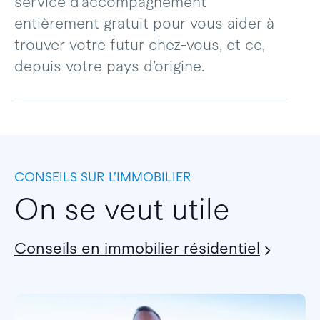
service d’accompagnement
entièrement gratuit pour vous aider à
trouver votre futur chez-vous, et ce,
depuis votre pays d’origine.
CONSEILS SUR L’IMMOBILIER
On se veut utile
Conseils en immobilier résidentiel