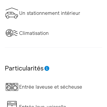
Un stationnement intérieur
Climatisation
Particularités
Entrée laveuse et sécheuse
Entrée lave-vaisselle