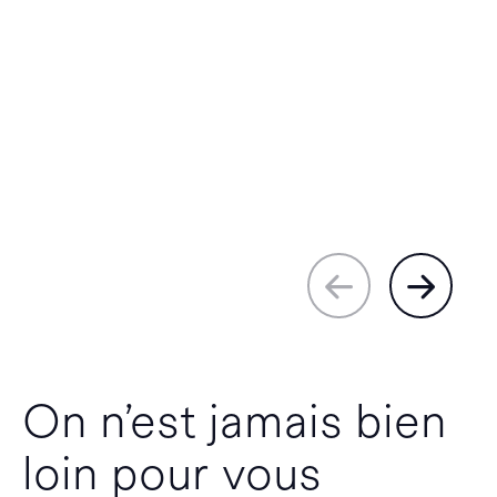
On n’est jamais bien
loin pour vous