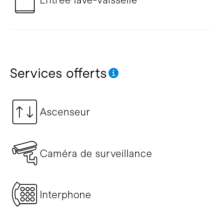
Services offerts
Ascenseur
Caméra de surveillance
Interphone