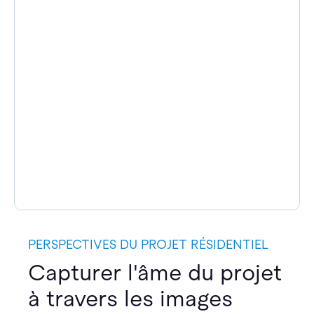
PERSPECTIVES DU PROJET RÉSIDENTIEL
Capturer l'âme du projet
à travers les images