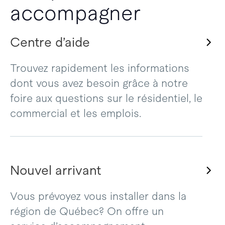
accompagner
Centre d’aide
Trouvez rapidement les informations
dont vous avez besoin grâce à notre
foire aux questions sur le résidentiel, le
commercial et les emplois.
Nouvel arrivant
Vous prévoyez vous installer dans la
région de Québec? On offre un