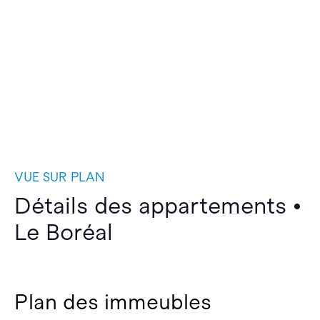
VUE SUR PLAN
Détails des appartements •
Le Boréal
Plan des immeubles