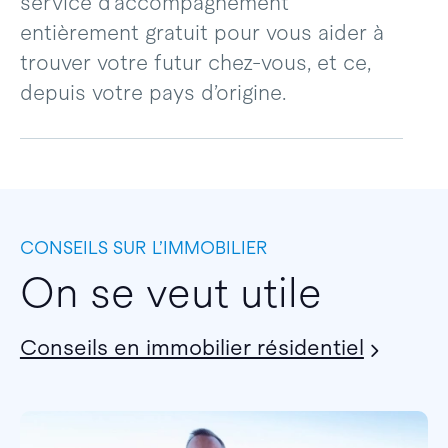
service d’accompagnement
entièrement gratuit pour vous aider à
trouver votre futur chez-vous, et ce,
depuis votre pays d’origine.
CONSEILS SUR L’IMMOBILIER
On se veut utile
Conseils en immobilier résidentiel