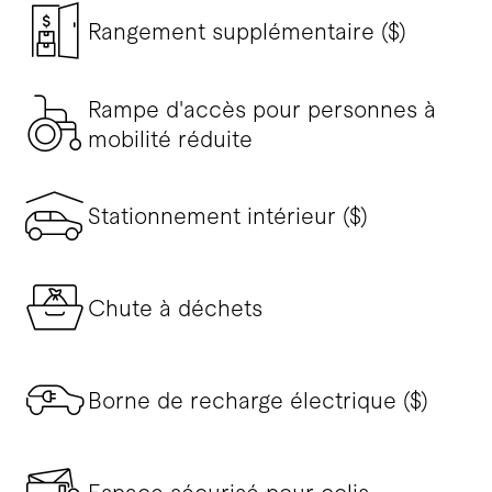
Rangement supplémentaire ($)
Rampe d'accès pour personnes à
mobilité réduite
Stationnement intérieur ($)
Chute à déchets
Borne de recharge électrique ($)