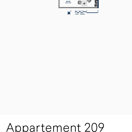
Appartement 209