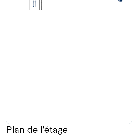
Plan de l'étage