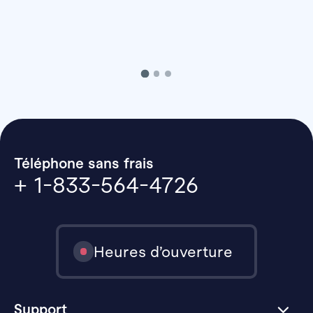
Téléphone sans frais
+ 1-833-564-4726
Heures d’ouverture
Support