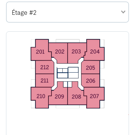
Étage #2