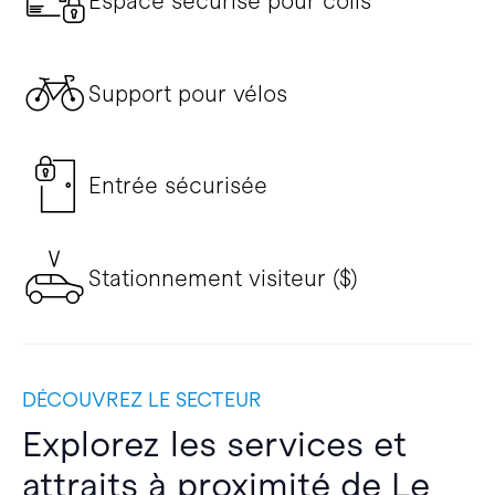
Espace sécurisé pour colis
Support pour vélos
Entrée sécurisée
Stationnement visiteur ($)
DÉCOUVREZ LE SECTEUR
Explorez les services et
attraits à proximité de Le