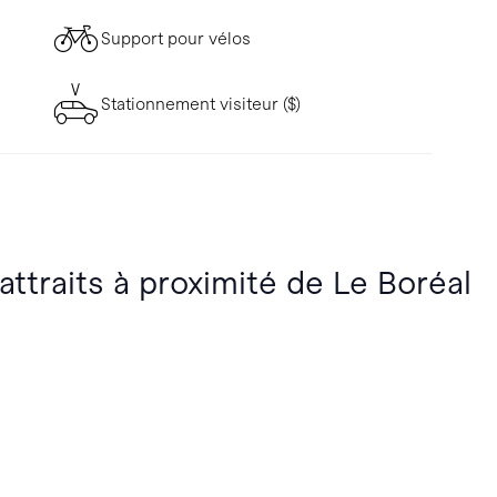
Support pour vélos
Stationnement visiteur ($)
attraits à proximité de Le Boréal