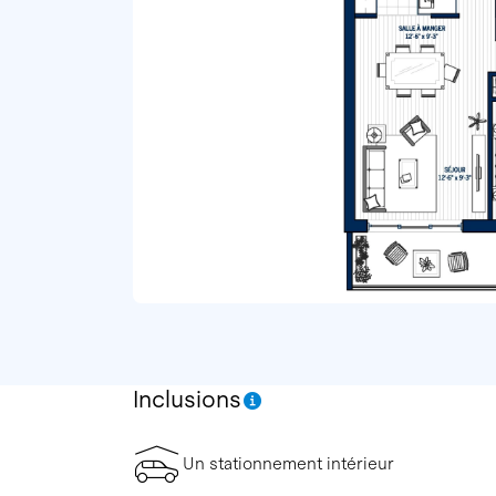
Inclusions
Un stationnement intérieur