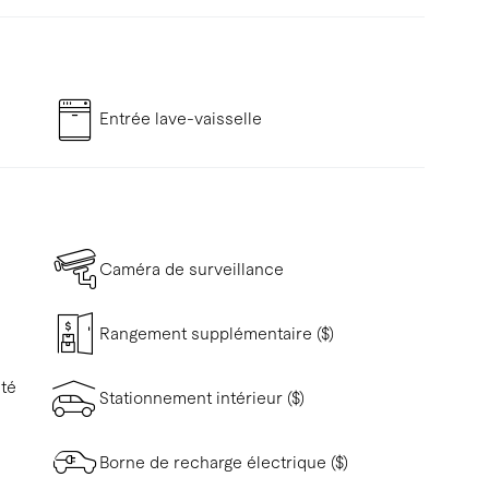
Entrée lave-vaisselle
Caméra de surveillance
Rangement supplémentaire ($)
ité
Stationnement intérieur ($)
Borne de recharge électrique ($)