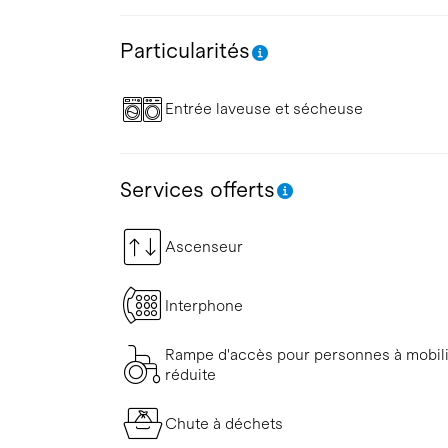
Particularités
Entrée laveuse et sécheuse
Services offerts
Ascenseur
Interphone
Rampe d'accès pour personnes à mobil
réduite
Chute à déchets