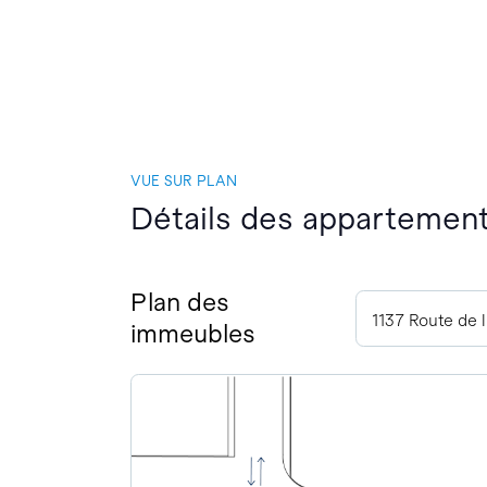
VUE SUR PLAN
Détails des appartement
Plan des
1137 Route de 
immeubles