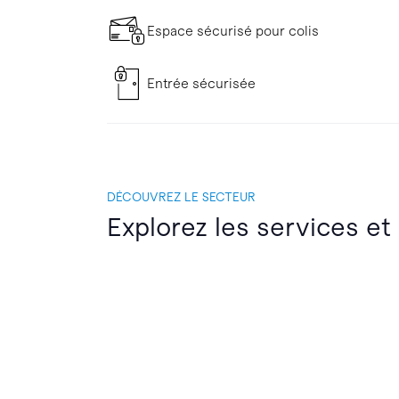
Espace sécurisé pour colis
Entrée sécurisée
DÉCOUVREZ LE SECTEUR
Explorez les services et 