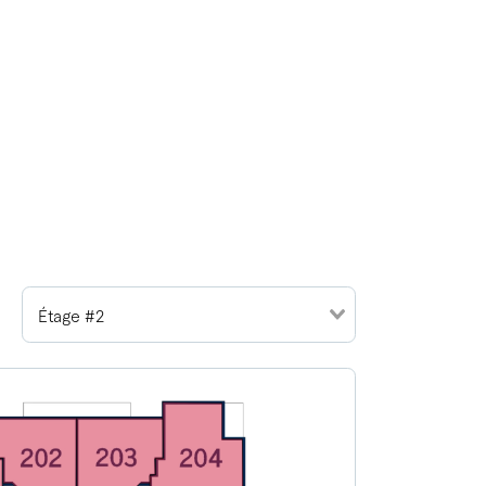
Étage #2