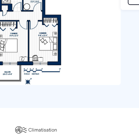
Climatisation