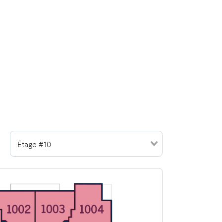
Étage #10