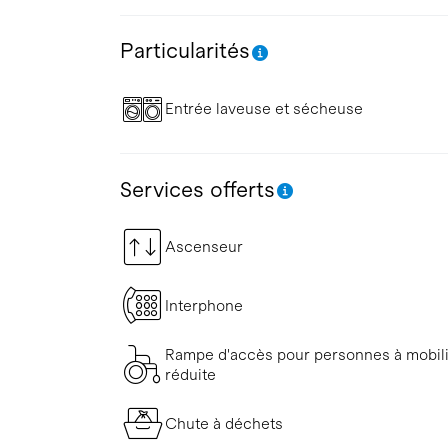
Particularités
Entrée laveuse et sécheuse
Services offerts
Ascenseur
Interphone
Rampe d'accès pour personnes à mobil
réduite
Chute à déchets