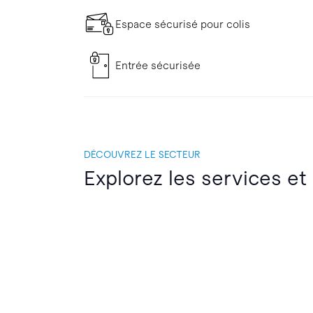
Espace sécurisé pour colis
Entrée sécurisée
DÉCOUVREZ LE SECTEUR
Explorez les services et 