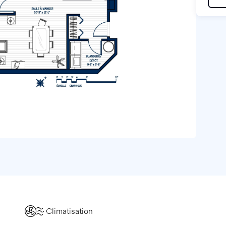
Climatisation