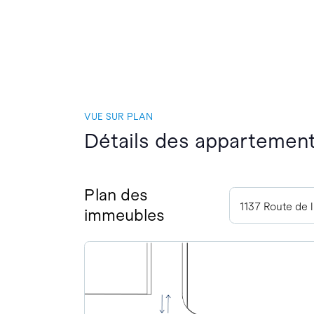
VUE SUR PLAN
Détails des appartement
Plan des
1137 Route de 
immeubles