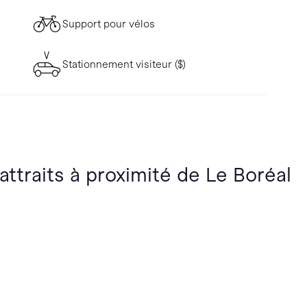
Support pour vélos
Stationnement visiteur ($)
attraits à proximité de Le Boréal