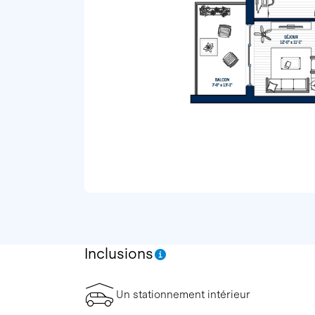
Inclusions
Un stationnement intérieur