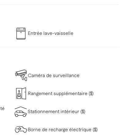
Entrée lave-vaisselle
Caméra de surveillance
Rangement supplémentaire ($)
ité
Stationnement intérieur ($)
Borne de recharge électrique ($)