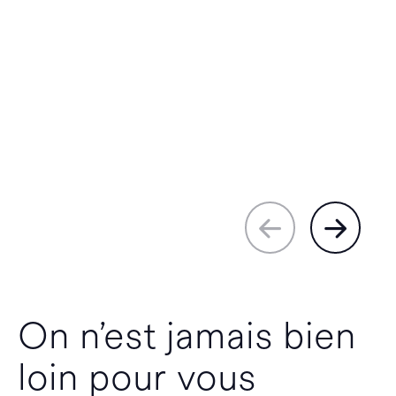
On n’est jamais bien
loin pour vous