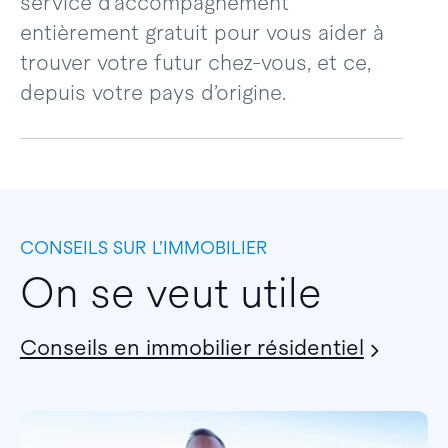
service d’accompagnement
entièrement gratuit pour vous aider à
trouver votre futur chez-vous, et ce,
depuis votre pays d’origine.
CONSEILS SUR L’IMMOBILIER
On se veut utile
Conseils en immobilier résidentiel