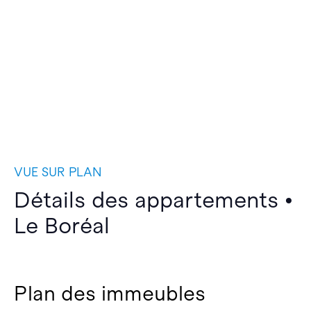
VUE SUR PLAN
Détails des appartements •
Le Boréal
Plan des immeubles