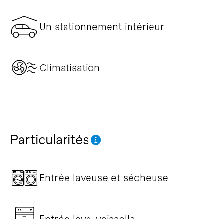
Un stationnement intérieur
Climatisation
Particularités
Entrée laveuse et sécheuse
Entrée lave-vaisselle