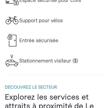
Espace sécurisé pour colis
Support pour vélos
Entrée sécurisée
Stationnement visiteur ($)
DÉCOUVREZ LE SECTEUR
Explorez les services et
attraits à proximité de Le