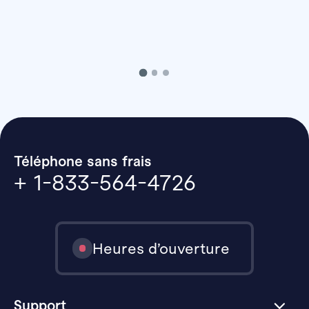
Téléphone sans frais
+ 1-833-564-4726
Heures d’ouverture
Support