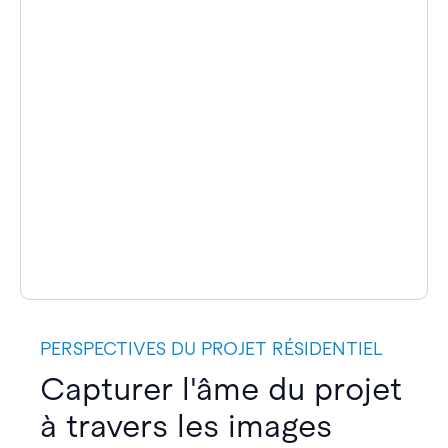
PERSPECTIVES DU PROJET RÉSIDENTIEL
Capturer l'âme du projet
à travers les images