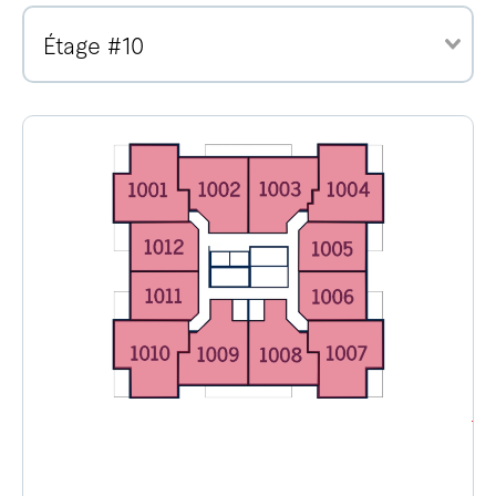
Étage #10