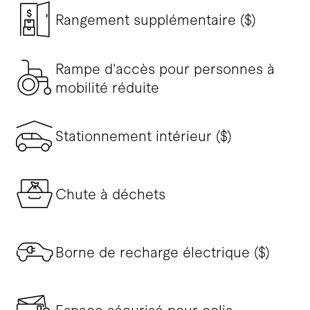
Rangement supplémentaire ($)
Rampe d'accès pour personnes à
mobilité réduite
Stationnement intérieur ($)
Chute à déchets
Borne de recharge électrique ($)