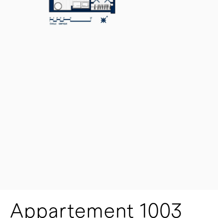
Appartement 1003