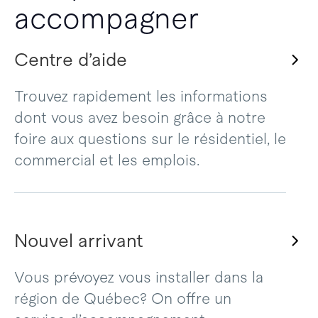
accompagner
Centre d’aide
Trouvez rapidement les informations
dont vous avez besoin grâce à notre
foire aux questions sur le résidentiel, le
commercial et les emplois.
Nouvel arrivant
Vous prévoyez vous installer dans la
région de Québec? On offre un