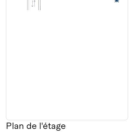
Plan de l'étage