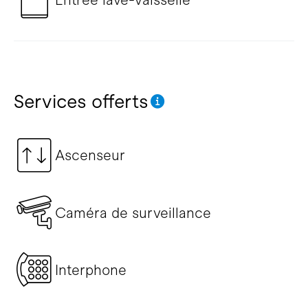
Services offerts
Ascenseur
Caméra de surveillance
Interphone