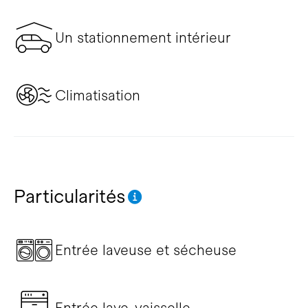
Un stationnement intérieur
Climatisation
Particularités
Entrée laveuse et sécheuse
Entrée lave-vaisselle