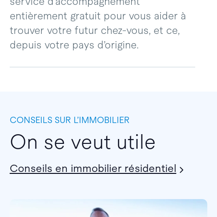
service d’accompagnement
entièrement gratuit pour vous aider à
trouver votre futur chez-vous, et ce,
depuis votre pays d’origine.
CONSEILS SUR L’IMMOBILIER
On se veut utile
Conseils en immobilier résidentiel