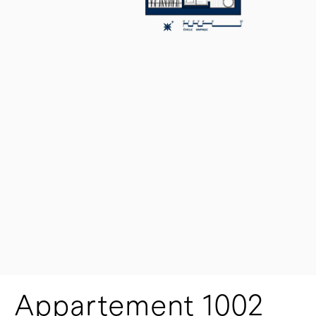
Appartement 1002