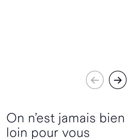
On n’est jamais bien
loin pour vous