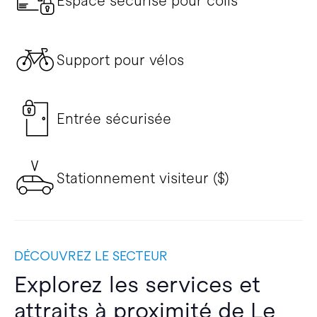
Espace sécurisé pour colis
Support pour vélos
Entrée sécurisée
Stationnement visiteur ($)
DÉCOUVREZ LE SECTEUR
Explorez les services et
attraits à proximité de Le