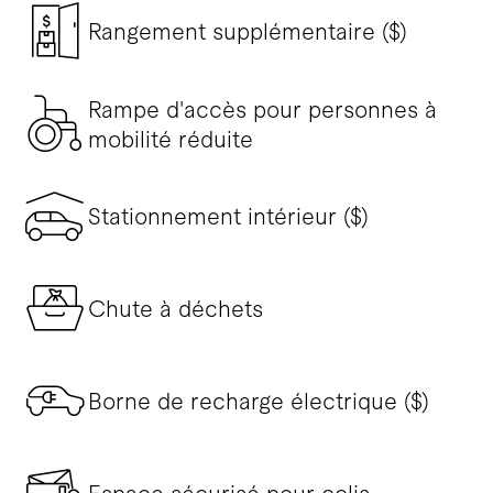
Rangement supplémentaire ($)
Rampe d'accès pour personnes à
mobilité réduite
Stationnement intérieur ($)
Chute à déchets
Borne de recharge électrique ($)