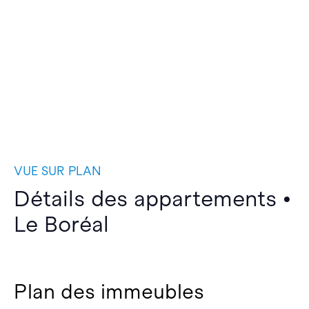
VUE SUR PLAN
Détails des appartements •
Le Boréal
Plan des immeubles