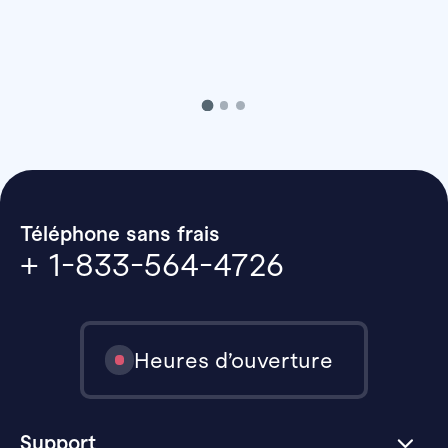
Téléphone sans frais
+ 1-833-564-4726
Heures d’ouverture
Support