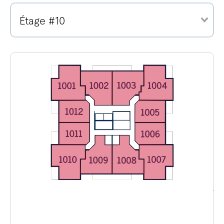
Étage #10