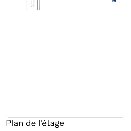
Plan de l'étage