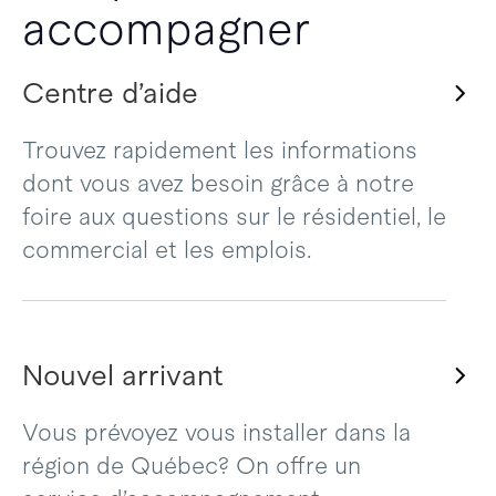
accompagner
Centre d’aide
Trouvez rapidement les informations
dont vous avez besoin grâce à notre
foire aux questions sur le résidentiel, le
commercial et les emplois.
Nouvel arrivant
Vous prévoyez vous installer dans la
région de Québec? On offre un