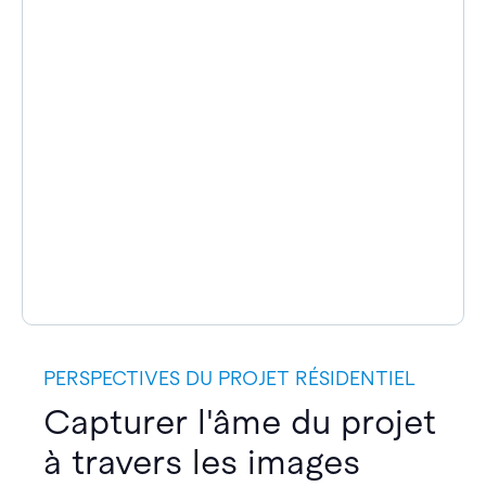
PERSPECTIVES DU PROJET RÉSIDENTIEL
Capturer l'âme du projet
à travers les images