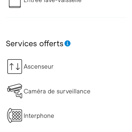
Services offerts
Ascenseur
Caméra de surveillance
Interphone