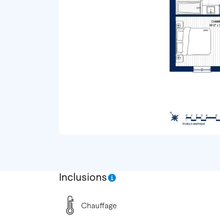
Inclusions
Chauffage