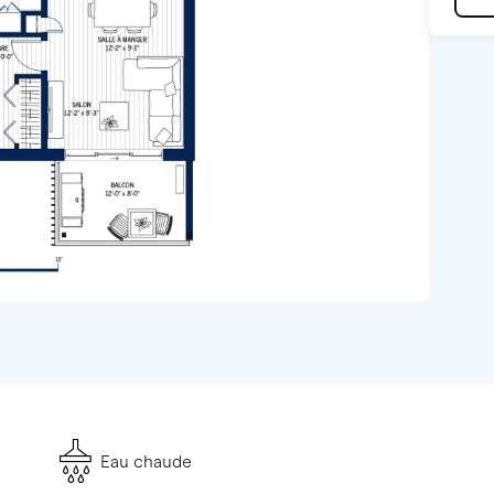
Eau chaude