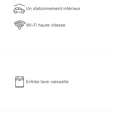
Un stationnement intérieur
Wi-Fi haute vitesse
Entrée lave-vaisselle