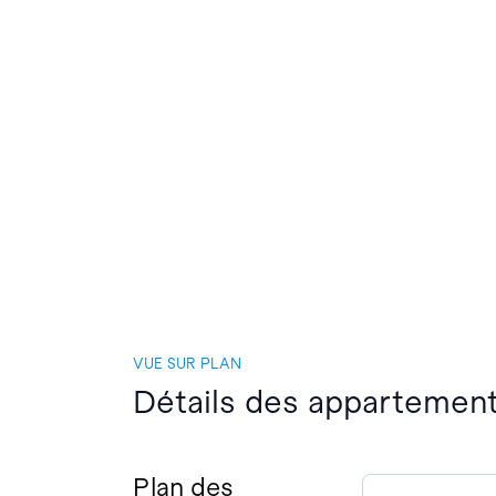
VUE SUR PLAN
Détails des appartemen
Plan des