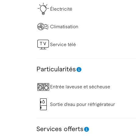
Électricité
Climatisation
Service télé
Particularités
Entrée laveuse et sécheuse
Sortie d'eau pour réfrigérateur
Services offerts