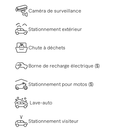
Caméra de surveillance
Stationnement extérieur
Chute à déchets
Borne de recharge électrique ($)
Stationnement pour motos ($)
Lave-auto
Stationnement visiteur