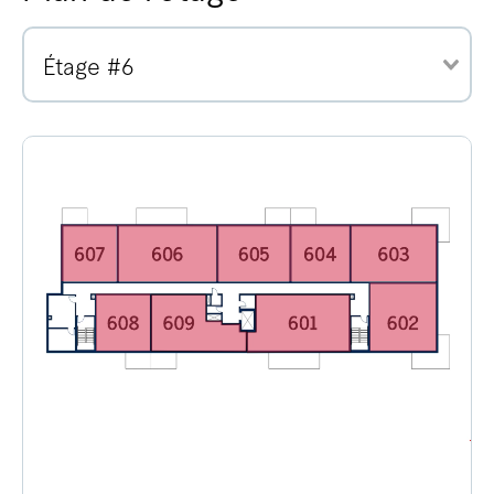
Étage #6