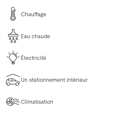
Chauffage
Eau chaude
Électricité
Un stationnement intérieur
Climatisation