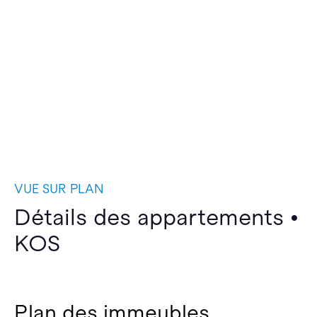
VUE SUR PLAN
Détails des appartements •
KOS
Plan des immeubles