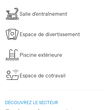
Salle d’entraînement
Espace de divertissement
Piscine extérieure
Espace de cotravail
DÉCOUVREZ LE SECTEUR