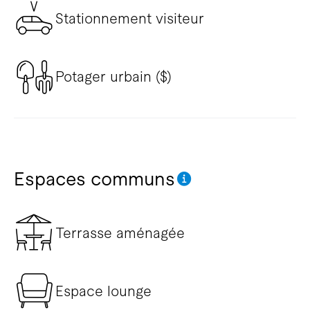
Stationnement visiteur
Potager urbain ($)
Espaces communs
Terrasse aménagée
Espace lounge