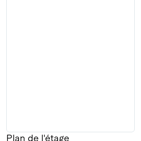
Plan de l'étage