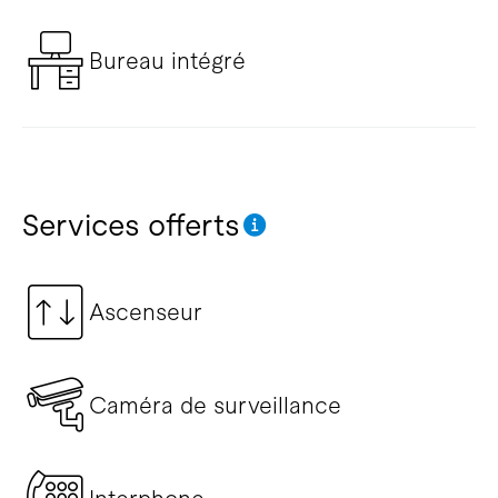
Bureau intégré
Services offerts
Ascenseur
Caméra de surveillance