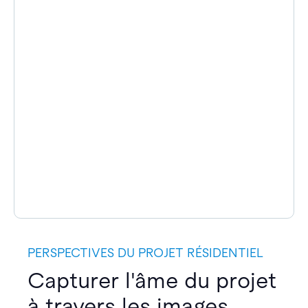
PERSPECTIVES DU PROJET RÉSIDENTIEL
Capturer l'âme du projet
à travers les images