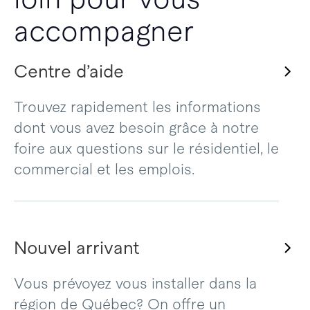
accompagner
Centre d’aide
Trouvez rapidement les informations
dont vous avez besoin grâce à notre
foire aux questions sur le résidentiel, le
commercial et les emplois.
Nouvel arrivant
Vous prévoyez vous installer dans la
région de Québec? On offre un