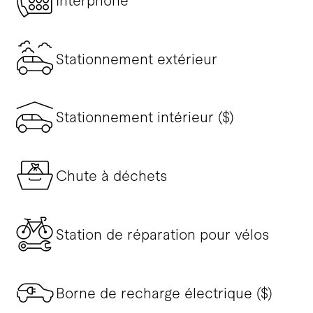
Interphone
Stationnement extérieur
Stationnement intérieur ($)
Chute à déchets
Station de réparation pour vélos
Borne de recharge électrique ($)