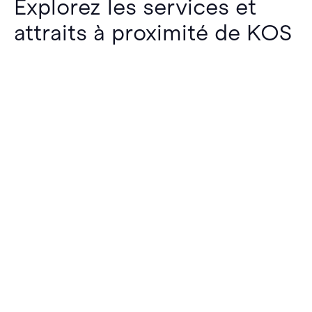
Explorez les services et
attraits à proximité de KOS