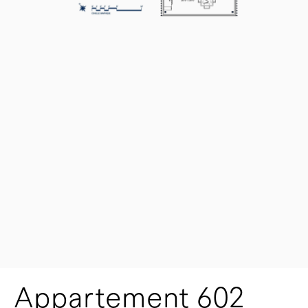
Appartement 602