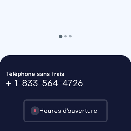
Téléphone sans frais
+ 1-833-564-4726
Heures d’ouverture