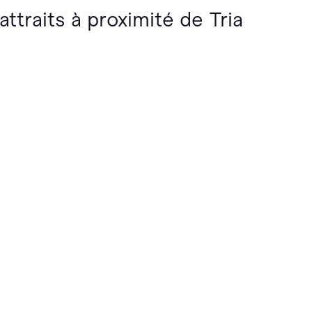
attraits à proximité de Tria