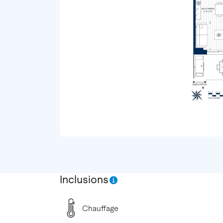
Inclusions
Chauffage