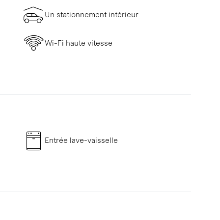
Un stationnement intérieur
Wi-Fi haute vitesse
Entrée lave-vaisselle