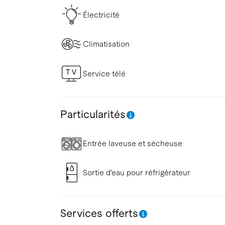
Électricité
Climatisation
Service télé
Particularités
Entrée laveuse et sécheuse
Sortie d'eau pour réfrigérateur
Services offerts