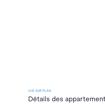
VUE SUR PLAN
Détails des appartements