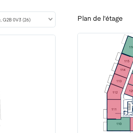
Plan de l'étage
, G2B 0V3 (26)