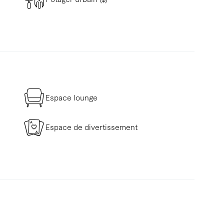
Espace lounge
Espace de divertissement