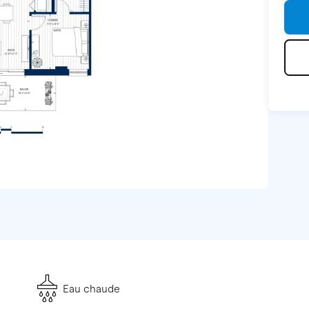
Eau chaude