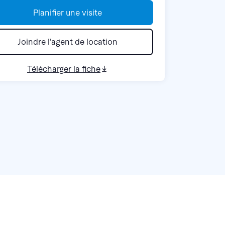
Planifier une visite
Joindre l’agent de location
Télécharger la fiche