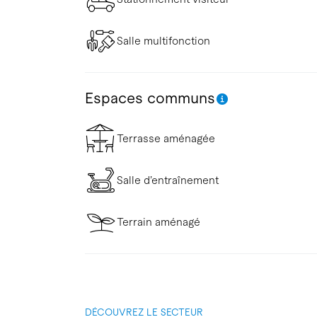
Salle multifonction
Espaces communs
Terrasse aménagée
Salle d’entraînement
Terrain aménagé
DÉCOUVREZ LE SECTEUR