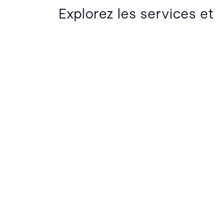
Explorez les services et 