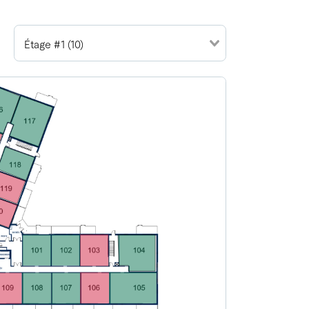
Étage #1 (10)