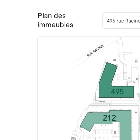
Plan des
495 rue Racine
immeubles