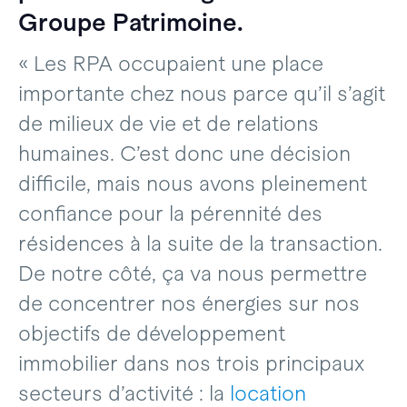
Groupe Patrimoine.
« Les RPA occupaient une place
importante chez nous parce qu’il s’agit
de milieux de vie et de relations
humaines. C’est donc une décision
difficile, mais nous avons pleinement
confiance pour la pérennité des
résidences à la suite de la transaction.
De notre côté, ça va nous permettre
de concentrer nos énergies sur nos
objectifs de développement
immobilier dans nos trois principaux
secteurs d’activité : la
location