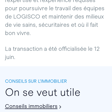
l’expertise et l’expérience requises
pour poursuivre le travail des équipes
de LOGISCO et maintenir des milieux
de vie sains, sécuritaires et où il fait
bon vivre.
La transaction a été officialisée le 12
juin.
CONSEILS SUR L’IMMOBILIER
On se veut utile
Conseils immobiliers