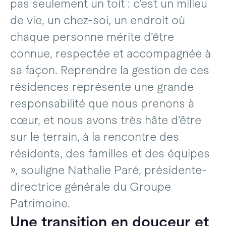
pas seulement un toit : c’est un milieu
de vie, un chez-soi, un endroit où
chaque personne mérite d’être
connue, respectée et accompagnée à
sa façon. Reprendre la gestion de ces
résidences représente une grande
responsabilité que nous prenons à
cœur, et nous avons très hâte d’être
sur le terrain, à la rencontre des
résidents, des familles et des équipes
», souligne Nathalie Paré, présidente-
directrice générale du Groupe
Patrimoine.
Une transition en douceur et