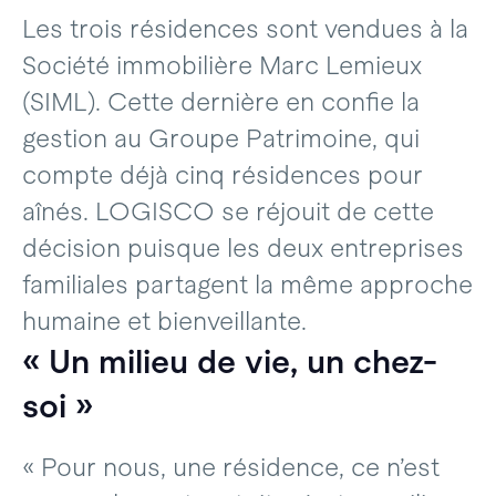
Les trois résidences sont vendues à la
Société immobilière Marc Lemieux
(SIML). Cette dernière en confie la
gestion au Groupe Patrimoine, qui
compte déjà cinq résidences pour
aînés. LOGISCO se réjouit de cette
décision puisque les deux entreprises
familiales partagent la même approche
humaine et bienveillante.
« Un milieu de vie, un chez-
soi »
« Pour nous, une résidence, ce n’est