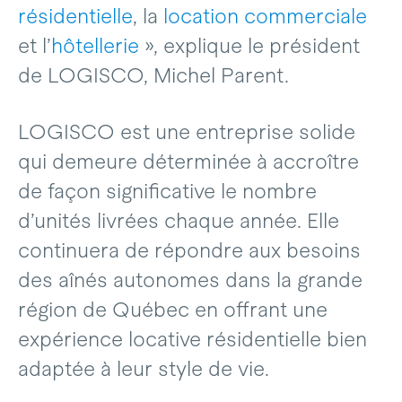
résidentielle
, la
location commerciale
et l’
hôtellerie
», explique le président
de LOGISCO, Michel Parent.
LOGISCO est une entreprise solide
qui demeure déterminée à accroître
de façon significative le nombre
d’unités livrées chaque année. Elle
continuera de répondre aux besoins
des aînés autonomes dans la grande
région de Québec en offrant une
expérience locative résidentielle bien
adaptée à leur style de vie.