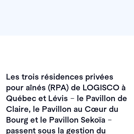
Les trois résidences privées
pour aînés (RPA) de LOGISCO à
Québec et Lévis
–
le Pavillon de
Claire, le Pavillon au Cœur du
Bourg et le Pavillon Sekoïa
–
passent sous la gestion du