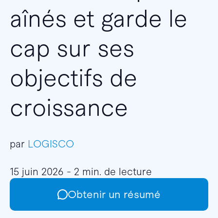
aînés et garde le
cap sur ses
objectifs de
croissance
par
LOGISCO
15 juin 2026 - 2 min. de lecture
Obtenir un résumé