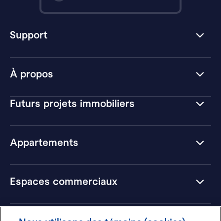
Support
À propos
Futurs projets immobiliers
Appartements
Espaces commerciaux
Hôtels