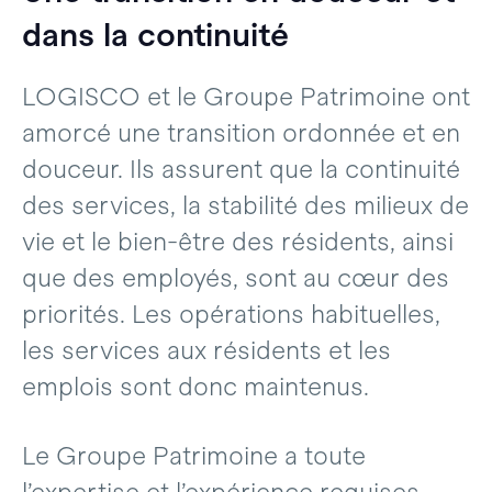
dans la continuité
LOGISCO et le Groupe Patrimoine ont
amorcé une transition ordonnée et en
douceur. Ils assurent que la continuité
des services, la stabilité des milieux de
vie et le bien-être des résidents, ainsi
que des employés, sont au cœur des
priorités. Les opérations habituelles,
les services aux résidents et les
emplois sont donc maintenus.
Le Groupe Patrimoine a toute