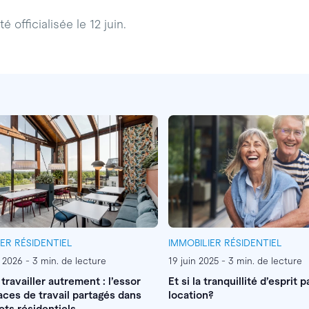
é officialisée le 12 juin.
IER RÉSIDENTIEL
IMMOBILIER RÉSIDENTIEL
r 2026 - 3 min. de lecture
19 juin 2025 - 3 min. de lecture
 travailler autrement : l’essor
Et si la tranquillité d’esprit p
ces de travail partagés dans
location?
ets résidentiels