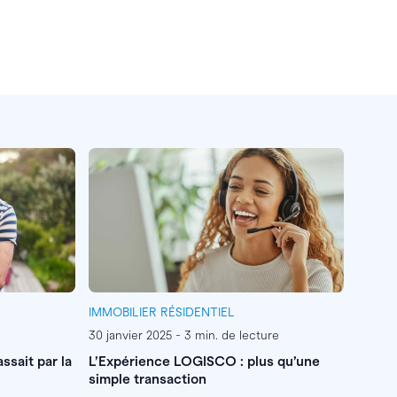
IMMOBILIER RÉSIDENTIEL
30 janvier 2025 - 3 min. de lecture
assait par la
L’Expérience LOGISCO : plus qu’une
simple transaction