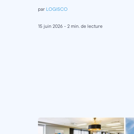
par
LOGISCO
15 juin 2026 - 2 min. de lecture