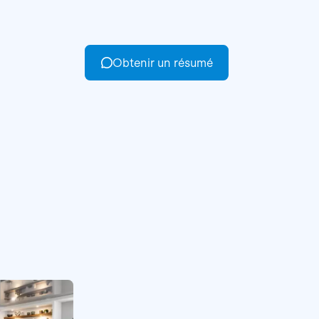
Obtenir un résumé