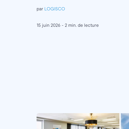
par
LOGISCO
15 juin 2026 - 2 min. de lecture