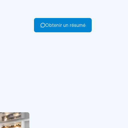
Obtenir un résumé