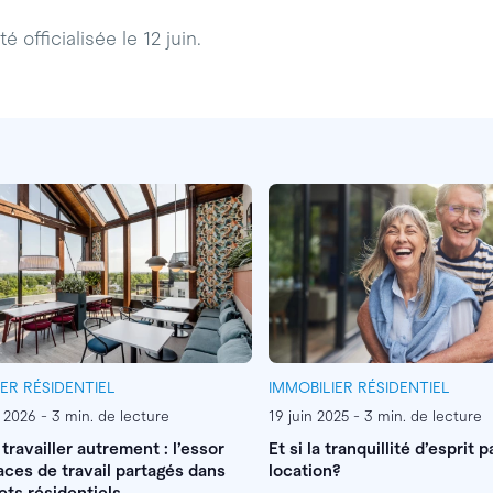
é officialisée le 12 juin.
IER RÉSIDENTIEL
IMMOBILIER RÉSIDENTIEL
r 2026 - 3 min. de lecture
19 juin 2025 - 3 min. de lecture
 travailler autrement : l’essor
Et si la tranquillité d’esprit p
ces de travail partagés dans
location?
ets résidentiels