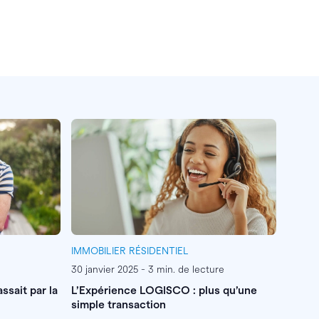
IMMOBILIER RÉSIDENTIEL
30 janvier 2025 - 3 min. de lecture
assait par la
L’Expérience LOGISCO : plus qu’une
simple transaction