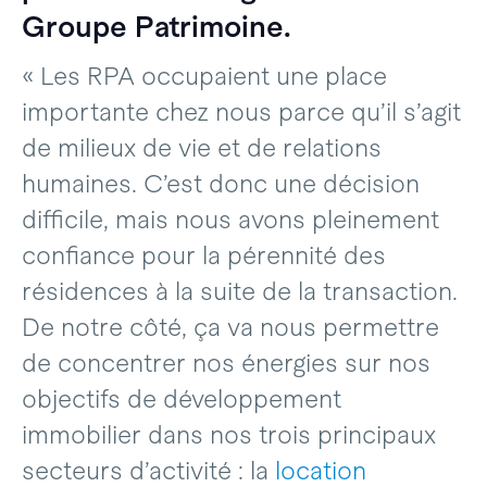
Groupe Patrimoine.
« Les RPA occupaient une place
importante chez nous parce qu’il s’agit
de milieux de vie et de relations
humaines. C’est donc une décision
difficile, mais nous avons pleinement
confiance pour la pérennité des
résidences à la suite de la transaction.
De notre côté, ça va nous permettre
de concentrer nos énergies sur nos
objectifs de développement
immobilier dans nos trois principaux
secteurs d’activité : la
location