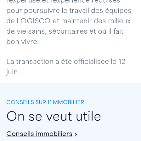
l’expertise et l’expérience requises
pour poursuivre le travail des équipes
de LOGISCO et maintenir des milieux
de vie sains, sécuritaires et où il fait
bon vivre.
La transaction a été officialisée le 12
juin.
CONSEILS SUR L’IMMOBILIER
On se veut utile
Conseils immobiliers