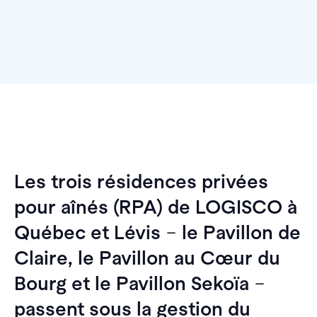
Les trois résidences privées
pour aînés (RPA) de LOGISCO à
Québec et Lévis
–
le Pavillon de
Claire, le Pavillon au Cœur du
Bourg et le Pavillon Sekoïa
–
passent sous la gestion du