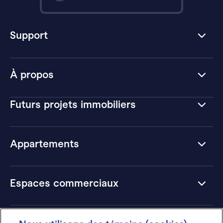
Support
À propos
Futurs projets immobiliers
Appartements
Espaces commerciaux
Hôtels