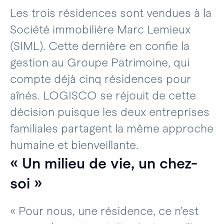
Les trois résidences sont vendues à la
Société immobilière Marc Lemieux
(SIML). Cette dernière en confie la
gestion au Groupe Patrimoine, qui
compte déjà cinq résidences pour
aînés. LOGISCO se réjouit de cette
décision puisque les deux entreprises
familiales partagent la même approche
humaine et bienveillante.
« Un milieu de vie, un chez-
soi »
« Pour nous, une résidence, ce n’est