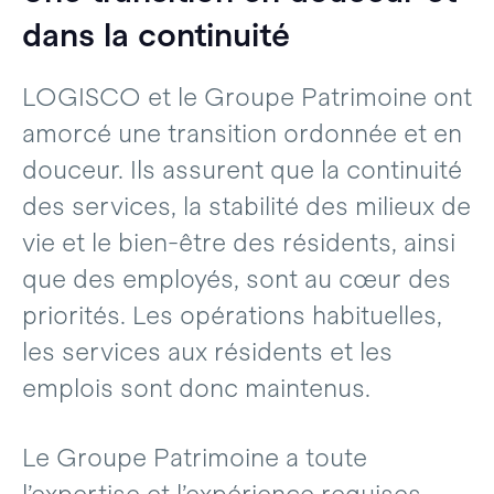
dans la continuité
LOGISCO et le Groupe Patrimoine ont
amorcé une transition ordonnée et en
douceur. Ils assurent que la continuité
des services, la stabilité des milieux de
vie et le bien-être des résidents, ainsi
que des employés, sont au cœur des
priorités. Les opérations habituelles,
les services aux résidents et les
emplois sont donc maintenus.
Le Groupe Patrimoine a toute