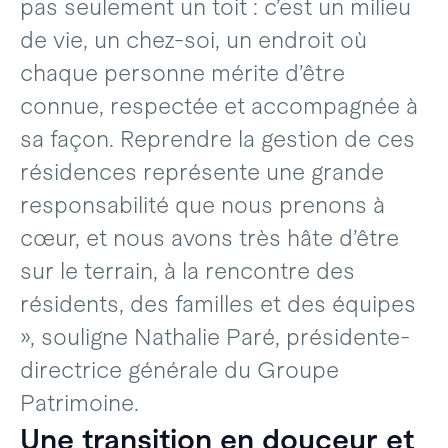
pas seulement un toit : c’est un milieu
de vie, un chez-soi, un endroit où
chaque personne mérite d’être
connue, respectée et accompagnée à
sa façon. Reprendre la gestion de ces
résidences représente une grande
responsabilité que nous prenons à
cœur, et nous avons très hâte d’être
sur le terrain, à la rencontre des
résidents, des familles et des équipes
», souligne Nathalie Paré, présidente-
directrice générale du Groupe
Patrimoine.
Une transition en douceur et