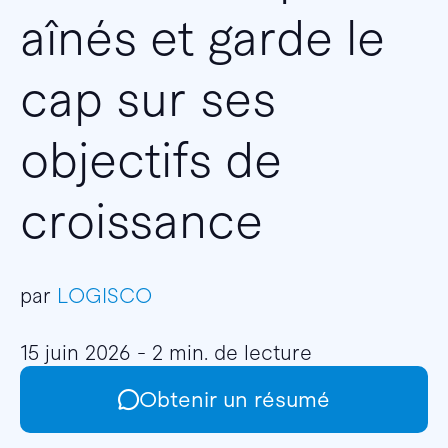
aînés et garde le
cap sur ses
objectifs de
croissance
par
LOGISCO
15 juin 2026 - 2 min. de lecture
Obtenir un résumé