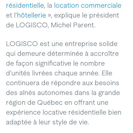
résidentielle
, la
location commerciale
et l’
hôtellerie
», explique le président
de LOGISCO, Michel Parent.
LOGISCO est une entreprise solide
qui demeure déterminée à accroître
de façon significative le nombre
d’unités livrées chaque année. Elle
continuera de répondre aux besoins
des aînés autonomes dans la grande
région de Québec en offrant une
expérience locative résidentielle bien
adaptée à leur style de vie.